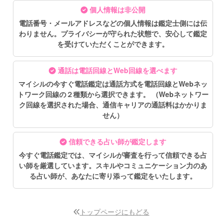
個人情報は非公開
電話番号・メールアドレスなどの個人情報は鑑定士側には伝
わりません。プライバシーが守られた状態で、安心して鑑定
を受けていただくことができます。
通話は電話回線とWeb回線を選べます
マイシルの今すぐ電話鑑定は通話方式を電話回線とWebネッ
トワーク回線の２種類から選択できます。 （Webネットワー
ク回線を選択された場合、通信キャリアの通話料はかかりま
せん）
信頼できる占い師が鑑定します
今すぐ電話鑑定では、マイシルが審査を行って信頼できる占
い師を厳選しています。スキルやコミュニケーション力のあ
る占い師が、あなたに寄り添って鑑定をいたします。
トップページにもどる