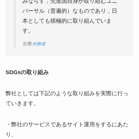
みならず，先進国自身が取り組むユニ
バーサル（普遍的）なものであり，日
本としても積極的に取り組んでいま
す。
引用:
外務省
SDGsの取り組み
弊社としては下記のような取り組みを実際に行っ
ていきます。
・弊社のサービスであるサイト運用をするにあた
り、