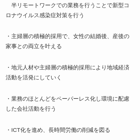
半リモートワークでの業務を行うことで新型コ
ロナウイルス感染症対策を行う
・主婦層の積極的採用で、女性の結婚後、産後の
家事との両立を叶える
・地元人材や主婦層の積極的採用により地域経済
活動を活発にしていく
・業務のほとんどをペーパーレス化し環境に配慮
した会社活動を行う
・ICT化を進め、長時間労働の削減を図る