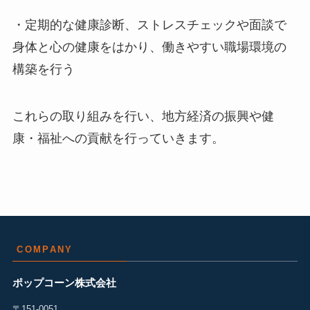
・定期的な健康診断、ストレスチェックや面談で
身体と心の健康をはかり、働きやすい職場環境の
構築を行う
これらの取り組みを行い、地方経済の振興や健
康・福祉への貢献を行っていきます。
COMPANY
ポップコーン株式会社
〒151-0051