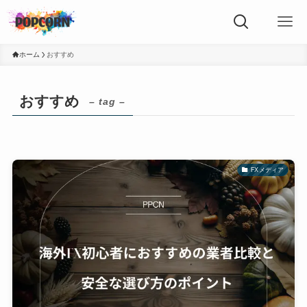
ホーム
おすすめ
おすすめ
– tag –
FXメディア