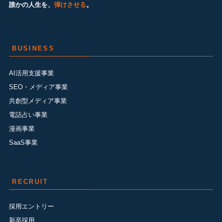
誰かの人生を、
弾けさせる
。
BUSINESS
AI活用支援事業
SEO・メディア事業
共創型メディア事業
電話占い事業
漫画事業
SaaS事業
RECRUIT
採用エントリー
新卒採用