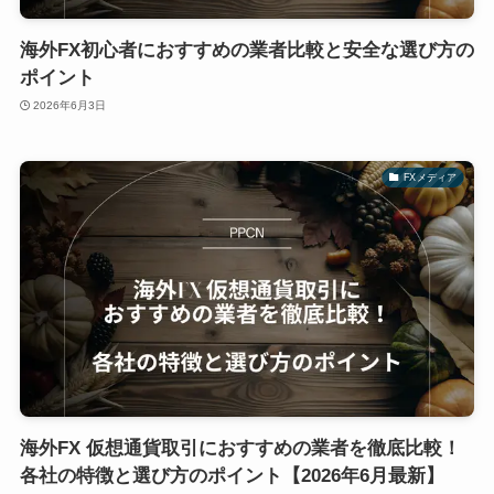
海外FX初心者におすすめの業者比較と安全な選び方の
ポイント
2026年6月3日
FXメディア
海外FX 仮想通貨取引におすすめの業者を徹底比較！
各社の特徴と選び方のポイント【2026年6月最新】