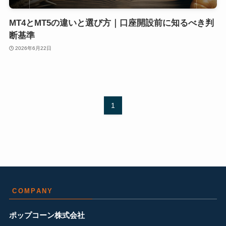
MT4とMT5の違いと選び方｜口座開設前に知るべき判
断基準
2026年6月22日
1
COMPANY
ポップコーン株式会社