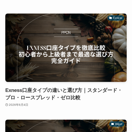
Exness
Exness口座タイプの違いと選び方｜スタンダード・
プロ・ロースプレッド・ゼロ比較
2026年6月4日
Bitget