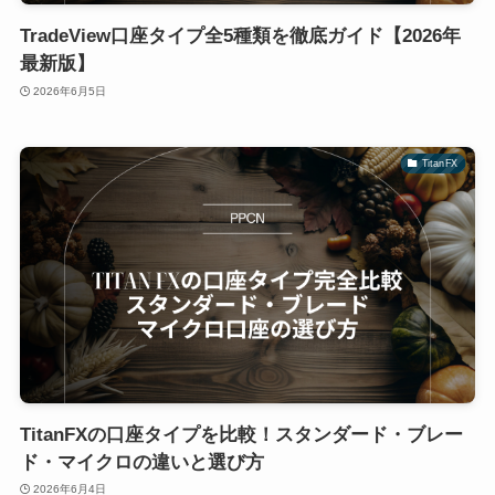
TradeView口座タイプ全5種類を徹底ガイド【2026年
最新版】
2026年6月5日
TitanFX
TitanFXの口座タイプを比較！スタンダード・ブレー
ド・マイクロの違いと選び方
2026年6月4日