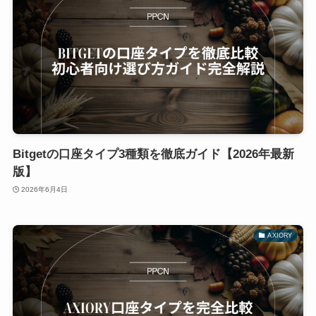
Bitgetの口座タイプ3種類を徹底ガイド【2026年最新
版】
2026年6月4日
AXIORY