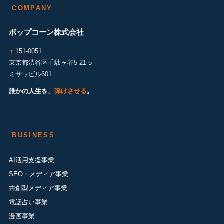
COMPANY
ポップコーン株式会社
〒151-0051
東京都渋谷区千駄ヶ谷5-21-5
ミサワビル601
誰かの人生を、
弾けさせる
。
BUSINESS
AI活用支援事業
SEO・メディア事業
共創型メディア事業
電話占い事業
漫画事業