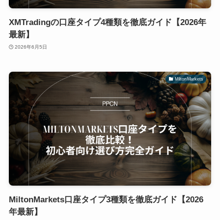
XMTradingの口座タイプ4種類を徹底ガイド【2026年
最新】
2026年6月5日
MiltonMarkets
MiltonMarkets口座タイプ3種類を徹底ガイド【2026
年最新】