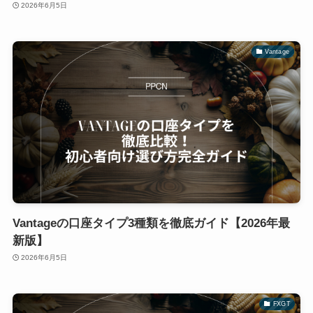
2026年6月5日
Vantage
Vantageの口座タイプ3種類を徹底ガイド【2026年最
新版】
2026年6月5日
FXGT