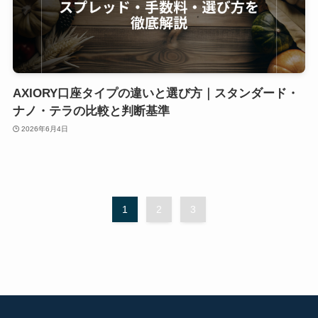
AXIORY口座タイプの違いと選び方｜スタンダード・
ナノ・テラの比較と判断基準
2026年6月4日
1
2
3