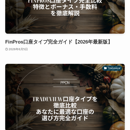
FinPros口座タイプ完全ガイド【2026年最新版】
2026年6月5日
Tradeview