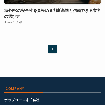
海外FXの安全性を見極める判断基準と信頼できる業者
の選び方
2026年6月3日
1
COMPANY
ポップコーン株式会社