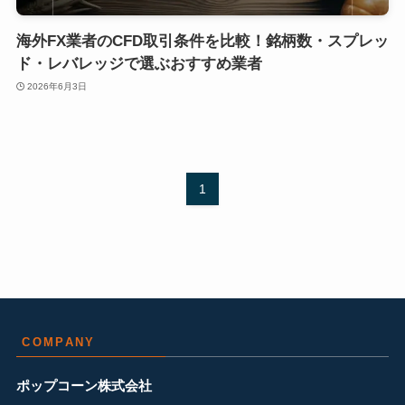
海外FX業者のCFD取引条件を比較！銘柄数・スプレッ
ド・レバレッジで選ぶおすすめ業者
2026年6月3日
1
COMPANY
ポップコーン株式会社