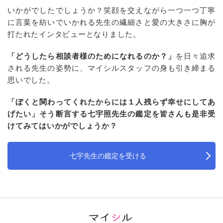
いかがでしたでしょうか？笑顔を交えながら一つ一つ丁寧
に言葉を紡いでいかれる先生の繊細さと愛の大きさに胸が
打たれたインタビューとなりました。
「どうしたら相談者様のためになれるのか？」
を日々追求
される先生の姿勢に、マイシルスタッフの身も引き締まる
思いでした。
「ぼくと関わってくれたからには１人残らず幸せにしてあ
げたい」そう断言する七宇照先生の鑑定を皆さんも是非受
けてみてはいかがでしょうか？
七宇先生の鑑定を受ける