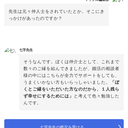
先生は元々仲人士をされていたとか。そこにき
っかけがあったのですか？
七字先生
そうなんです。ぼくは仲介士として、これまで
数々のご縁を結んできましたが、婚活の相談者
様の中にはこちらが全力でサポートをしても、
うまくいかない方もいらっしゃいました。
「ぼ
くとご縁をいただいた方なのだから、１人残ら
ず幸せにするためには」
と考えて色々勉強した
んです。
七宇先生の鑑定を受ける