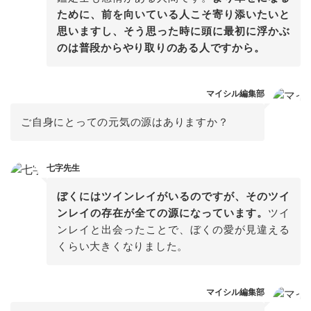
ために、前を向いている人こそ寄り添いたいと
思いますし、そう思った時に頭に最初に浮かぶ
のは普段からやり取りのある人ですから。
マイシル編集部
ご自身にとっての元気の源はありますか？
七字先生
ぼくにはツインレイがいるのですが、そのツイ
ンレイの存在が全ての源になっています。
ツイ
ンレイと出会ったことで、ぼくの愛が見違える
くらい大きくなりました。
マイシル編集部