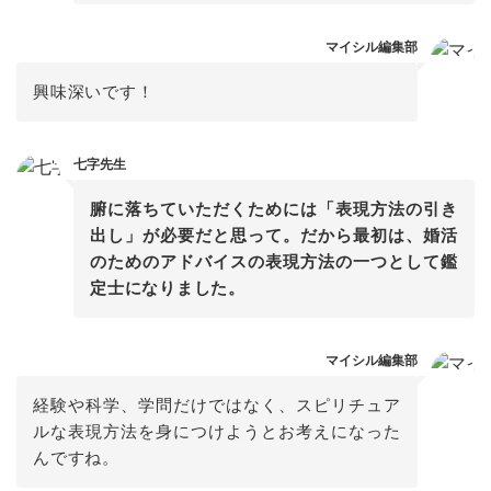
マイシル編集部
興味深いです！
七字先生
腑に落ちていただくためには「表現方法の引き
出し」が必要だと思って。だから最初は、婚活
のためのアドバイスの表現方法の一つとして鑑
定士になりました。
マイシル編集部
経験や科学、学問だけではなく、スピリチュア
ルな表現方法を身につけようとお考えになった
んですね。