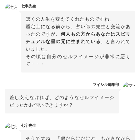
七字先生
ぼくの人生を変えてくれたものですね。

鑑定士になる前から、占い師の先生と交流があ
ったのですが、
何人もの方からあなたはスピリ
チュアルな星の元に生まれている
、と言われて
いました。

その頃は自分のセルフイメージが非常に悪く
マイシル編集部
差し支えなければ、どのようなセルフイメージ
だったかお伺いできますか？
七字先生
そうですね、「傷だらけだけど、もがきながら