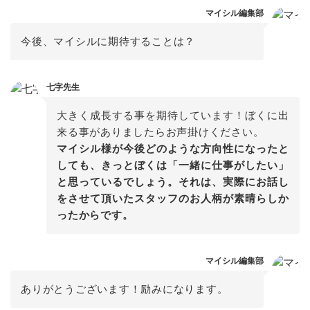
マイシル編集部
今後、マイシルに期待することは？
七字先生
大きく成長する事を期待しています！ぼくに出
マイシル様が今後どのような方向性になったと
しても、きっとぼくは「一緒に仕事がしたい」
と思っているでしょう。それは、実際にお話し
をさせて頂いたスタッフのお人柄が素晴らしか
ったからです。
マイシル編集部
ありがとうございます！励みになります。