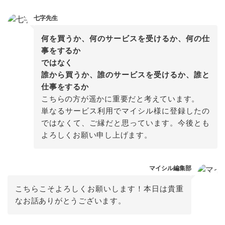
七字先生
何を買うか、何のサービスを受けるか、何の仕
誰から買うか、誰のサービスを受けるか、誰と
こちらの方が遥かに重要だと考えています。

単なるサービス利用でマイシル様に登録したの
ではなくて、ご縁だと思っています。今後とも
よろしくお願い申し上げます。
マイシル編集部
こちらこそよろしくお願いします！本日は貴重
なお話ありがとうございます。