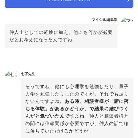
マイシル編集部
仲人士としての経験に加え、他にも何かが必要
だとお考えになったんですね。
七字先生
そうですね、他にも心理学を勉強したり、量子
力学を勉強したりしたのですが、それでも足り
ないんですよね。
ある時、相談者様が「腑に落
ちる体験」があるかどうか、で結果に結びつく
んだと気づいたんですよね。
仲人と相談者様と
の間には信頼関係が必要ですが、仲人の話で腑
に落ちていただけるかどうか。