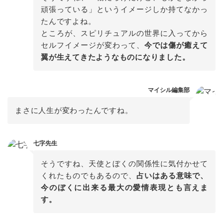
頑張っている」というイメージしか持てなかっ
たんですよね。

ところが、スピリチュアルの世界に入ってから
セルフイメージが変わって、
今では傷が癒えて
翼が生えてきたようなものになりました。
マイシル編集部
まさに人生が変わったんですね。
七字先生
そうですね、天使とぼくの関係性に気付かせて
くれたものでもあるので、
占いはある意味で、
今のぼくに出来る最大の愛情表現とも言えま
す。