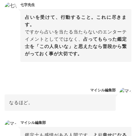
七字先生
占いを受けて、行動すること。これに尽きま
ですから占いを当たる当たらないのエンターテ
イメントとしてではなく、
占ってもらった鑑定
士を「この人良いな」と思えたなら普段から繋
マイシル編集部
なるほど。
マイシル編集部
鑑定士も感情がある人間です。
より幸せになる