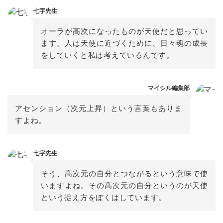
七字先生
オーラが高次になったものが天使だと思ってい
ます。人は天使に近づくために、日々魂の成長
をしていくと私は考えているんです。
マイシル編集部
アセンション（次元上昇）という言葉もありま
すよね。
七字先生
そう、高次元の自分とつながるという意味で使
いますよね。その高次元の自分というのが天使
という捉え方をぼくはしています。