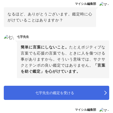
マイシル編集部
なるほど、ありがとうございます。鑑定時に心
がけていることはありますか？
七字先生
簡単に言葉にしないこと。
たとえポジティブな
言葉でも応援の言葉でも、ときに人を傷つける
事がありますから。そういう意味では、サクサ
クとテンポの良い鑑定ではありません。
「言葉
を紡ぐ鑑定」を心がけています。
七宇先生の鑑定を受ける
マイシル編集部