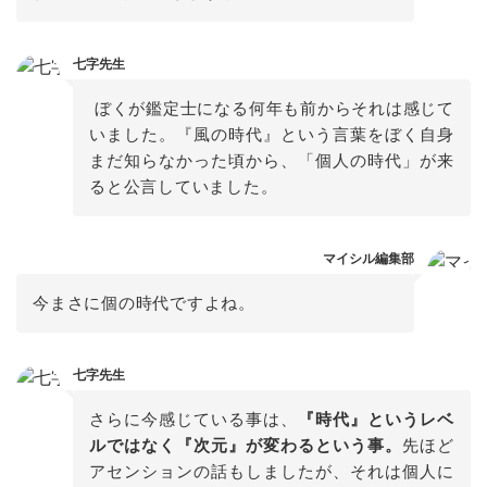
七字先生
 ぼくが鑑定士になる何年も前からそれは感じて
いました。『風の時代』という言葉をぼく自身
まだ知らなかった頃から、「個人の時代」が来
ると公言していました。
マイシル編集部
今まさに個の時代ですよね。
七字先生
さらに今感じている事は、
『時代』というレベ
ルではなく『次元』が変わるという事。
先ほど
アセンションの話もしましたが、それは個人に