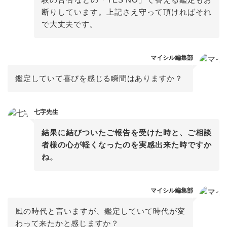
断りしています。上記さえ守って頂ければそれ
で大丈夫です。
マイシル編集部
鑑定していて喜びを感じる瞬間はありますか？
七字先生
結果に結びついたご報告を受けた時と、ご相談
者様の心が軽くなったのを実感出来た時ですか
ね。
マイシル編集部
風の時代と言いますが、鑑定していて時代が変
わって来たかと感じますか？