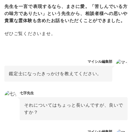
先生を一言で表現するなら、まさに愛。「苦しんでいる方
の味方でありたい」という先生から、相談者様への思いや
貴重な霊体験も含めたお話をいただくことができました。
ぜひご覧くださいませ。
マイシル編集部
鑑定士になったきっかけを教えてください。
七字先生
それについてはちょっと長いんですが、良いで
すか？
マイシル編集部