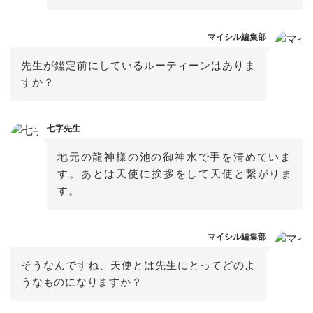
マイシル編集部
先生が鑑定前にしているルーティーンはありま
すか？
七字先生
地元の龍神様の池の御神水で手を清めていま
す。あとは天使に挨拶をして天使と繋がりま
す。
マイシル編集部
そうなんですね、天使とは先生にとってどのよ
うなものになりますか？