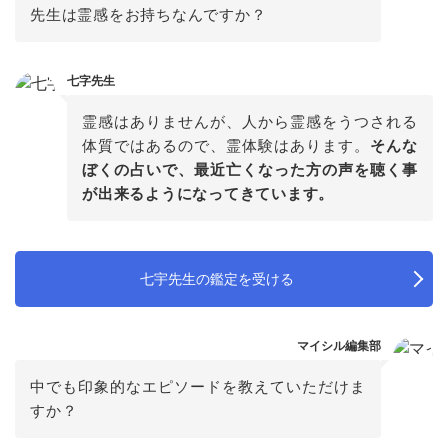
先生は霊感をお持ちなんですか？
七字先生
霊感はありませんが、人から霊感をうつされる
体質ではあるので、霊体験はあります。
そんな
ぼくの占いで、最近亡くなった方の声を聴く事
が出来るようになってきています。
七宇先生の鑑定を受ける
マイシル編集部
中でも印象的なエピソードを教えていただけま
すか？