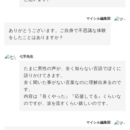
マイシル編集部
ありがとうございます。ご自身で不思議な体験
をしたことはありますか？
七字先生
たまに男性の声が、全く知らない言語でぼくに
語りかけてきます。

全く聞いた事がない言葉なのに理解出来るので
す。

内容は『良くやった』『応援してる』くらいな
マイシル編集部