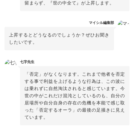
留まらず、『世の中全て』が上昇します。
マイシル編集部
上昇するとどうなるのでしょうか？ぜひお聞き
したいです。
七字先生
「否定」がなくなります。これまで他者を否定
する事で利益を上げるような行為は、この波に
は乗れずに自然淘汰されると感じています。今
世の中がこれだけ混沌としているのも、自分の
居場所や自分自身の存在の危機を本能で感じ取
った「否定するオーラ」の最後の足掻きに見え
ています。