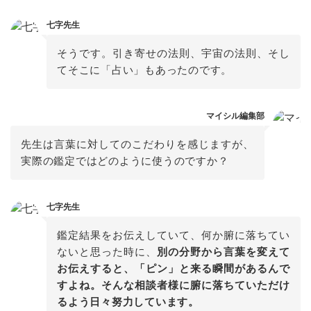
七字先生
そうです。引き寄せの法則、宇宙の法則、そし
てそこに「占い」もあったのです。
マイシル編集部
先生は言葉に対してのこだわりを感じますが、
実際の鑑定ではどのように使うのですか？
七字先生
鑑定結果をお伝えしていて、何か腑に落ちてい
ないと思った時に、
別の分野から言葉を変えて
お伝えすると、「ピン」と来る瞬間があるんで
すよね。そんな相談者様に腑に落ちていただけ
るよう日々努力しています。