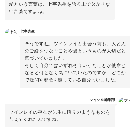
愛という言葉は、七宇先生を語る上で欠かせな
い言葉ですよね。
七字先生
そうですね。ツインレイと出会う前も、人と人
のご縁をつなぐことや愛というものが大切だと
気づいていました。

そして自分ではいずれそういったことが使命と
なると何となく気づいていたのですが、どこか
マイシル編集部
ツインレイの存在が先生に悟りのようなものを
与えてくれたんですね。