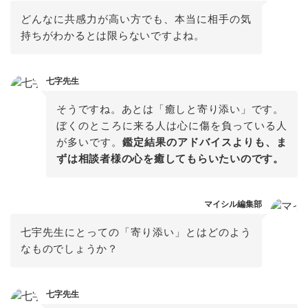
どんなに共感力が高い方でも、本当に相手の気
持ちがわかるとは限らないですよね。
七字先生
そうですね。あとは「癒しと寄り添い」です。

ぼくのところに来る人は心に傷を負っている人
が多いです。
鑑定結果のアドバイスよりも、ま
ずは相談者様の心を癒してもらいたいのです。
マイシル編集部
七宇先生にとっての「寄り添い」とはどのよう
なものでしょうか？
七字先生