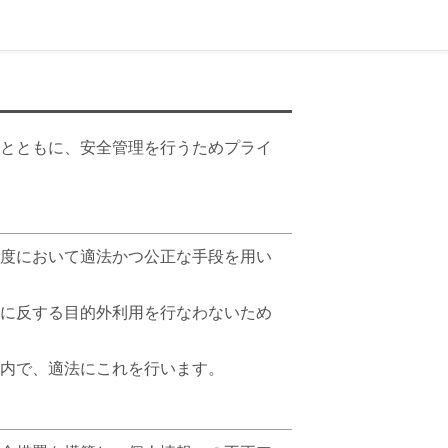
とともに、安全管理を行うためプライ
度において適法かつ公正な手段を用い
に反する目的外利用を行なわないため
内で、適法にこれを行います。