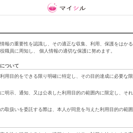
情報の重要性を認識し、その適正な収集、利用、保護をはかる
役職員に周知し、 個人情報の適切な保護に努めます。
等について
利用目的をできる限り明確に特定し、その目的達成に必要な限
に明示、通知、又は公表した利用目的の範囲内に限定し、それ
の取扱いを委託する際は、本人が同意を与えた利用目的の範囲