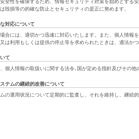
安全性を確保するため、情報セキュリティ対策を始めとする安
は毀損等の的確な防止とセキュリティの是正に努めます。
正な対応について
場合には、適切かつ迅速に対応いたします。また、個人情報を
、又は利用もしくは提供の停止等を求められたときは、適法かつ
いて
、個人情報の取扱いに関する法令､国が定める指針及びその他
ステムの継続的改善について
ムの運用状況について定期的に監査し、それを維持し、継続的