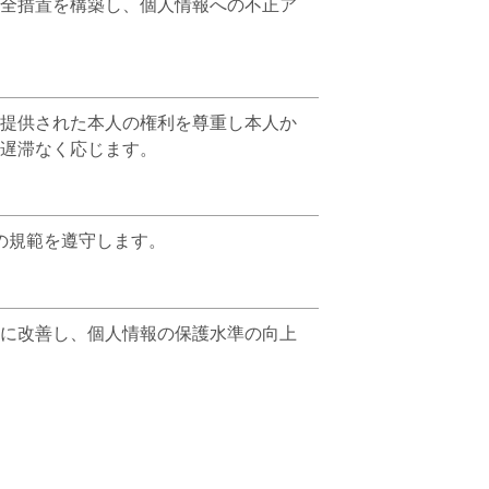
全措置を構築し、個人情報への不正ア
提供された本人の権利を尊重し本人か
遅滞なく応じます。
の規範を遵守します。
に改善し、個人情報の保護水準の向上