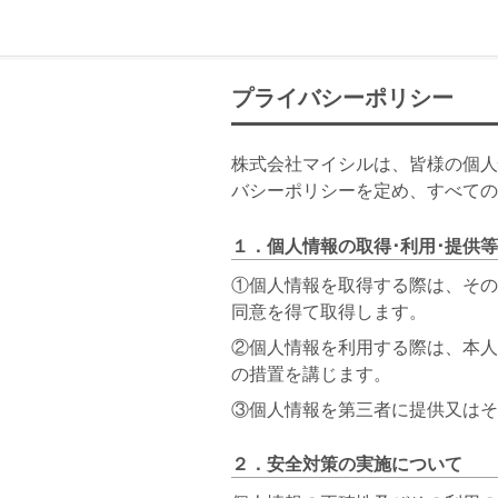
プライバシーポリシー
株式会社マイシルは、皆様の個人
バシーポリシーを定め、すべての
１．個人情報の取得･利用･提供
①個人情報を取得する際は、その
同意を得て取得します。
②個人情報を利用する際は、本人
の措置を講じます。
③個人情報を第三者に提供又はそ
２．安全対策の実施について