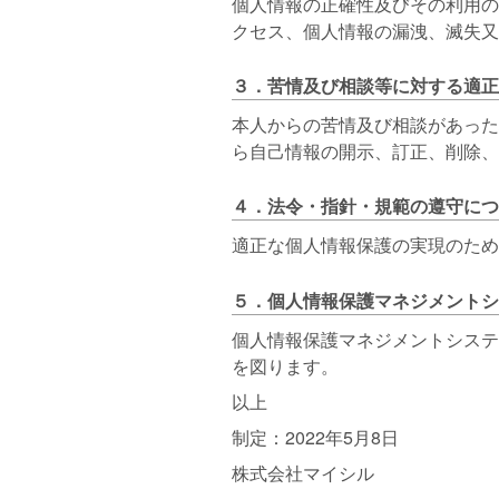
個人情報の正確性及びその利用の
クセス、個人情報の漏洩、滅失又
３．苦情及び相談等に対する適
本人からの苦情及び相談があった
ら自己情報の開示、訂正、削除
４．法令・指針・規範の遵守につ
適正な個人情報保護の実現のため
５．個人情報保護マネジメントシ
個人情報保護マネジメントシステ
を図ります。
以上
制定：2022年5月8日
株式会社マイシル