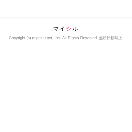
Copyright (c) myshiru.net, Inc. All Rights Reserved. 無断転載禁止