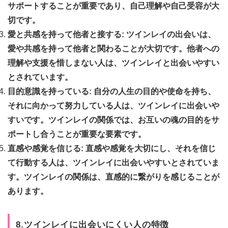
サポートすることが重要であり、自己理解や自己受容が大
切です。
愛と共感を持って他者と接する: ツインレイの出会いは、
愛や共感を持って他者と関わることが大切です。他者への
理解や支援を惜しまない人は、ツインレイと出会いやすい
とされています。
目的意識を持っている: 自分の人生の目的や使命を持ち、
それに向かって努力している人は、ツインレイに出会いや
すいです。ツインレイの関係では、お互いの魂の目的をサ
ポートし合うことが重要な要素です。
直感や感覚を信じる: 直感や感覚を大切にし、それを信じ
て行動する人は、ツインレイに出会いやすいとされていま
す。ツインレイの関係は、直感的に繋がりを感じることが
あります。
8.ツインレイに出会いにくい人の特徴