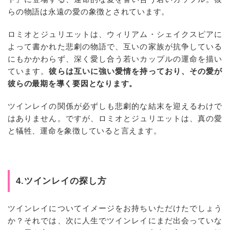
らの物語は永遠の愛の象徴とされています。
ロミオとジュリエットは、ウィリアム・シェイクスピアに
よって書かれた悲劇の物語で、互いの家族が抗争している
にもかかわらず、深く愛し合う若いカップルの運命を描い
ています。
彼らは互いに強い愛情を持っており、その愛が
彼らの最期を導く要因となります。
ツインレイの関係が必ずしも悲劇的な結末を迎えるわけで
はありません。ですが、ロミオとジュリエットは、真の愛
と犠牲、運命を象徴していると言えます。
4.ツインレイの探し方
ツインレイについてイメージをお持ちいただけたでしょう
か？それでは、次に人生でツインレイにまだ出会っていな