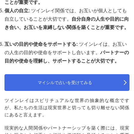
ことが重要です。
個人の自立:
ツインレイ関係では、お互いが個人としても
自立していることが大切です。
自分自身の人生や目的に向
き合い、お互いを束縛しない関係を築くことが重要です。
互いの目的や使命をサポートする:
ツインレイは、お互い
の人生の目的や使命をサポートし合います。
パートナーの
目的や使命を理解し、サポートすることが大切です。
マイシルで占いを受けてみる
ツインレイはスピリチュアルな世界の抽象的な概念です
が、私たちの生活は現実世界と切っても切り離せない関係
にあると言えます。
現実的な人間関係やパートナーシップを築く際には、現実