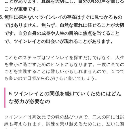
ことがあります。直感を大切にし、自分の心の声を信じる
ことが重要です。
無理に探さない: ツインレイの存在はすぐに見つかるもの
ではありません。焦らず、自然な流れに任せることが大切
です。自分自身の成長や人生の目的に焦点を当てること
で、ツインレイとの出会いが現れることがあります。
これらのステップはツインレイを探すだけではなく、人生
を豊かに過ごすためのヒントにもなります。一度に全ての
ことを実践することは難しいかもしれませんので、１つで
も良いので日頃から心がけると良いでしょう。
5.ツインレイとの関係を続けていくためにはどん
な努力が必要なの
ツインレイは高次元での魂の結びつきで、二人の間には試
練も与えられます。試練を乗り越えるためには、互いに努