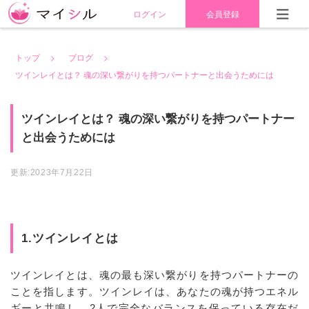
ログイン
会員登録
トップ
ブログ
ツインレイとは？ 魂の深い繋がりを持つパートナーと出会うためには
ツインレイとは？ 魂の深い繋がりを持つパートナー
と出会うためには
更新:2023年7月22日
1.ツインレイとは
ツインレイとは、魂の最も深い繋がりを持つパートナーの
ことを指します。ツインレイは、あなたの魂が持つエネル
ギーと共鳴し、2人で完全なバランスを保っている存在だ