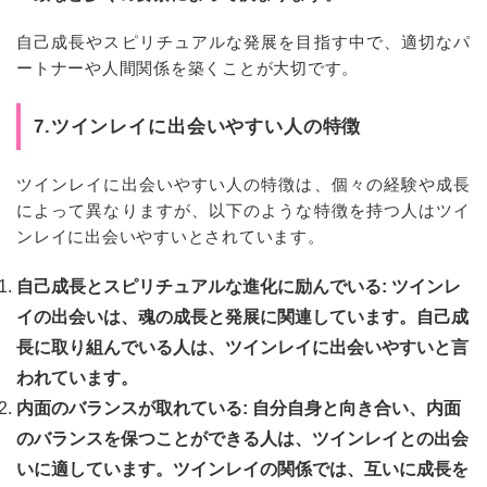
自己成長やスピリチュアルな発展を目指す中で、適切なパ
ートナーや人間関係を築くことが大切です。
7.ツインレイに出会いやすい人の特徴
ツインレイに出会いやすい人の特徴は、個々の経験や成長
によって異なりますが、以下のような特徴を持つ人はツイ
ンレイに出会いやすいとされています。
自己成長とスピリチュアルな進化に励んでいる: ツインレ
イの出会いは、魂の成長と発展に関連しています。自己成
長に取り組んでいる人は、ツインレイに出会いやすいと言
われています。
内面のバランスが取れている: 自分自身と向き合い、内面
のバランスを保つことができる人は、ツインレイとの出会
いに適しています。ツインレイの関係では、互いに成長を