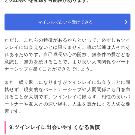
との出会いを見逃す可能性があります。
マイシルで占いを受けてみる
ただし、これらの特徴があるからといって、必ずしもツイ
ンレイに出会えないとは限りません。魂の試練は人それぞ
れあるためです。自己成長や心の開放、無条件の愛などを
意識し、努力を続けることで、より良い人間関係やパート
ナーシップを築くことができるでしょう。
また、繰り返しになりますがツインレイに出会うことに固
執せず、現実的なパートナーシップや人間関係にも目を向
けることが大切です。ツインレイに限らず、相性の良いパ
ートナーや友人との深い絆も、人生を豊かにする大切な要
素です。
9.ツインレイに出会いやすくなる習慣