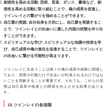
創造性を高める活動: 芸術、音楽、ダンス、書道など、創
造性を高める活動に取り組むことで、魂の成長を促進し、
ツインレイとの繋がりを強めることができます。
自己愛の実践: 自分自身を大切にし、自己愛を実践するこ
とで、ツインレイとの出会いに適した内面の状態を作り出
すことができます。
スピリチュアルな学び: スピリチュアルな知識や技術を学
び、自己成長や魂の進化を促進することで、ツインレイと
の出会いに繋がる可能性が高まります。
ツインレイに出会うことは個々の魂の成長や経験に関連し
ており、習慣や行動だけで出会いが約束されるわけではな
いことを理解することが重要です。それでも、これらの習
慣は自己成長や他者との関係を向上させる効果がありま
す。
10.ツインレイの各段階