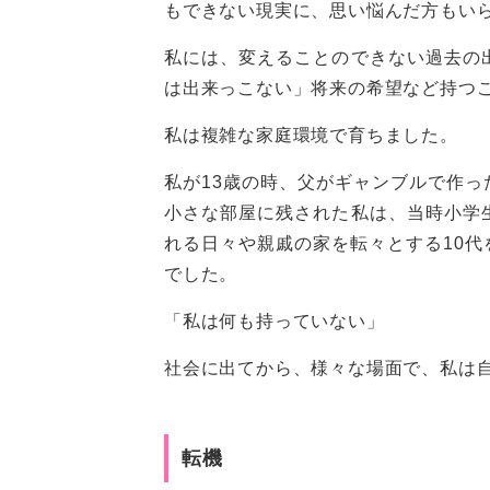
もできない現実に、思い悩んだ方もい
私には、変えることのできない過去の
は出来っこない」将来の希望など持つ
私は複雑な家庭環境で育ちました。
私が13歳の時、父がギャンブルで作
小さな部屋に残された私は、当時小学
れる日々や親戚の家を転々とする10
でした。
「私は何も持っていない」
社会に出てから、様々な場面で、私は
転機