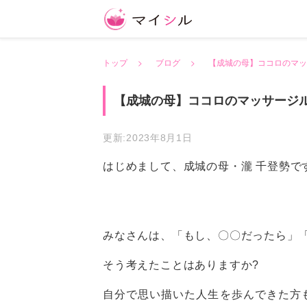
トップ
ブログ
【成城の母】ココロのマッ
【成城の母】ココロのマッサージ
更新:2023年8月1日
はじめまして、成城の母・瀧 千登勢で
みなさんは、「もし、〇〇だったら」
そう考えたことはありますか?
自分で思い描いた人生を歩んできた方