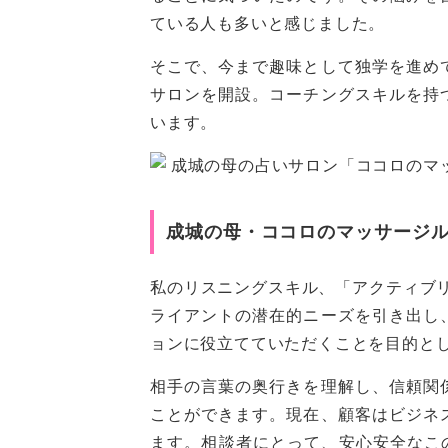
ている人も多いと感じました。
そこで、今まで趣味として独学を進め
サロンを開設。コーチングスキルを持
います。
成城の母・ココロのマッサージ
私のリスニングスキル、「アクティブ
ライアントの潜在的ニーズを引き出し
ョンに役立てていただくことを目的と
相手の言葉の奥行きを理解し、信頼関
ことができます。現在、顧客はビジネ
ます。相談者にとって、安心安全なこ