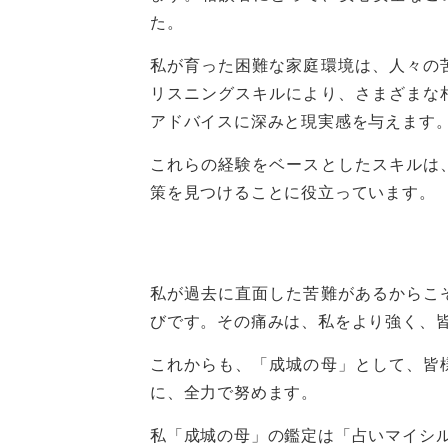
た。
私が育った困難な家庭環境は、人々の
リスニングスキルにより、さまざまな
アドバイスに深みと現実感を与えます
これらの経験をベースとしたスキルは
策を見つけることに役立っています。
私が過去に直面した苦難があるからこ
びです。その痛みは、私をより強く、
これからも、「成城の母」として、皆
に、全力で努めます。
私「成城の母」の鑑定は「占いマイシ