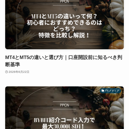
MT4とMT5の違いと選び方｜口座開設前に知るべき判
断基準
2026年6月22日
FXメディア