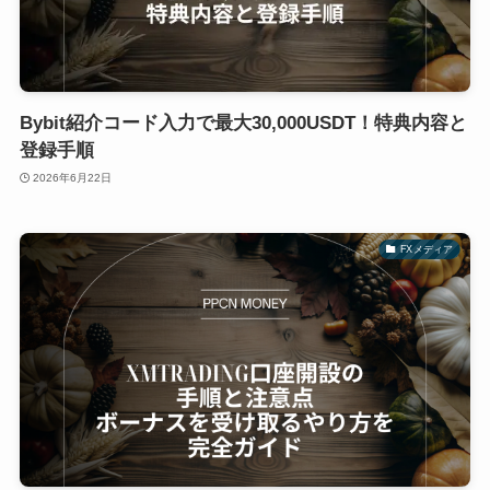
Bybit紹介コード入力で最大30,000USDT！特典内容と
登録手順
2026年6月22日
FXメディア