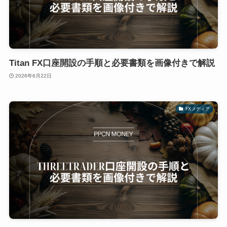
Titan FX口座開設の手順と必要書類を画像付きで解説
2026年6月22日
FXメディア