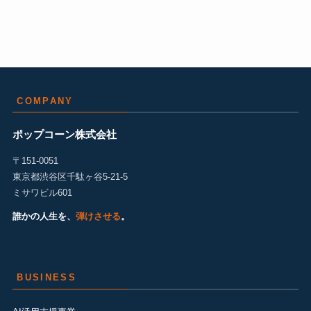
COMPANY
ポップコーン株式会社
〒151-0051
東京都渋谷区千駄ヶ谷5-21-5
ミサワビル601
誰かの人生を、
弾けさせる
。
BUSINESS