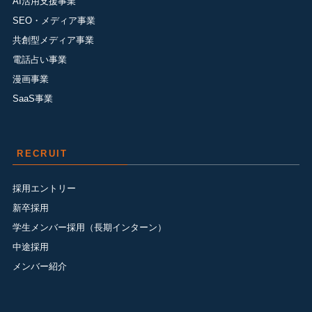
AI活用支援事業
SEO・メディア事業
共創型メディア事業
電話占い事業
漫画事業
SaaS事業
RECRUIT
採用エントリー
新卒採用
学生メンバー採用（長期インターン）
中途採用
メンバー紹介