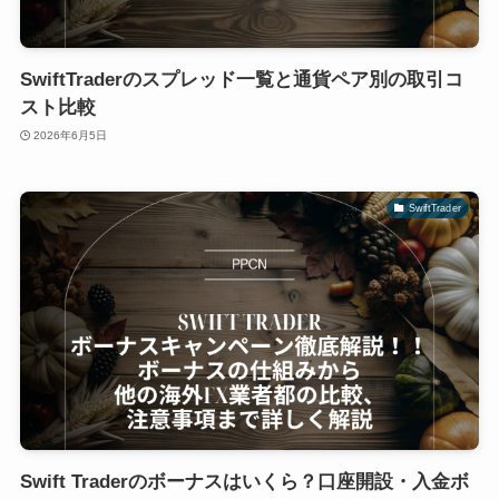
SwiftTraderのスプレッド一覧と通貨ペア別の取引コ
スト比較
2026年6月5日
SwiftTrader
Swift Traderのボーナスはいくら？口座開設・入金ボ