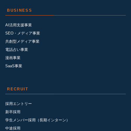
BUSINESS
AI活用支援事業
SEO・メディア事業
共創型メディア事業
電話占い事業
漫画事業
SaaS事業
RECRUIT
採用エントリー
新卒採用
学生メンバー採用（長期インターン）
中途採用