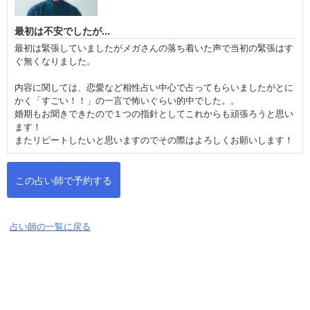
最初は不安でしたが...
最初は緊張していましたがメガさんの落ち着いた声で当初の緊張はす
ぐ無くなりました。

内容に関しては、恋愛など相性占い中心で占ってもらいましたがとに
かく「すごい！！」の一言で怖いぐらい的中でした。。

婚期もお聞きできたので１つの指針としてこれからも頑張ろうと思い
ます！

この占い師で予約する
占い師の一覧に戻る