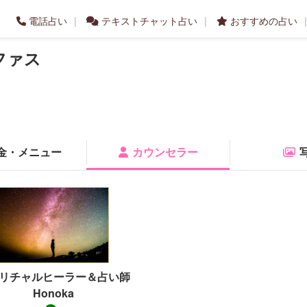
電話占い
テキストチャット占い
おすすめの占い
ファス
金・メニュー
カウンセラー
リチャルヒーラー＆占い師
Honoka