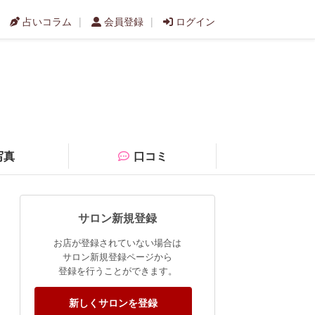
占いコラム
会員登録
ログイン
写真
口コミ
サロン新規登録
お店が登録されていない場合は
サロン新規登録ページから
登録を行うことができます。
新しくサロンを登録