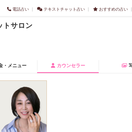
電話占い
テキストチャット占い
おすすめの占い
ットサロン
金・メニュー
カウンセラー