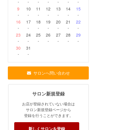
-
-
-
-
-
-
-
9
10
11
12
13
14
15
-
-
-
-
-
-
-
16
17
18
19
20
21
22
-
-
-
-
-
-
-
23
24
25
26
27
28
29
-
-
-
-
-
-
-
30
31
-
-
サロンへ問い合わせ
サロン新規登録
お店が登録されていない場合は
サロン新規登録ページから
登録を行うことができます。
新しくサロンを登録