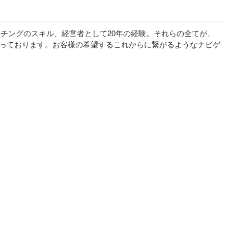
ーチングのスキル、経営者として20年の経験。それらの全てが、
っております。お客様の希望するこれからに繋がるようなナビゲ