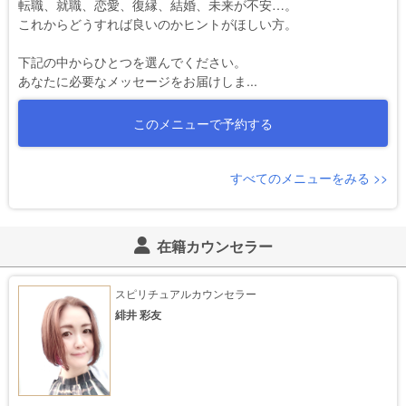
転職、就職、恋愛、復縁、結婚、未来が不安…。

これからどうすれば良いのかヒントがほしい方。

下記の中からひとつを選んでください。

あなたに必要なメッセージをお届けしま...
このメニューで予約する
すべてのメニューをみる >>
在籍カウンセラー
スピリチュアルカウンセラー
緋井 彩友