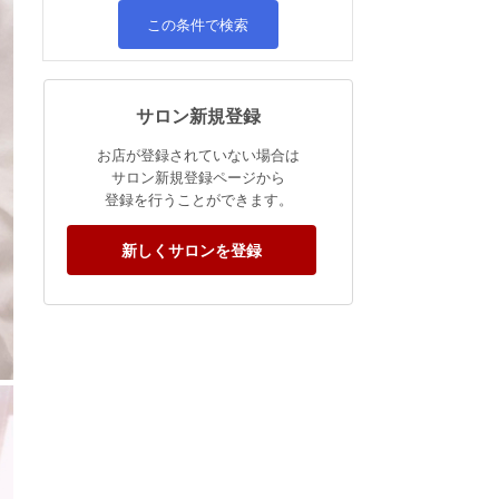
この条件で検索
サロン新規登録
お店が登録されていない場合は
サロン新規登録ページから
登録を行うことができます。
新しくサロンを登録