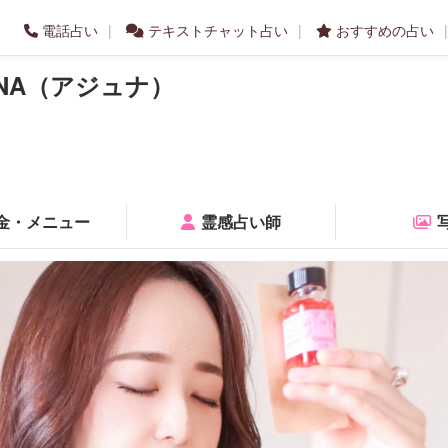
電話占い
テキストチャット占い
おすすめの占い
NA（アジュナ）
金・メニュー
霊感占い師