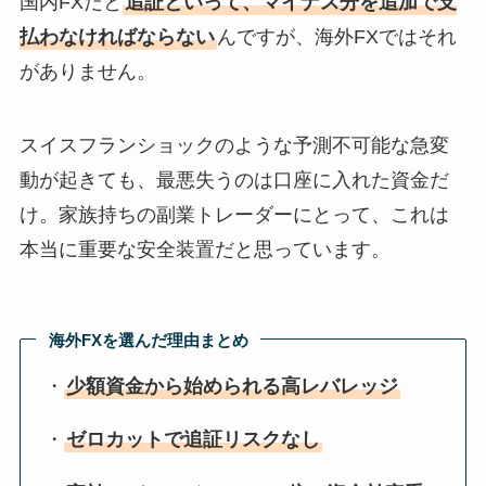
国内FXだと
追証といって、マイナス分を追加で支
払わなければならない
んですが、海外FXではそれ
がありません。
スイスフランショックのような予測不可能な急変
動が起きても、最悪失うのは口座に入れた資金だ
け。家族持ちの副業トレーダーにとって、これは
本当に重要な安全装置だと思っています。
海外FXを選んだ理由まとめ
・
少額資金から始められる高レバレッジ
・
ゼロカットで追証リスクなし