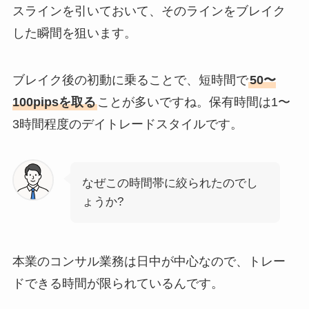
スラインを引いておいて、そのラインをブレイク
した瞬間を狙います。
ブレイク後の初動に乗ることで、短時間で
50〜
100pipsを取る
ことが多いですね。保有時間は1〜
3時間程度のデイトレードスタイルです。
なぜこの時間帯に絞られたのでし
ょうか?
本業のコンサル業務は日中が中心なので、トレー
ドできる時間が限られているんです。