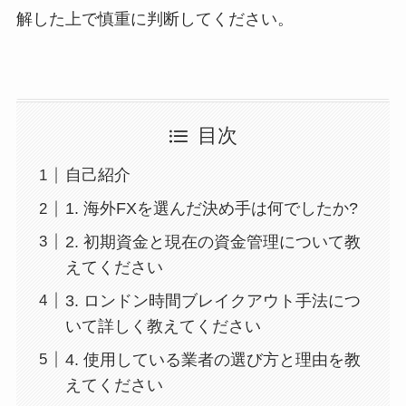
解した上で慎重に判断してください。
目次
自己紹介
1. 海外FXを選んだ決め手は何でしたか?
2. 初期資金と現在の資金管理について教
えてください
3. ロンドン時間ブレイクアウト手法につ
いて詳しく教えてください
4. 使用している業者の選び方と理由を教
えてください