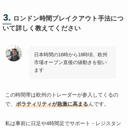
3.
ロンドン時間ブレイクアウト手法につ
いて詳しく教えてください
日本時間の16時から18時頃、欧州
市場オープン直後の値動きを狙い
ます
この時間帯は欧州のトレーダーが参入してくるの
で、
ボラティリティが急激に高まる
んです。
私は事前に日足や4時間足でサポート・レジスタン