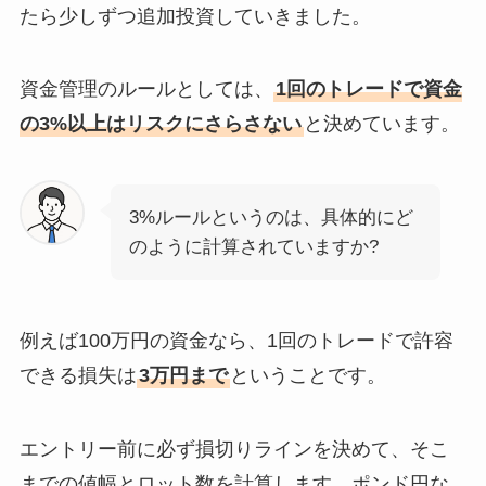
たら少しずつ追加投資していきました。
資金管理のルールとしては、
1回のトレードで資金
の3%以上はリスクにさらさない
と決めています。
3%ルールというのは、具体的にど
のように計算されていますか?
例えば100万円の資金なら、1回のトレードで許容
できる損失は
3万円まで
ということです。
エントリー前に必ず損切りラインを決めて、そこ
までの値幅とロット数を計算します。ポンド円な