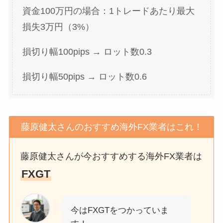
資金100万円の場合：1トレードあたり最大
損失3万円（3%）
損切り幅100pips → ロット数0.3
損切り幅50pips → ロット数0.6
藤原健太さんのおすすめ海外FX業者はこれ！
藤原健太さんが今おすすめする海外FX業者は
FXGT
今はFXGTをつかっていま