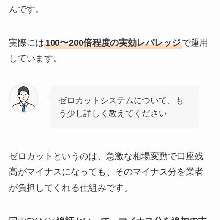
んです。
実際には
100〜200倍程度の実効レバレッジ
で運用
しています。
ゼロカットシステムについて、も
う少し詳しく教えてください
ゼロカットというのは、急激な相場変動で口座残
高がマイナスになっても、そのマイナス分を業者
が負担してくれる仕組みです。