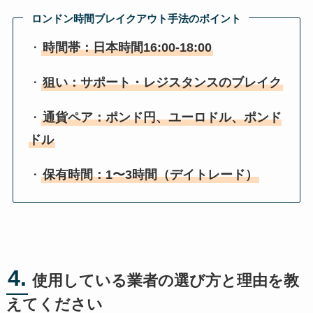
ロンドン時間ブレイクアウト手法のポイント
・
時間帯：日本時間16:00-18:00
・
狙い：サポート・レジスタンスのブレイク
・
通貨ペア：ポンド円、ユーロドル、ポンド
ドル
・
保有時間：1〜3時間（デイトレード）
4.
使用している業者の選び方と理由を教
えてください