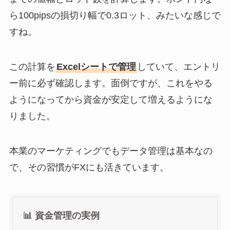
ら100pipsの損切り幅で0.3ロット、みたいな感じで
すね。
この計算を
Excelシートで管理
していて、エントリ
ー前に必ず確認します。面倒ですが、これをやる
ようになってから資金が安定して増えるようにな
りました。
本業のマーケティングでもデータ管理は基本なの
で、その習慣がFXにも活きています。
📊 資金管理の実例