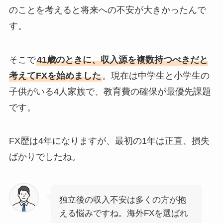
のことを考えると将来への不安が大きかったんで
す。
そこで
41歳のときに、収入源を複数持つべきだと
考えてFXを始めました
。現在は中学生と小学生の
子供がいる4人家族で、教育費の確保が最優先課題
です。
FX歴は4年になりますが、最初の1年は正直、損失
ばかりでしたね。
独立後の収入不安は多くの方が抱
える悩みですね。海外FXを選ばれ