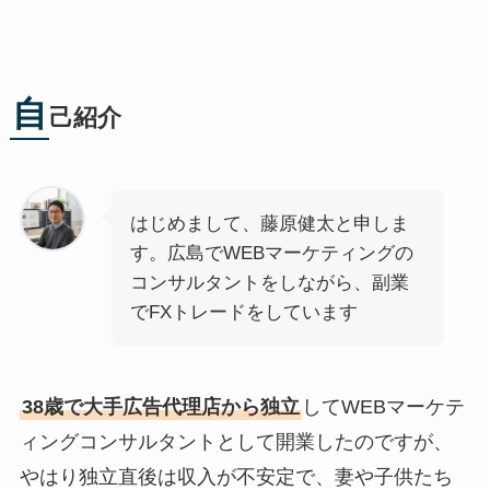
自
己紹介
はじめまして、藤原健太と申しま
す。広島でWEBマーケティングの
コンサルタントをしながら、副業
でFXトレードをしています
38歳で大手広告代理店から独立
してWEBマーケテ
ィングコンサルタントとして開業したのですが、
やはり独立直後は収入が不安定で、妻や子供たち