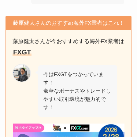
藤原健太さんのおすすめ海外FX業者はこれ！
藤原健太さんが今おすすめする海外FX業者は
FXGT
今はFXGTをつかっていま
す！
豪華なボーナスやトレードし
やすい取引環境が魅力的で
す！