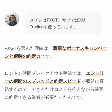
メインはFXGT、サブではXM
Tradingを使っています。
FXGTを選んだ理由は、
豪華なボーナスキャンペー
ンと瞬時の約定力
です。
ロンドン時間ブレイクアウト手法では、
エントリ
ーの瞬間のスプレッドと約定スピード
が収益に直
結するので、できるだけコストを抑えながら確実
に約定できる業者が必要だったんです。