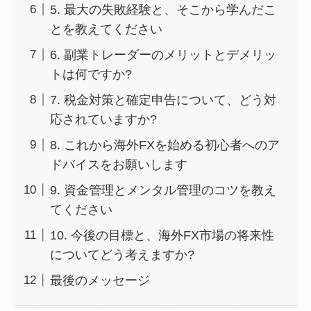
5. 最大の失敗経験と、そこから学んだこ
とを教えてください
6. 副業トレーダーのメリットとデメリッ
トは何ですか?
7. 税金対策と確定申告について、どう対
応されていますか?
8. これから海外FXを始める初心者へのア
ドバイスをお願いします
9. 資金管理とメンタル管理のコツを教え
てください
10. 今後の目標と、海外FX市場の将来性
についてどう考えますか?
最後のメッセージ