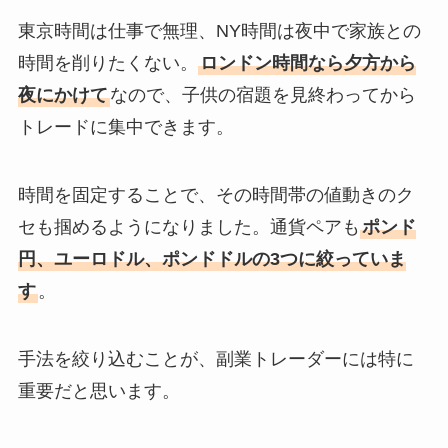
東京時間は仕事で無理、NY時間は夜中で家族との
時間を削りたくない。
ロンドン時間なら夕方から
夜にかけて
なので、子供の宿題を見終わってから
トレードに集中できます。
時間を固定することで、その時間帯の値動きのク
セも掴めるようになりました。通貨ペアも
ポンド
円、ユーロドル、ポンドドルの3つに絞っていま
す
。
手法を絞り込むことが、副業トレーダーには特に
重要だと思います。