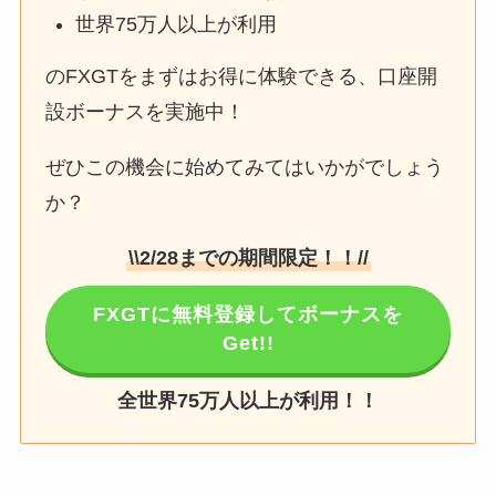
世界75万人以上が利用
のFXGTをまずはお得に体験できる、口座開
設ボーナスを実施中！
ぜひこの機会に始めてみてはいかがでしょう
か？
\\2/28までの期間限定！！//
FXGTに無料登録してボーナスを
Get!!
全世界75万人以上が利用！！