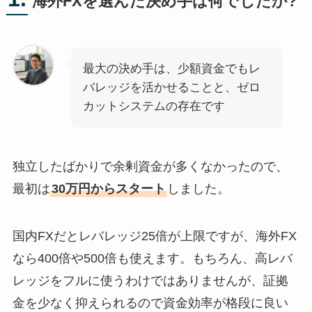
海外FXを選んだ決め手は何でしたか?
最大の決め手は、少額資金でもレ
バレッジを活かせることと、ゼロ
カットシステムの存在です
独立したばかりで余剰資金が多くなかったので、
最初は
30万円からスタート
しました。
国内FXだとレバレッジ25倍が上限ですが、海外FX
なら400倍や500倍も使えます。もちろん、高レバ
レッジをフルに使うわけではありませんが、証拠
金を少なく抑えられるので資金効率が格段に良い