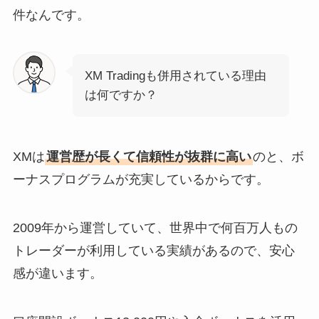
件なんです。
XM Tradingも併用されている理由
は何ですか？
XMは
運営歴が長くて信頼性が抜群に高い
のと、ボ
ーナスプログラムが充実しているからです。
2009年から運営していて、世界中で何百万人もの
トレーダーが利用している実績があるので、安心
感が違います。