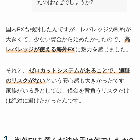
たのはなぜでしょうか?
国内FXも検討したんですが、レバレッジの制約が
大きくて。少ない資金から始めたかったので、
高
レバレッジが使える海外FX
に魅力を感じました。
それと、
ゼロカットシステムがあることで、追証
のリスクがない
という安心感も大きかったです。
家族がいる身としては、借金を背負うリスクだけ
は絶対に避けたかったんです。
1.