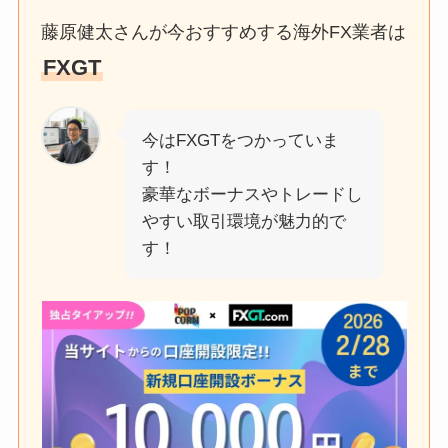
藤原健太さんが今おすすめする海外FX業者は
FXGT
今はFXGTをつかっていま
す！
豪華なボーナスやトレードし
やすい取引環境が魅力的で
す！