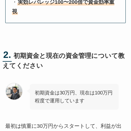
・
実効レバレッジ100〜200倍で資金効率重
視
2.
初期資金と現在の資金管理について教
えてください
初期資金は30万円、現在は100万円
程度で運用しています
最初は慎重に30万円からスタートして、利益が出