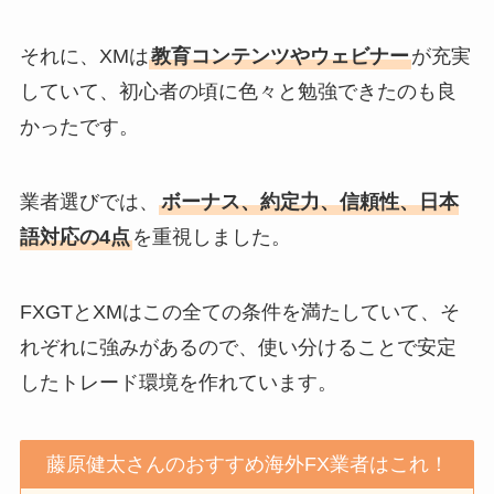
それに、XMは
教育コンテンツやウェビナー
が充実
していて、初心者の頃に色々と勉強できたのも良
かったです。
業者選びでは、
ボーナス、約定力、信頼性、日本
語対応の4点
を重視しました。
FXGTとXMはこの全ての条件を満たしていて、そ
れぞれに強みがあるので、使い分けることで安定
したトレード環境を作れています。
藤原健太さんのおすすめ海外FX業者はこれ！