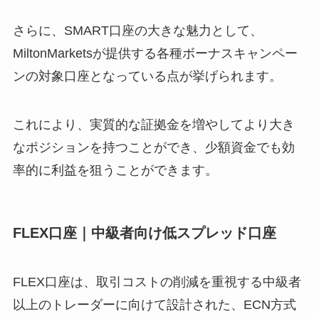
さらに、SMART口座の大きな魅力として、
MiltonMarketsが提供する各種ボーナスキャンペー
ンの対象口座となっている点が挙げられます。
これにより、実質的な証拠金を増やしてより大き
なポジションを持つことができ、少額資金でも効
率的に利益を狙うことができます。
FLEX口座｜中級者向け低スプレッド口座
FLEX口座は、取引コストの削減を重視する中級者
以上のトレーダーに向けて設計された、ECN方式