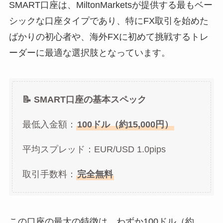
SMART口座は、MiltonMarketsが提供する最もベー
シックな口座タイプであり、特にFX取引を始めた
ばかりの初心者や、海外FXに初めて挑戦するトレ
ーダーに最適な選択肢となっています。
📝 SMART口座の基本スペック
最低入金額：
100ドル（約15,000円）
平均スプレッド：EUR/USD 1.0pips
取引手数料：
完全無料
この口座の最大の特徴は、わずか100ドル（約