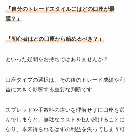
「自分のトレードスタイルにはどの口座が最
適？」
「初心者はどの口座から始めるべき？」
といった疑問をお持ちではありませんか？
口座タイプの選択は、その後のトレード成績や利
益に大きく影響する重要な判断です。
スプレッドや手数料の違いを理解せずに口座を選
んでしまうと、無駄なコストを払い続けることに
なり、本来得られるはずの利益を失ってしまう可