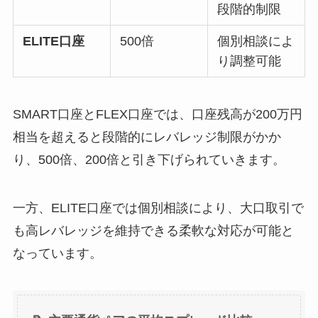
段階的制限
ELITE口座
500倍
個別相談によ
り調整可能
SMART口座とFLEX口座では、口座残高が200万円
相当を超えると段階的にレバレッジ制限がかか
り、500倍、200倍と引き下げられていきます。
一方、ELITE口座では個別相談により、大口取引で
も高レバレッジを維持できる柔軟な対応が可能と
なっています。