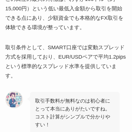
15,000円）という低い最低入金額から取引を開始
できる点にあり、少額資金でも本格的なFX取引を
体験できる環境が整っています。
取引条件として、SMART口座では変動スプレッド
方式を採用しており、EUR/USDペアで平均1.2pips
という標準的なスプレッド水準を提供していま
す。
取引手数料が無料なのは初心者に
とって本当にありがたいですね。
コスト計算がシンプルで分かりや
すい！