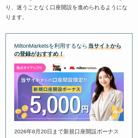
り、迷うことなく口座開設を進められるようにな
ります。
MiltonMarketsを利用するなら
当サイトから
の登録がおすすめ！
2026年8月20日
まで新規口座開設ボーナス