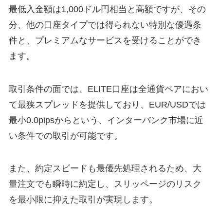
最低入金額は1,000ドル円相当と高額ですが、その
分、他の口座タイプでは得られない特別な優遇条
件と、プレミアムなサービスを受けることができ
ます。
取引条件の面では、ELITE口座は全通貨ペアにおい
て最狭スプレッドを提供しており、EUR/USDでは
最小0.0pipsからという、インターバンク市場に近
い条件での取引が可能です。
また、約定スピードも最優先処理されるため、大
量注文でも瞬時に約定し、スリッページのリスク
を最小限に抑えた取引が実現します。