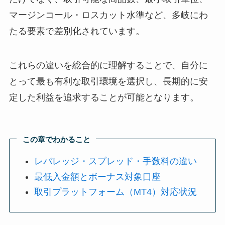
マージンコール・ロスカット水準など、多岐にわ
たる要素で差別化されています。
これらの違いを総合的に理解することで、自分に
とって最も有利な取引環境を選択し、長期的に安
定した利益を追求することが可能となります。
この章でわかること
レバレッジ・スプレッド・手数料の違い
最低入金額とボーナス対象口座
取引プラットフォーム（MT4）対応状況