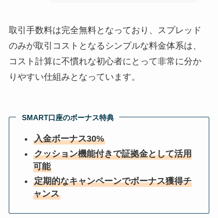
取引手数料は完全無料となっており、スプレッド
のみが取引コストとなるシンプルな料金体系は、
コスト計算に不慣れな初心者にとって非常に分か
りやすい仕組みとなっています。
SMART口座のボーナス特典
入金ボーナス30%
クッション機能付きで証拠金として活用
可能
定期的なキャンペーンでボーナス獲得チ
ャンス