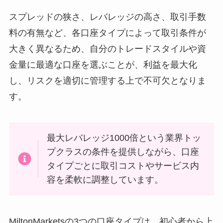
スプレッドの狭さ、レバレッジの高さ、取引手数
料の有無など、各口座タイプによって取引条件が
大きく異なるため、自分のトレードスタイルや資
金量に最適な口座を選ぶことが、利益を最大化
し、リスクを適切に管理する上で不可欠となりま
す。
最大レバレッジ1000倍という業界トッ
プクラスの条件を提供しながら、口座
タイプごとに取引コストやサービス内
容を柔軟に調整しています。
MiltonMarketsの3つの口座タイプは、初心者から上