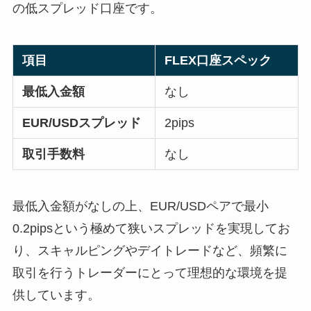
の低スプレッド口座です。
項目
FLEX口座スペック
最低入金額
なし
EUR/USDスプレッド
2pips
取引手数料
なし
最低入金額がなしの上、EUR/USDペアで最小
0.2pipsという極めて狭いスプレッドを実現してお
り、スキャルピングやデイトレードなど、頻繁に
取引を行うトレーダーにとって理想的な環境を提
供しています。