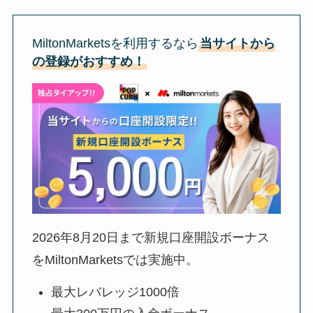
MiltonMarketsを利用するなら
当サイトから
の登録がおすすめ！
2026年8月20日
まで新規口座開設ボーナス
をMiltonMarketsでは実施中。
最大レバレッジ1000倍