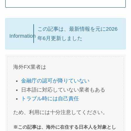
この記事は、最新情報を元に2026
Information
年6月更新しました
海外FX業者は
金融庁の認可が降りていない
日本語に対応していない業者もある
トラブル時には自己責任
ため、利用には十分注意してください。
※この記事は、海外に在住する日本人を対象とし