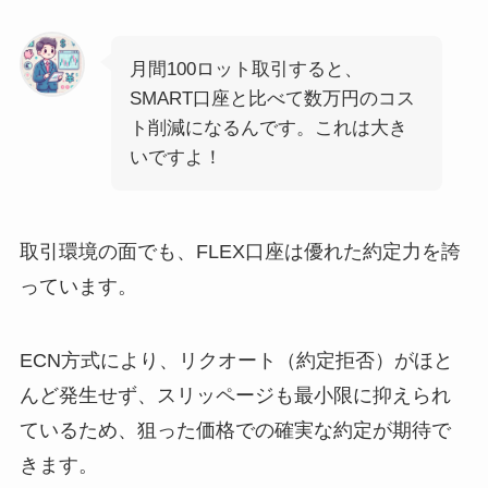
月間100ロット取引すると、
SMART口座と比べて数万円のコス
ト削減になるんです。これは大き
いですよ！
取引環境の面でも、FLEX口座は優れた約定力を誇
っています。
ECN方式により、リクオート（約定拒否）がほと
んど発生せず、スリッページも最小限に抑えられ
ているため、狙った価格での確実な約定が期待で
きます。