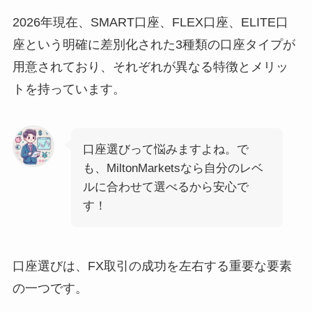
2026年現在、SMART口座、FLEX口座、ELITE口
座という明確に差別化された3種類の口座タイプが
用意されており、それぞれが異なる特徴とメリッ
トを持っています。
口座選びって悩みますよね。で
も、MiltonMarketsなら自分のレベ
ルに合わせて選べるから安心で
す！
口座選びは、FX取引の成功を左右する重要な要素
の一つです。