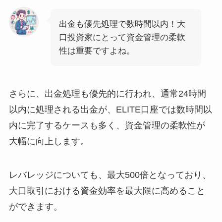
出金も優先処理で数時間以内！大
口投資家にとって資金管理の柔軟
性は重要ですよね。
さらに、出金処理も優先的に行われ、通常24時間
以内に処理される出金が、ELITE口座では数時間以
内に完了するケースも多く、資金管理の柔軟性が
大幅に向上します。
レバレッジについても、最大500倍となっており、
大口取引における資金効率を最大限に高めること
ができます。