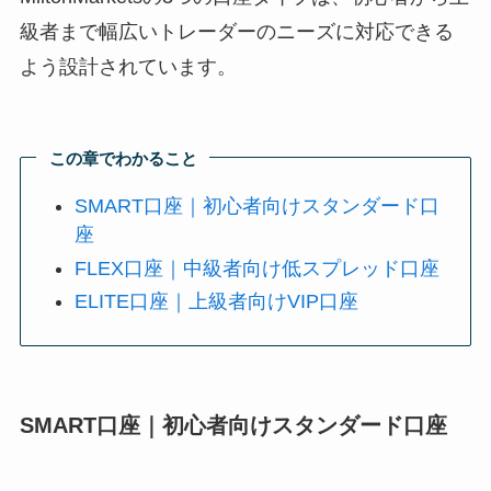
級者まで幅広いトレーダーのニーズに対応できる
よう設計されています。
この章でわかること
SMART口座｜初心者向けスタンダード口
座
FLEX口座｜中級者向け低スプレッド口座
ELITE口座｜上級者向けVIP口座
SMART口座｜初心者向けスタンダード口座