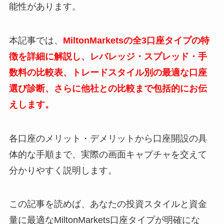
能性があります。
本記事では、
MiltonMarketsの全3口座タイプの特
徴を詳細に解説し、レバレッジ・スプレッド・手
数料の比較表、トレードスタイル別の最適な口座
選び診断、さらに他社との比較まで包括的にお伝
えします。
各口座のメリット・デメリットから口座開設の具
体的な手順まで、実際の画面キャプチャを交えて
分かりやすく説明します。
この記事を読めば、あなたの投資スタイルと資金
量に最適なMiltonMarkets口座タイプが明確にな