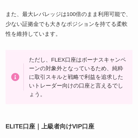
また、最大レバレッジは100倍のまま利用可能で、
少ない証拠金でも大きなポジションを持てる柔軟
性を維持しています。
ただし、FLEX口座はボーナスキャンペ
ーンの対象外となっているため、純粋
に取引スキルと戦略で利益を追求した
いトレーダー向けの口座と言えるでし
ょう。
ELITE口座｜上級者向けVIP口座