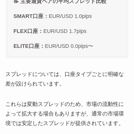
📝 主要通貨ペアの平均スプレッド比較
SMART口座：
EUR/USD 1.0pips
FLEX口座：
EUR/USD 1.7pips
ELITE口座：
EUR/USD 0.0pips〜
スプレッドについては、口座タイプごとに明確な
差が設けられています。
これらは変動スプレッドのため、市場の流動性に
よって拡大する場合もありますが、通常の市場環
境では安定したスプレッドが提供されています。