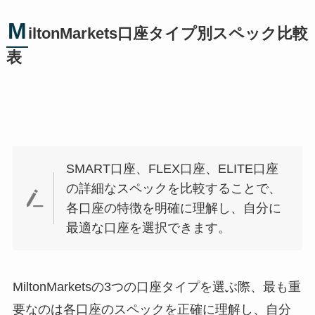
M
iltonMarkets口座タイプ別スペック比較
表
SMART口座、FLEX口座、ELITE口座
の詳細なスペックを比較することで、
各口座の特徴を明確に理解し、自分に
最適な口座を選択できます。
MiltonMarketsの3つの口座タイプを選ぶ際、最も重
要なのは各口座のスペックを正確に理解し、自分