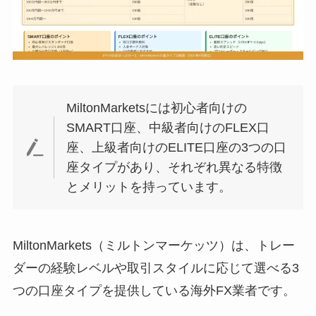
MiltonMarketsには初心者向けの
SMART口座、中級者向けのFLEX口
座、上級者向けのELITE口座の3つの口
座タイプがあり、それぞれ異なる特徴
とメリットを持っています。
MiltonMarkets（ミルトンマーケッツ）は、トレー
ダーの経験レベルや取引スタイルに応じて選べる3
つの口座タイプを提供している海外FX業者です。