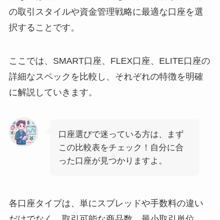
の取引スタイルや資金管理戦略に最適な口座を選
択することです。
ここでは、SMART口座、FLEX口座、ELITE口座の
詳細なスペックを比較し、それぞれの特徴を明確
に解説していきます。
口座選びで迷っている方は、まず
この比較表をチェック！自分に合
った口座が見つかりますよ。
各口座タイプは、単にスプレッドや手数料の違い
だけでなく、取引可能な商品数、最小取引単位、