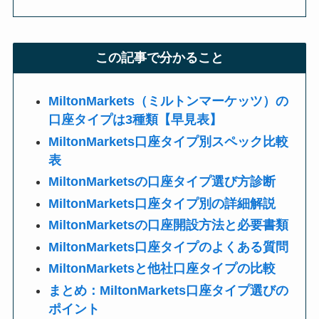
この記事で分かること
MiltonMarkets（ミルトンマーケッツ）の
口座タイプは3種類【早見表】
MiltonMarkets口座タイプ別スペック比較
表
MiltonMarketsの口座タイプ選び方診断
MiltonMarkets口座タイプ別の詳細解説
MiltonMarketsの口座開設方法と必要書類
MiltonMarkets口座タイプのよくある質問
MiltonMarketsと他社口座タイプの比較
まとめ：MiltonMarkets口座タイプ選びの
ポイント