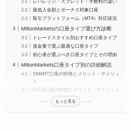
レバレッジ・スプレッド・手数料の違い
最低入金額とボーナス対象口座
取引プラットフォーム（MT4）対応状況
MiltonMarketsの口座タイプ選び方診断
トレードスタイル別おすすめ口座タイプ
資金量で選ぶ最適な口座タイプ
初心者が選ぶべき口座タイプとその理由
MiltonMarkets口座タイプ別の詳細解説
SMART口座の特徴とメリット・デメリッ
ト
FLEX口座の特徴とメリット・デメリット
もっと見る