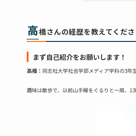
高
橋さんの経歴を教えてくださ
まず自己紹介をお願いします！
高橋：
同志社大学社会学部メディア学科の3年
趣味は散歩で、以前山手線をぐるりと一周、1