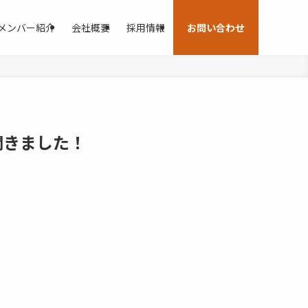
メンバー紹介
会社概要
採用情報
お問い合わせ
聞きました！