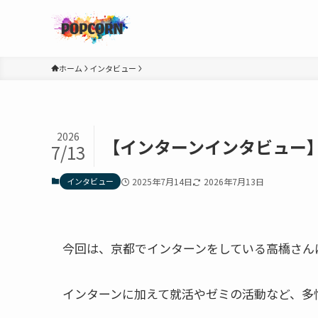
ホーム
インタビュー
2026
【インターンインタビュー
7/13
インタビュー
2025年7月14日
2026年7月13日
今回は、京都でインターンをしている高橋さん
インターンに加えて就活やゼミの活動など、多