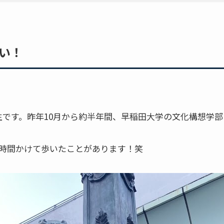
い！
生です。昨年10月から約半年間、早稲田大学の文化構想学
3時間かけて歩いたことがあります！笑