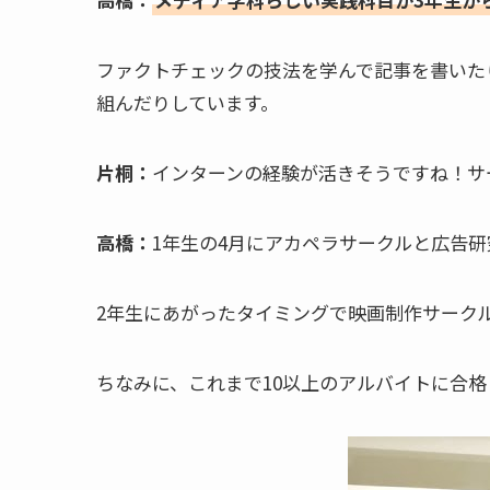
ファクトチェックの技法を学んで記事を書いた
組んだりしています。
片桐：
インターンの経験が活きそうですね！サ
高橋：
1年生の4月にアカペラサークルと広告
2年生にあがったタイミングで映画制作サーク
ちなみに、これまで10以上のアルバイトに合