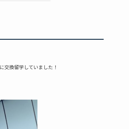
部に交換留学していました！