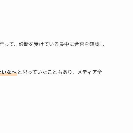
行って、診断を受けている最中に合否を確認し
たいな～
と思っていたこともあり、メディア全