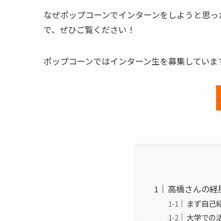
なぜポップコーンでインターンをしようと思っ
で、ぜひご覧ください！
ポップコーンではインターン生を募集していま
高橋さんの経
まず自己
大学での