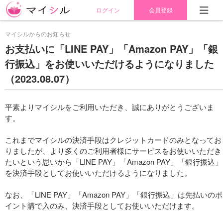
もっと詳しく探す
ログイン
会員登録
マイシルからのお知らせ
お支払いに「LINE PAY」「Amazon PAY」「銀
行振込」をお使いいただけるようになりました
（2023.08.07）
平素よりマイシルをご利用いただき、誠にありがとうございま
す。  

これまでマイシルの決済手段はクレジットカードのみとなってお
りましたが、より多くのご利用者様にサービスをお使いいただき
たいという思いから「LINE PAY」「Amazon PAY」「銀行振込」
を決済手段としてお使いいただけるようになりました。

なお、「LINE PAY」「Amazon PAY」「銀行振込」は先払いのポ
イント購で入のみ、決済手段としてお使いいただけます。
