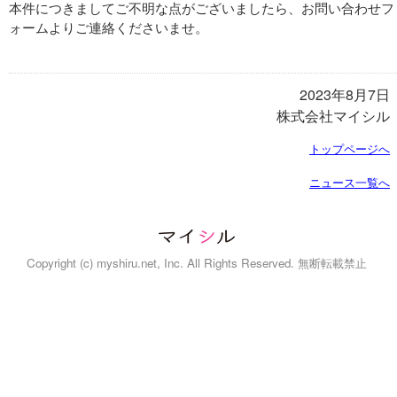
本件につきましてご不明な点がございましたら、お問い合わせフ
ォームよりご連絡くださいませ。
2023年8月7日
株式会社マイシル
トップページへ
ニュース一覧へ
Copyright (c) myshiru.net, Inc. All Rights Reserved. 無断転載禁止