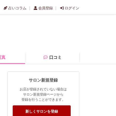
占いコラム
会員登録
ログイン
写真
口コミ
サロン新規登録
お店が登録されていない場合は
サロン新規登録ページから
登録を行うことができます。
新しくサロンを登録