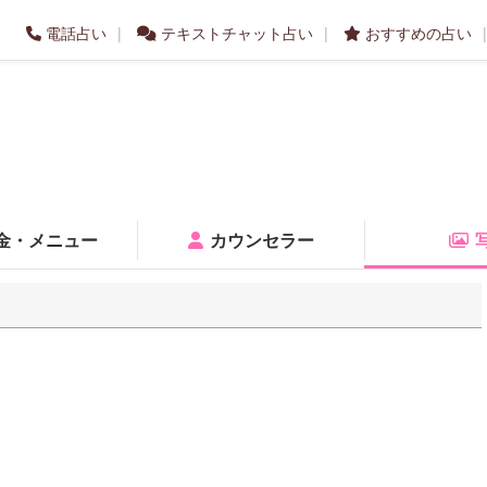
電話占い
テキストチャット占い
おすすめの占い
金・メニュー
カウンセラー