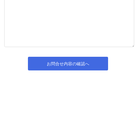
お問合せ内容の確認へ