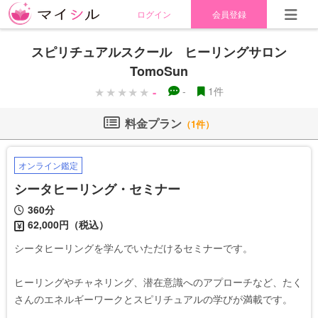
ログイン
会員登録
スピリチュアルスクール ヒーリングサロン
TomoSun
-
-
1件
料金プラン
（1件）
オンライン鑑定
シータヒーリング・セミナー
360分
62,000円（税込）
シータヒーリングを学んでいただけるセミナーです。

ヒーリングやチャネリング、潜在意識へのアプローチなど、たく
さんのエネルギーワークとスピリチュアルの学びが満載です。
