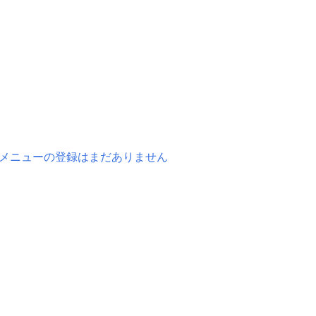
メニューの登録はまだありません