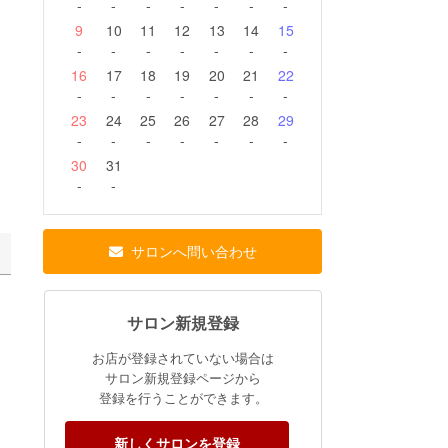
-
-
-
-
-
-
-
9
10
11
12
13
14
15
-
-
-
-
-
-
-
16
17
18
19
20
21
22
-
-
-
-
-
-
-
23
24
25
26
27
28
29
-
-
-
-
-
-
-
30
31
-
-
サロンへ問い合わせ
サロン新規登録
お店が登録されていない場合は
サロン新規登録ページから
登録を行うことができます。
新しくサロンを登録