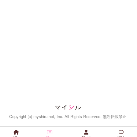
Copyright (c) myshiru.net, Inc. All Rights Reserved. 無断転載禁止
サロン
メニュー
カウンセラー
口コミ