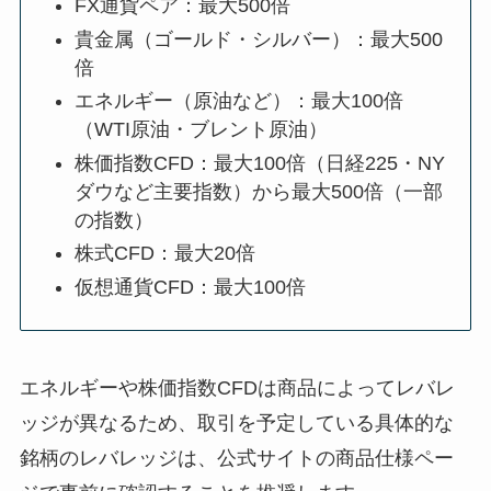
FX通貨ペア：最大500倍
貴金属（ゴールド・シルバー）：最大500
倍
エネルギー（原油など）：最大100倍
（WTI原油・ブレント原油）
株価指数CFD：最大100倍（日経225・NY
ダウなど主要指数）から最大500倍（一部
の指数）
株式CFD：最大20倍
仮想通貨CFD：最大100倍
エネルギーや株価指数CFDは商品によってレバレ
ッジが異なるため、取引を予定している具体的な
銘柄のレバレッジは、公式サイトの商品仕様ペー