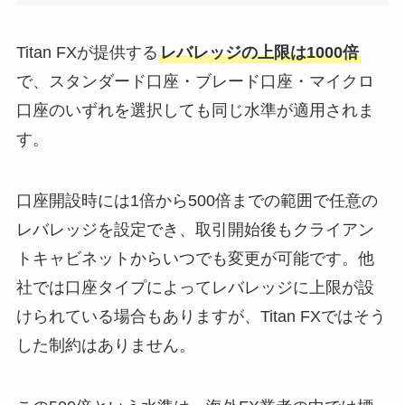
Titan FXが提供する
レバレッジの上限は1000倍
で、スタンダード口座・ブレード口座・マイクロ
口座のいずれを選択しても同じ水準が適用されま
す。
口座開設時には1倍から500倍までの範囲で任意の
レバレッジを設定でき、取引開始後もクライアン
トキャビネットからいつでも変更が可能です。他
社では口座タイプによってレバレッジに上限が設
けられている場合もありますが、Titan FXではそう
した制約はありません。