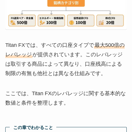
Titan FXでは、すべての口座タイプで
最大500倍の
レバレッジ
が提供されています。このレバレッジ
は取引する商品によって異なり、口座残高による
制限の有無も他社とは異なる仕組みです。
ここでは、Titan FXのレバレッジに関する基本的な
数値と条件を整理します。
この章でわかること