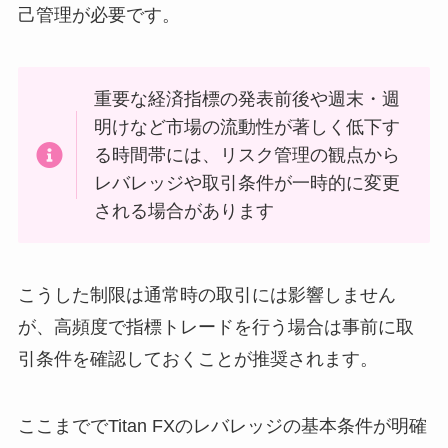
己管理が必要です。
重要な経済指標の発表前後や週末・週
明けなど市場の流動性が著しく低下す
る時間帯には、リスク管理の観点から
レバレッジや取引条件が一時的に変更
される場合があります
こうした制限は通常時の取引には影響しません
が、高頻度で指標トレードを行う場合は事前に取
引条件を確認しておくことが推奨されます。
ここまででTitan FXのレバレッジの基本条件が明確