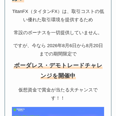
TitanFX（タイタンFX）は、取引コストの低
い優れた取引環境を提供するため
常設のボーナスを一切提供していません。
ですが、今なら
2026年8月6日から8月20日
までの期間限定で
ボーダレス・デモトレードチャレ
ンジ
を開催中
仮想資金で賞金が当たる大チャンスで
す！！