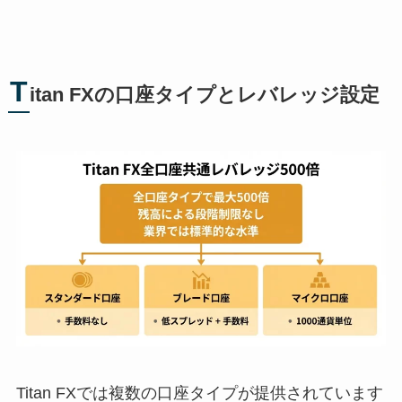
T
itan FXの口座タイプとレバレッジ設定
Titan FXでは複数の口座タイプが提供されています