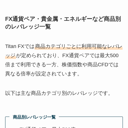
FX通貨ペア・貴金属・エネルギーなど商品別
のレバレッジ一覧
Titan FXでは
商品カテゴリごとに利用可能なレバレ
ッジ
が定められており、FX通貨ペアでは最大500
倍まで利用できる一方、株価指数や商品CFDでは
異なる倍率が設定されています。
以下は主な商品カテゴリ別のレバレッジです。
商品別レバレッジ一覧