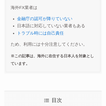
海外FX業者は
金融庁の認可が降りていない
日本語に対応していない業者もある
トラブル時には自己責任
ため、利用には十分注意してください。
※この記事は、海外に在住する日本人を対象とし
ています。
目次