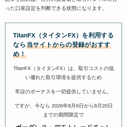
った口座設定を判断できる状態になります。
TitanFX（タイタンFX）を利用する
なら
当サイトからの登録がおすす
め！
TitanFX（タイタンFX）は、取引コストの低
い優れた取引環境を提供するため
常設のボーナスを一切提供していません。
ですが、今なら
2026年8月6日から8月20日
までの期間限定で