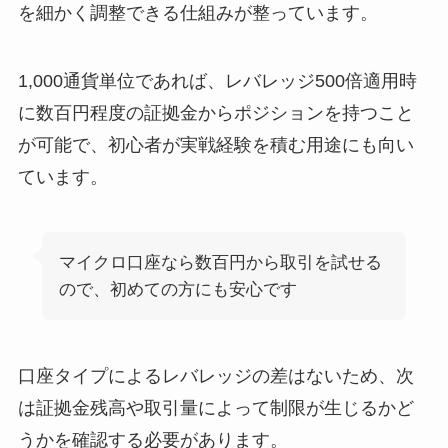
を細かく調整できる仕組みが整っています。
1,000通貨単位であれば、レバレッジ500倍適用時
に数百円程度の証拠金からポジションを持つこと
が可能で、初心者が実戦経験を積む用途にも向い
ています。
マイクロ口座なら数百円から取引を試せる
ので、初めての方にも安心です
口座タイプによるレバレッジの差はないため、次
は証拠金残高や取引量によって制限が生じるかど
うかを確認する必要があります。