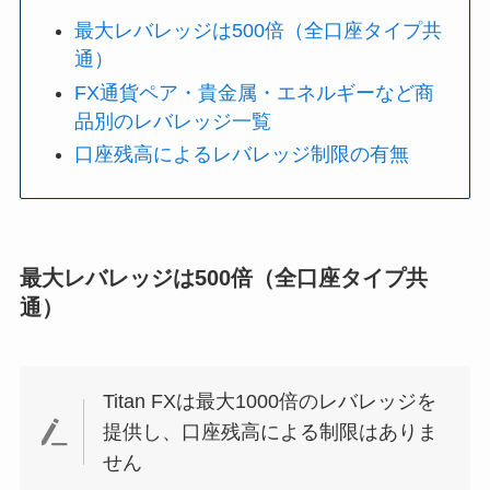
最大レバレッジは500倍（全口座タイプ共
通）
FX通貨ペア・貴金属・エネルギーなど商
品別のレバレッジ一覧
口座残高によるレバレッジ制限の有無
最大レバレッジは500倍（全口座タイプ共
通）
Titan FXは最大1000倍のレバレッジを
提供し、口座残高による制限はありま
せん