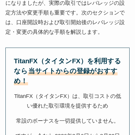
になりましたが、実際の取引ではレバレッジの設
定方法や変更手順も重要です。次のセクションで
は、口座開設時および取引開始後のレバレッジ設
定・変更の具体的な手順を解説します。
TitanFX（タイタンFX）を利用する
なら
当サイトからの登録がおすす
め！
TitanFX（タイタンFX）は、取引コストの低
い優れた取引環境を提供するため
常設のボーナスを一切提供していません。