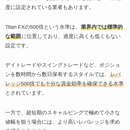
度に設定されている業者もあります。
Titan FXの500倍という水準は、
業界内では標準的
な範囲
に位置しており、過度に高くも低くもない
設定です。
デイトレードやスイングトレードなど、ポジショ
ンを数時間から数日保有するスタイルでは、
レバ
レッジ500倍でも十分な資金効率を確保できる水準
とされています。
一方で、超短期のスキャルピングで極めて小さな
値幅を狙う場合には、より高いレバレッジを求め