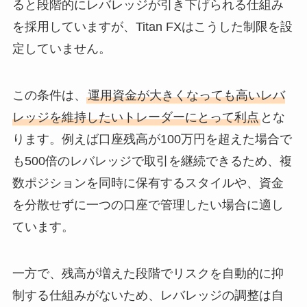
ると段階的にレバレッジが引き下げられる仕組み
を採用していますが、Titan FXはこうした制限を設
定していません。
この条件は、
運用資金が大きくなっても高いレバ
レッジを維持したいトレーダーにとって利点
とな
ります。例えば口座残高が100万円を超えた場合で
も500倍のレバレッジで取引を継続できるため、複
数ポジションを同時に保有するスタイルや、資金
を分散せずに一つの口座で管理したい場合に適し
ています。
一方で、残高が増えた段階でリスクを自動的に抑
制する仕組みがないため、レバレッジの調整は自