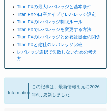
Titan FXの最大レバレッジと基本条件
Titan FXの口座タイプとレバレッジ設定
Titan FXのレバレッジ制限ルール
Titan FXでレバレッジを変更する方法
Titan FXのレバレッジと必要証拠金の関係
Titan FXと他社のレバレッジ比較
レバレッジ選択で失敗しないための考え
方
この記事は、最新情報を元に2026
Information
年6月更新しました