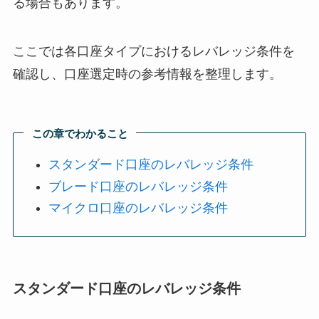
る場合もあります。
ここでは各口座タイプにおけるレバレッジ条件を
確認し、口座選定時の参考情報を整理します。
この章でわかること
スタンダード口座のレバレッジ条件
ブレード口座のレバレッジ条件
マイクロ口座のレバレッジ条件
スタンダード口座のレバレッジ条件