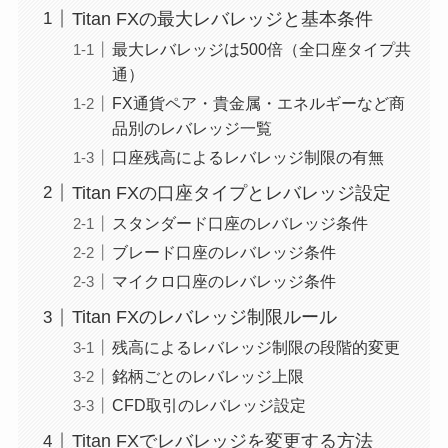
Titan FXの最大レバレッジと基本条件
最大レバレッジは500倍（全口座タイプ共
通）
FX通貨ペア・貴金属・エネルギーなど商
品別のレバレッジ一覧
口座残高によるレバレッジ制限の有無
Titan FXの口座タイプとレバレッジ設定
スタンダード口座のレバレッジ条件
ブレード口座のレバレッジ条件
マイクロ口座のレバレッジ条件
Titan FXのレバレッジ制限ルール
残高によるレバレッジ制限の段階的変更
銘柄ごとのレバレッジ上限
CFD取引のレバレッジ設定
Titan FXでレバレッジを変更する方法