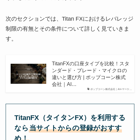
次のセクションでは、Titan FXにおけるレバレッジ
制限の有無とその条件について詳しく見ていきま
す。
TitanFXの口座タイプを比較！スタ
ンダード・ブレード・マイクロの
違いと選び方 | ポップコーン株式
会社｜AI…
ポップコーン株式会社｜AI×マーケ…
TitanFX（タイタンFX）を利用する
なら
当サイトからの登録がおすす
め！