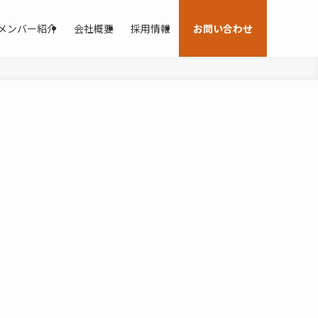
メンバー紹介
会社概要
採用情報
お問い合わせ