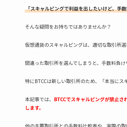
「スキャルピングで利益を出したいけど、手数
そんな疑問をお持ちではありませんか？
仮想通貨のスキャルピングは、適切な取引所選
間違った取引所を選んでしまうと、手数料負け
特にBTCCは新しい取引所のため、「本当に
本記事では、
BTCCでスキャルピングが禁止
します。
他の主要取引所との手数料比較表や、実際の取