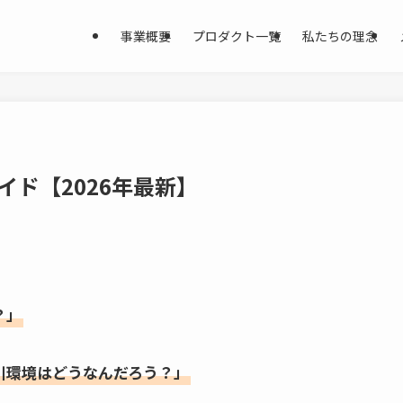
事業概要
プロダクト一覧
私たちの理念
イド【2026年最新】
？」
引環境はどうなんだろう？」