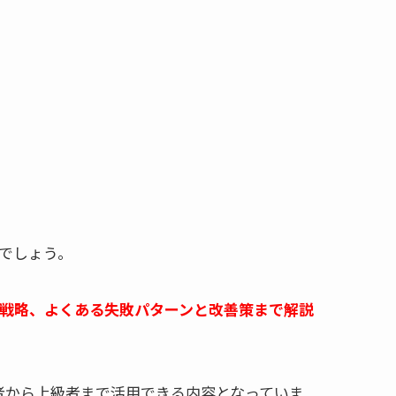
でしょう。
引戦略、よくある失敗パターンと改善策まで解説
者から上級者まで活用できる内容となっていま