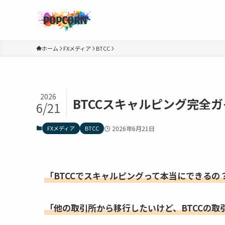
ホーム
FXメディア
BTCC
2026
BTCCスキャルピング完全ガ
6/21
FXメディア
BTCC
2026年6月21日
「BTCCでスキャルピングって本当にできるの
「他の取引所から移行したいけど、BTCCの取