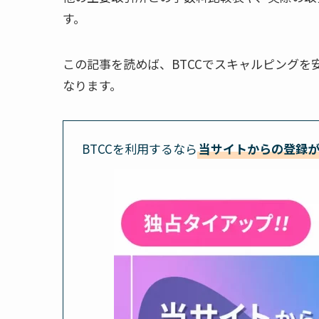
す。
この記事を読めば、BTCCでスキャルピング
なります。
BTCCを利用するなら
当サイトからの登録