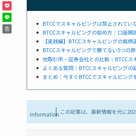
BTCCでスキャルピングは禁止されて
BTCCスキャルピングの始め方｜口座開
【実践編】BTCCスキャルピングの銘柄
BTCCスキャルピングで勝てない5つの
他取引所・証券会社との比較｜BTCCス
よくある質問｜BTCCスキャルピングの
まとめ｜今すぐBTCCでスキャルピング
この記事は、最新情報を元に202
Information