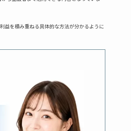
に利益を積み重ねる具体的な方法が分かるように