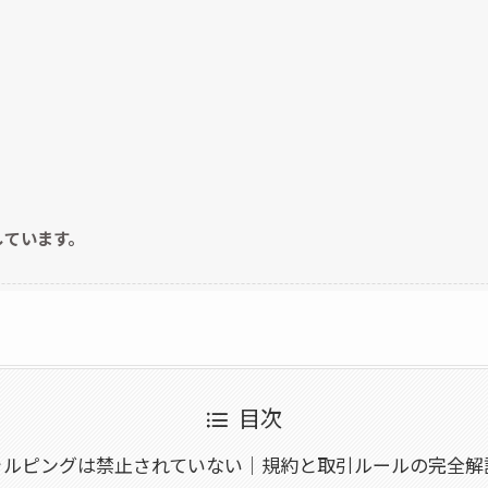
しています。
目次
キャルピングは禁止されていない｜規約と取引ルールの完全解