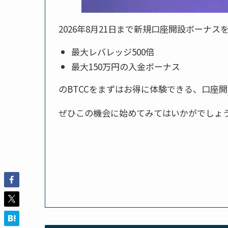
2026年8月21日
まで新規口座開設ボーナスを
最大レバレッジ500倍
最大150万円の入金ボーナス
のBTCCをまずはお得に体験できる、口座
ぜひこの機会に始めてみてはいかがでしょ