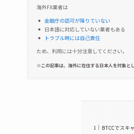
海外FX業者は
金融庁の認可が降りていない
日本語に対応していない業者もある
トラブル時には自己責任
ため、利用には十分注意してください。
※この記事は、海外に在住する日本人を対象と
BTCCでス