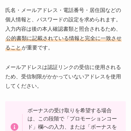
氏名・メールアドレス・電話番号・居住国などの
個人情報と、パスワードの設定を求められます。
入力内容は後の本人確認書類と照合されるため、
公的書類に記載されている情報と完全に一致させ
ること
が重要です。
メールアドレスは認証リンクの受信に使用される
ため、受信制限がかかっていないアドレスを使用
してください。
ボーナスの受け取りを希望する場合
は、この段階で「プロモーションコー
ド」欄への入力、または「ボーナスを