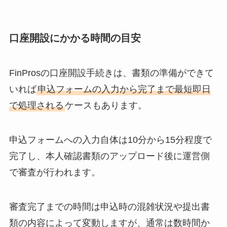
口座開設にかかる時間の目安
FinProsの口座開設手続きは、書類の準備ができて
いれば
申込フォームの入力から完了まで最短即日
で処理される
ケースもあります。
申込フォームへの入力自体は10分から15分程度で
完了し、本人確認書類のアップロード後に運営側
で審査が行われます。
審査完了までの時間は申込時の混雑状況や提出書
類の内容によって変動しますが、通常は数時間か