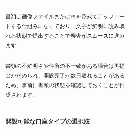
書類は画像ファイルまたはPDF形式でアップロー
ドする仕組みになっており、文字が鮮明に読み取
れる状態で提出することで審査がスムーズに進み
ます。
書類の不鮮明さや住所の不一致がある場合は再提
出が求められ、開設完了が数日遅れることがある
ため、事前に書類の状態を確認しておくことが推
奨されます。
開設可能な口座タイプの選択肢