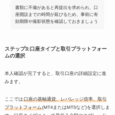
書類に不備があると再提出を求められ、口
座開設までの時間が延びるため、事前に有
効期限や撮影状態を確認しておきましょう
ステップ3:口座タイプと取引プラットフォー
ムの選択
本人確認が完了すると、取引口座の詳細設定に進
みます。
ここでは
口座の基軸通貨、レバレッジ倍率、取引
プラットフォーム
(MT4またはMT5など)を選択しま