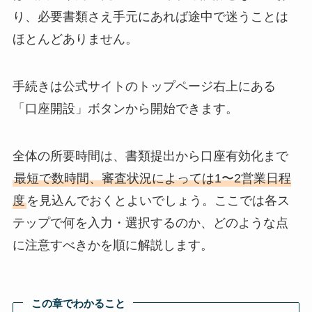
り、必要書類さえ手元にあれば途中で迷うことは
ほとんどありません。
手続きは公式サイトのトップページ右上にある
「口座開設」ボタンから開始できます。
全体の所要時間は、書類提出から口座有効化まで
最短で数時間、審査状況によっては1〜2営業日程
度
を見込んでおくとよいでしょう。ここでは各ス
テップで何を入力・選択するのか、どのような点
に注意すべきかを順に解説します。
この章でわかること