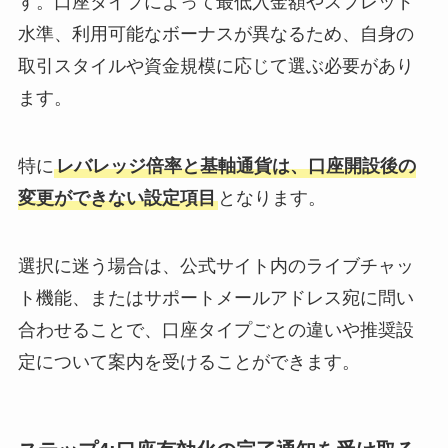
す。口座タイプによって最低入金額やスプレッド
水準、利用可能なボーナスが異なるため、自身の
取引スタイルや資金規模に応じて選ぶ必要があり
ます。
特に
レバレッジ倍率と基軸通貨は、口座開設後の
変更ができない設定項目
となります。
選択に迷う場合は、公式サイト内のライブチャッ
ト機能、またはサポートメールアドレス宛に問い
合わせることで、口座タイプごとの違いや推奨設
定について案内を受けることができます。