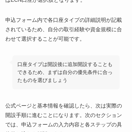
はECN口座が選択肢となります。
申込フォーム内で各口座タイプの詳細説明が記載
されているため、自分の取引経験や資金規模に合
わせて選択することが可能です。
口座タイプは開設後に追加開設することも
できるため、まずは自分の優先条件に合っ
たものを選びましょう
公式ページと基本情報を確認したら、次は実際の
開設手順に進むことになります。次のセクション
では、申込フォームの入力内容と各ステップの具