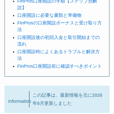
FinPros口座開設の手順【ステップ別解
説】
口座開設に必要な書類と準備物
FinProsの口座開設ボーナスと受け取り方
法
口座開設後の初回入金と取引開始までの
流れ
口座開設時によくあるトラブルと解決方
法
FinPros口座開設前に確認すべきポイント
この記事は、最新情報を元に2026
Information
年6月更新しました