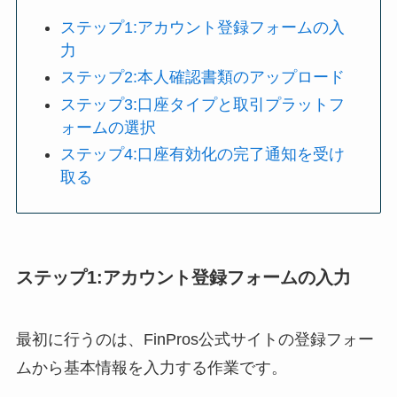
ステップ1:アカウント登録フォームの入
力
ステップ2:本人確認書類のアップロード
ステップ3:口座タイプと取引プラットフ
ォームの選択
ステップ4:口座有効化の完了通知を受け
取る
ステップ1:アカウント登録フォームの入力
最初に行うのは、FinPros公式サイトの登録フォー
ムから基本情報を入力する作業です。