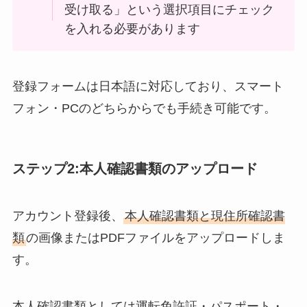
受け取る」という選択項目にチェック
を入れる必要があります
登録フォームは日本語に対応しており、スマート
フォン・PCのどちらからでも手続き可能です。
ステップ2:本人確認書類のアップロード
アカウント登録後、
本人確認書類と現住所確認書
類
の画像またはPDFファイルをアップロードしま
す。
本人確認書類としては運転免許証・パスポート・