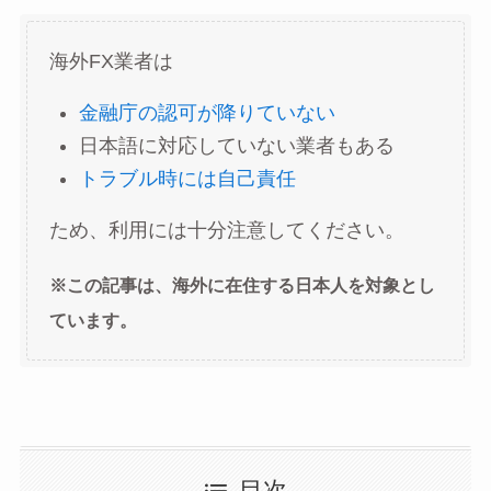
海外FX業者は
金融庁の認可が降りていない
日本語に対応していない業者もある
トラブル時には自己責任
ため、利用には十分注意してください。
※この記事は、海外に在住する日本人を対象とし
ています。
目次