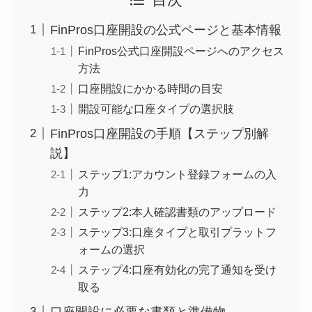
FinPros口座開設の公式ページと基本情報
FinPros公式口座開設ページへのアクセス
方法
口座開設にかかる時間の目安
開設可能な口座タイプの選択肢
FinPros口座開設の手順【ステップ別解
説】
ステップ1:アカウント登録フォームの入
力
ステップ2:本人確認書類のアップロード
ステップ3:口座タイプと取引プラットフ
ォームの選択
ステップ4:口座有効化の完了通知を受け
取る
口座開設に必要な書類と準備物