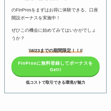
のFinProsをまずはお得に体験できる、口座
開設ボーナスを実施中！
ぜひこの機会に始めてみてはいかがでしょ
うか？
\\
8/23
までの期間限定！！//
FinProsに無料登録してボーナスを
Get!!
低コストで取引できる環境が魅力