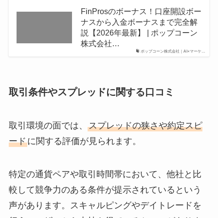
FinProsのボーナス！口座開設ボー
ナスから入金ボーナスまで完全解
説【2026年最新】 | ポップコーン
株式会社…
ポップコーン株式会社｜AI×マーケ…
取引条件やスプレッドに関する口コミ
取引環境の面では、
スプレッドの狭さや約定スピ
ード
に関する評価が見られます。
特定の通貨ペアや取引時間帯において、他社と比
較して競争力のある条件が提示されているという
声があります。スキャルピングやデイトレードを