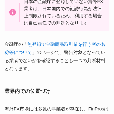
日本の金融庁に登録していない海外FX
業者は、日本国内での勧誘行為が法律
上制限されているため、利用する場合
は自己責任での判断となります
金融庁の「
無登録で金融商品取引業を行う者の名
称等について
」のページで、警告対象となってい
る業者でないかを確認することも一つの判断材料
となります。
業界内での位置づけ
海外FX市場には多数の事業者が存在し、FinProsは