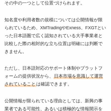
その中の一つとして位置づけられます。
知名度や利用者数の規模については公開情報が限
られているため、XMTradingやExness、FXGTとい
った日本語圏で広く認知されている大手事業者と
比較した際の相対的な立ち位置は明確には判断で
きません。
ただし、日本語対応のサポート体制やプラットフ
ォームの提供状況から、
日本市場を意識して運営
されていること
は確認できます。
公開情報が限られている理由としては、新興の事
業者である可能性、あるいは積極的な情報開示を