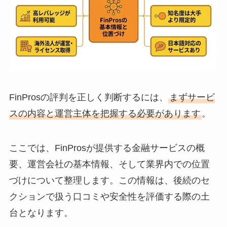
FinProsの評判を正しく判断するには、
まずサービ
スの内容と運営主体を把握する必要があります
。
ここでは、FinProsが提供する金融サービスの概
要、運営会社の基本情報、そして業界内での位置
づけについて整理します。この情報は、後続のセ
クションで扱う口コミや安全性を評価する際の土
台となります。