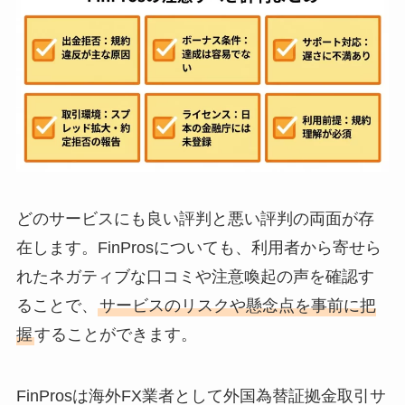
どのサービスにも良い評判と悪い評判の両面が存
在します。FinProsについても、利用者から寄せら
れたネガティブな口コミや注意喚起の声を確認す
ることで、
サービスのリスクや懸念点を事前に把
握
することができます。
FinProsは海外FX業者として外国為替証拠金取引サ