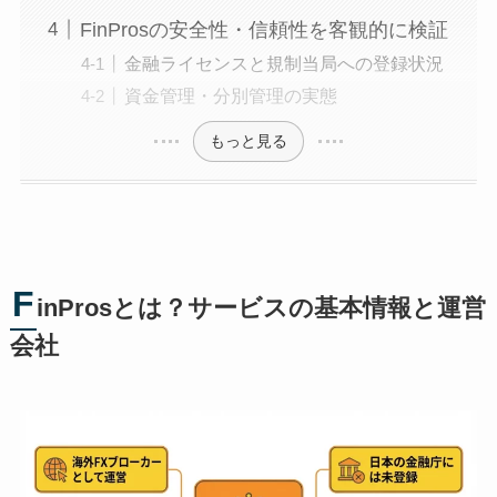
FinProsの安全性・信頼性を客観的に検証
金融ライセンスと規制当局への登録状況
資金管理・分別管理の実態
もっと見る
F
inProsとは？サービスの基本情報と運営
会社