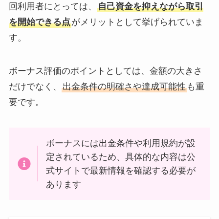
回利用者にとっては、
自己資金を抑えながら取引
を開始できる点
がメリットとして挙げられていま
す。
ボーナス評価のポイントとしては、金額の大きさ
だけでなく、
出金条件の明確さや達成可能性
も重
要です。
ボーナスには出金条件や利用規約が設
定されているため、具体的な内容は公
式サイトで最新情報を確認する必要が
あります