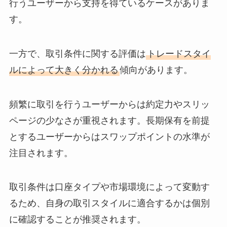
行うユーザーから支持を得ているケースがありま
す。
一方で、取引条件に関する評価は
トレードスタイ
ルによって大きく分かれる
傾向があります。
頻繁に取引を行うユーザーからは約定力やスリッ
ページの少なさが重視されます。長期保有を前提
とするユーザーからはスワップポイントの水準が
注目されます。
取引条件は口座タイプや市場環境によって変動す
るため、自身の取引スタイルに適合するかは個別
に確認することが推奨されます。