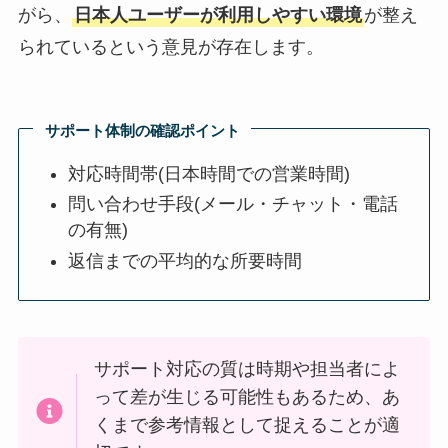
がら、
日本人ユーザーが利用しやすい環境
が整え
られているという意見が存在します。
サポート体制の確認ポイント
対応時間帯(日本時間での営業時間)
問い合わせ手段(メール・チャット・電話
の有無)
返信までの平均的な所要時間
サポート対応の質は時期や担当者によ
って差が生じる可能性もあるため、あ
くまで参考情報として捉えることが適