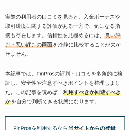
実際の利用者の口コミを見ると、入金ボーナスや
取引環境に関する評価がある一方で、気になる指
摘も存在します。信頼性を見極めるには、
良い評
判・悪い評判の両面
を冷静に比較することが欠か
せません。
本記事では、FinProsの評判・口コミを多角的に検
証し、安全性や注意すべきポイントを整理しまし
た。この記事を読めば、
利用すべきか回避すべき
か
を自分で判断できる状態になります。
FinProsを利用するなら
当サイトからの登録