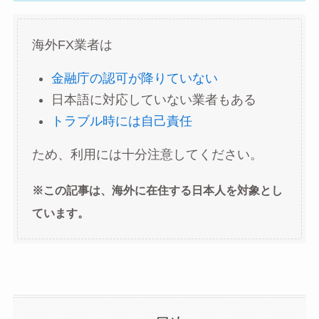
海外FX業者は
金融庁の認可が降りていない
日本語に対応していない業者もある
トラブル時には自己責任
ため、利用には十分注意してください。
※この記事は、海外に在住する日本人を対象とし
ています。