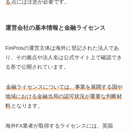
る
点には注意が必要です。
運営会社の基本情報と金融ライセンス
FinProsの運営主体は海外に登記された法人であ
り、その拠点や法人名は公式サイト上で確認でき
る形で公開されています。
金融ライセンスについては、事業を展開する国や
地域における金融当局の認可状況が重要な判断材
料
となります。
海外FX業者が取得するライセンスには、英国