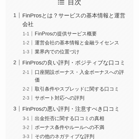
目次
FinProsとは？サービスの基本情報と運営
会社
FinProsの提供サービス概要
運営会社の基本情報と金融ライセンス
業界内での位置づけ
FinProsの良い評判・ポジティブな口コミ
口座開設ボーナス・入金ボーナスへの評
価
取引条件やスプレッドに関する口コミ
サポート対応への評判
FinProsの悪い評判・注意すべき口コミ
出金拒否に関する口コミの真相
ボーナス条件やルールへの不満
その他のネガティブな評判