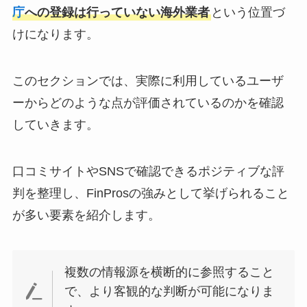
庁
への登録は行っていない海外業者
という位置づ
けになります。
このセクションでは、実際に利用しているユーザ
ーからどのような点が評価されているのかを確認
していきます。
口コミサイトやSNSで確認できるポジティブな評
判を整理し、FinProsの強みとして挙げられること
が多い要素を紹介します。
複数の情報源を横断的に参照すること
で、より客観的な判断が可能になりま