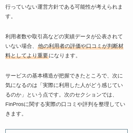
行っていない運営方針である可能性が考えられま
す。
利用者数や取引高などの実績データが公表されて
いない場合、
他の利用者の評価や口コミが判断材
料としてより重要
になります。
サービスの基本構造が把握できたところで、次に
気になるのは「実際に利用した人がどう感じてい
るのか」という点です。次のセクションでは、
FinProsに関する実際の口コミや評判を整理してい
きます。