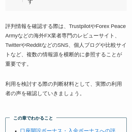
す
評判情報を確認する際は、TrustpilotやForex Peace
Armyなどの海外FX業者専門のレビューサイト、
TwitterやRedditなどのSNS、個人ブログや比較サイ
トなど、複数の情報源を横断的に参照することが
重要です。
利用を検討する際の判断材料として、実際の利用
者の声を確認していきましょう。
この章でわかること
口座開設ボーナス・入金ボーナスへの評