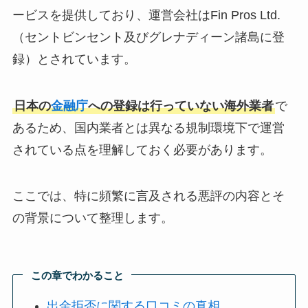
ービスを提供しており、運営会社はFin Pros Ltd.
（セントビンセント及びグレナディーン諸島に登
録）とされています。
日本の
金融庁
への登録は行っていない海外業者
で
あるため、国内業者とは異なる規制環境下で運営
されている点を理解しておく必要があります。
ここでは、特に頻繁に言及される悪評の内容とそ
の背景について整理します。
この章でわかること
出金拒否に関する口コミの真相