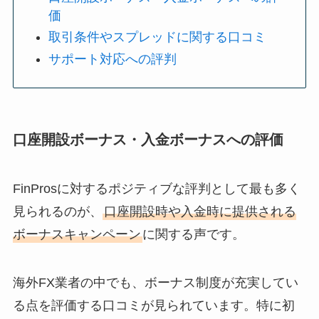
価
取引条件やスプレッドに関する口コミ
サポート対応への評判
口座開設ボーナス・入金ボーナスへの評価
FinProsに対するポジティブな評判として最も多く
見られるのが、
口座開設時や入金時に提供される
ボーナスキャンペーン
に関する声です。
海外FX業者の中でも、ボーナス制度が充実してい
る点を評価する口コミが見られています。特に初