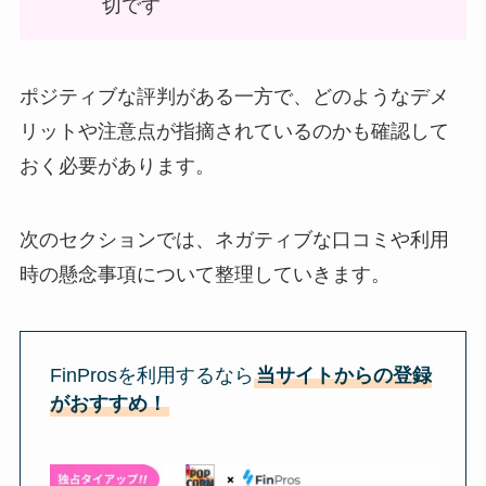
切です
ポジティブな評判がある一方で、どのようなデメ
リットや注意点が指摘されているのかも確認して
おく必要があります。
次のセクションでは、ネガティブな口コミや利用
時の懸念事項について整理していきます。
FinProsを利用するなら
当サイトからの登録
がおすすめ！