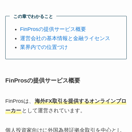
この章でわかること
FinProsの提供サービス概要
運営会社の基本情報と金融ライセンス
業界内での位置づけ
FinProsの提供サービス概要
FinProsは、
海外FX取引を提供するオンラインブロ
ーカー
として運営されています。
個人投資家向けに外国為替証拠金取引を中心とし