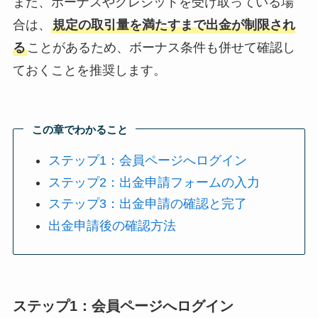
また、ボーナスやクレジットを受け取っている場
合は、
規定の取引量を満たすまで出金が制限され
る
ことがあるため、ボーナス条件も併せて確認し
ておくことを推奨します。
この章でわかること
ステップ1：会員ページへログイン
ステップ2：出金申請フォームの入力
ステップ3：出金申請の確認と完了
出金申請後の確認方法
ステップ1：会員ページへログイン