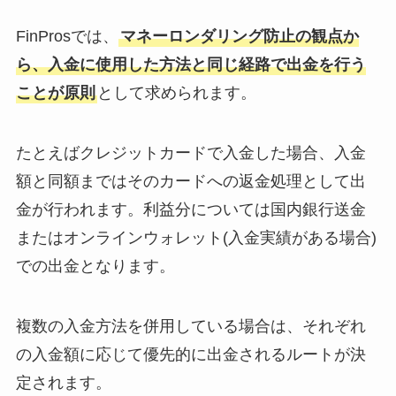
FinProsでは、
マネーロンダリング防止の観点か
ら、入金に使用した方法と同じ経路で出金を行う
ことが原則
として求められます。
たとえばクレジットカードで入金した場合、入金
額と同額まではそのカードへの返金処理として出
金が行われます。利益分については国内銀行送金
またはオンラインウォレット(入金実績がある場合)
での出金となります。
複数の入金方法を併用している場合は、それぞれ
の入金額に応じて優先的に出金されるルートが決
定されます。