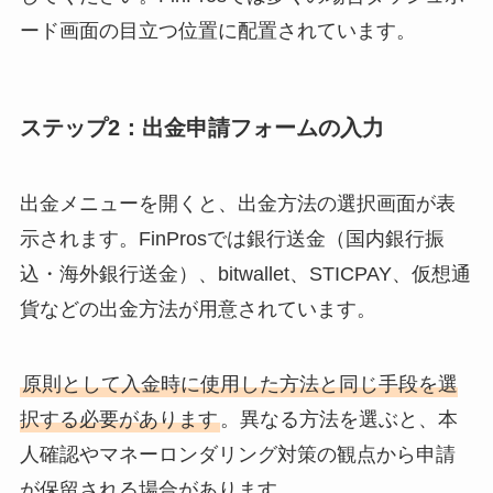
ード画面の目立つ位置に配置されています。
ステップ2：出金申請フォームの入力
出金メニューを開くと、出金方法の選択画面が表
示されます。FinProsでは銀行送金（国内銀行振
込・海外銀行送金）、bitwallet、STICPAY、仮想通
貨などの出金方法が用意されています。
原則として入金時に使用した方法と同じ手段を選
択する必要があります
。異なる方法を選ぶと、本
人確認やマネーロンダリング対策の観点から申請
が保留される場合があります。