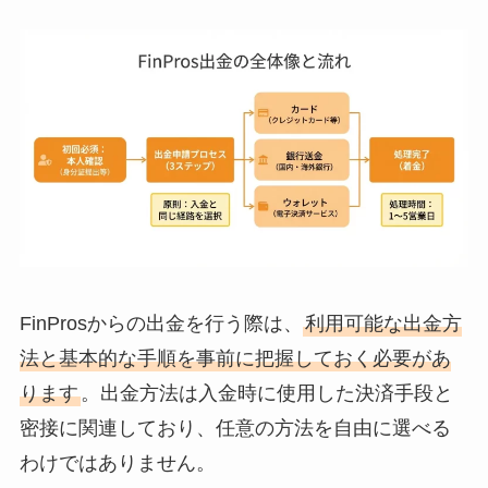
FinProsからの出金を行う際は、
利用可能な出金方
法と基本的な手順を事前に把握しておく必要があ
ります
。出金方法は入金時に使用した決済手段と
密接に関連しており、任意の方法を自由に選べる
わけではありません。