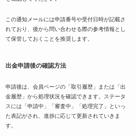
この通知メールには申請番号や受付日時が記載さ
れており、後から問い合わせる際の参考情報とし
て保管しておくことを推奨します。
出金申請後の確認方法
申請後は、会員ページの「取引履歴」または「出
金履歴」から処理状況を確認できます。ステータ
スには「申請中」「審査中」「処理完了」といっ
た表記がされ、進捗に応じて更新されていきま
す。