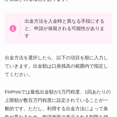
出金方法を入金時と異なる手段にする
と、申請が保留される可能性がありま
す
出金方法を選択したら、以下の項目を順に入力し
ていきます。出金額は口座残高の範囲内で指定し
てください。
FinProsでは最低出金額が1万円程度、1回あたりの
上限額が数百万円程度に設定されていることが一
般的です。ただし、利用する出金方法によって条