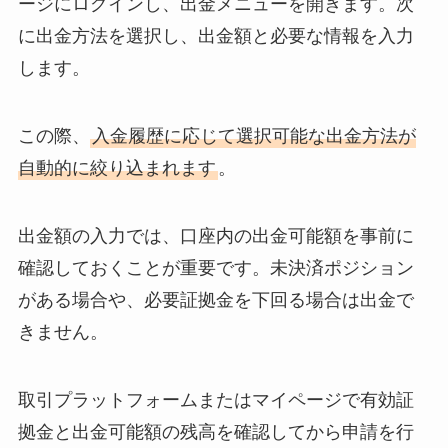
ージにログインし、出金メニューを開きます。次
に出金方法を選択し、出金額と必要な情報を入力
します。
この際、
入金履歴に応じて選択可能な出金方法が
自動的に絞り込まれます
。
出金額の入力では、口座内の出金可能額を事前に
確認しておくことが重要です。未決済ポジション
がある場合や、必要証拠金を下回る場合は出金で
きません。
取引プラットフォームまたはマイページで有効証
拠金と出金可能額の残高を確認してから申請を行