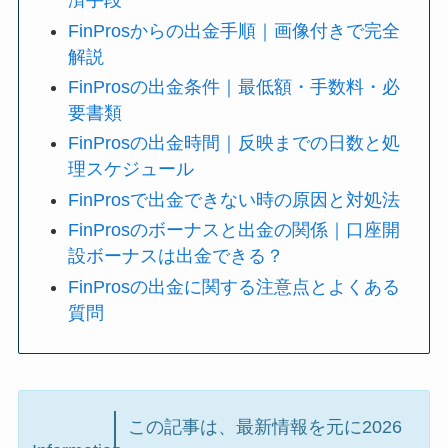
済手段
FinProsからの出金手順｜画像付きで完全
解説
FinProsの出金条件｜最低額・手数料・必
要書類
FinProsの出金時間｜反映までの日数と処
理スケジュール
FinProsで出金できない時の原因と対処法
FinProsのボーナスと出金の関係｜口座開
設ボーナスは出金できる？
FinProsの出金に関する注意点とよくある
質問
この記事は、最新情報を元に2026