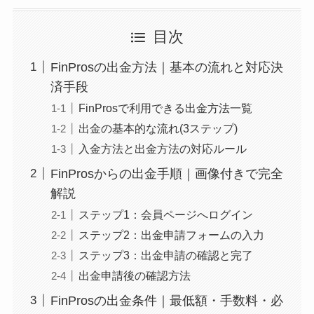
目次
FinProsの出金方法｜基本の流れと対応決
済手段
FinProsで利用できる出金方法一覧
出金の基本的な流れ(3ステップ)
入金方法と出金方法の対応ルール
FinProsからの出金手順｜画像付きで完全
解説
ステップ1：会員ページへログイン
ステップ2：出金申請フォームの入力
ステップ3：出金申請の確認と完了
出金申請後の確認方法
FinProsの出金条件｜最低額・手数料・必