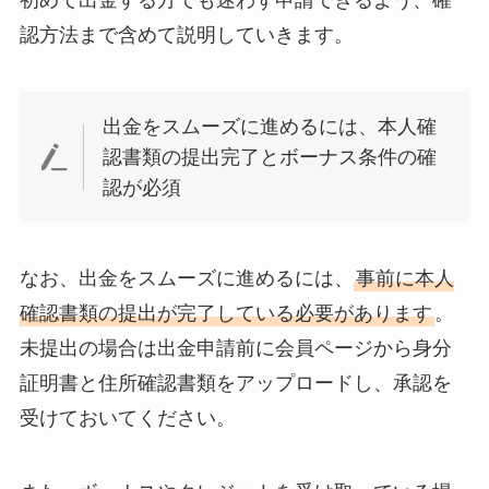
認方法まで含めて説明していきます。
出金をスムーズに進めるには、本人確
認書類の提出完了とボーナス条件の確
認が必須
なお、出金をスムーズに進めるには、
事前に本人
確認書類の提出が完了している必要があります
。
未提出の場合は出金申請前に会員ページから身分
証明書と住所確認書類をアップロードし、承認を
受けておいてください。