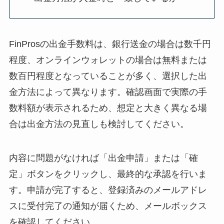
FinProsの出金手数料は、銀行送金の場合は数千円
程度、オンラインウォレットの場合は無料または
数百円程度となっていることが多く、選択した出
金方法によって異なります。確認画面で実際の手
数料額が表示されるため、想定と大きく異なる場
合は出金方法の見直しも検討してください。
内容に問題がなければ「出金申請」または「確
定」ボタンをクリックし、最終的な承認を行いま
す。申請が完了すると、登録済みのメールアドレ
スに受付完了の通知が届くため、メールボックス
を確認してください。