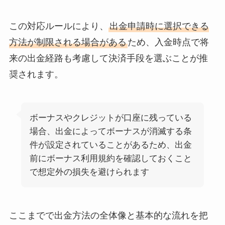
この対応ルールにより、
出金申請時に選択できる
方法が制限される場合がある
ため、入金時点で将
来の出金経路も考慮して決済手段を選ぶことが推
奨されます。
ボーナスやクレジットが口座に残っている
場合、出金によってボーナスが消滅する条
件が設定されていることがあるため、出金
前にボーナス利用規約を確認しておくこと
で想定外の損失を避けられます
ここまでで出金方法の全体像と基本的な流れを把