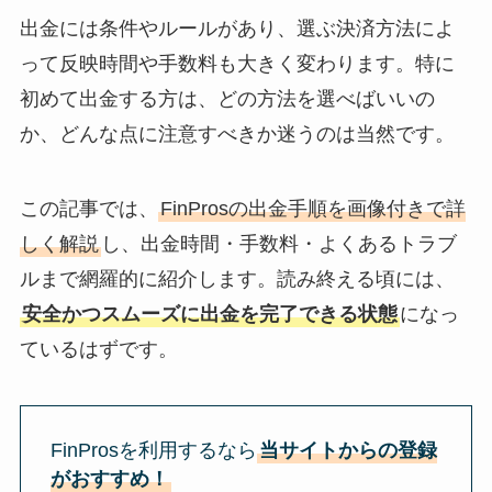
出金には条件やルールがあり、選ぶ決済方法によ
って反映時間や手数料も大きく変わります。特に
初めて出金する方は、どの方法を選べばいいの
か、どんな点に注意すべきか迷うのは当然です。
この記事では、
FinProsの出金手順を画像付きで詳
しく解説
し、出金時間・手数料・よくあるトラブ
ルまで網羅的に紹介します。読み終える頃には、
安全かつスムーズに出金を完了できる状態
になっ
ているはずです。
FinProsを利用するなら
当サイトからの登録
がおすすめ！