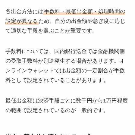
各出金方法には
手数料・最低出金額・処理時間の
設定が異なる
ため、自分の出金額や急ぎ度に応じ
て適切な手段を選ぶことが重要です。
手数料については、国内銀行送金では金融機関側
の受取手数料が別途発生する場合があります。オ
ンラインウォレットでは出金額の一定割合が手数
料として設定されていることがあります。
最低出金額は決済手段ごとに数千円から1万円程度
の範囲で設定されているのが一般的です。