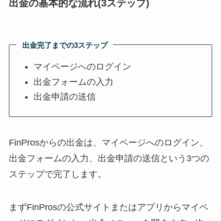
出金の基本的な流れ(3ステップ)
出金完了までの3ステップ
マイページへのログイン
出金フォームの入力
出金申請の送信
FinProsからの出金は、マイページへのログイン、
出金フォームの入力、出金申請の送信という3つの
ステップで完了します。
まずFinProsの公式サイトまたはアプリからマイペ