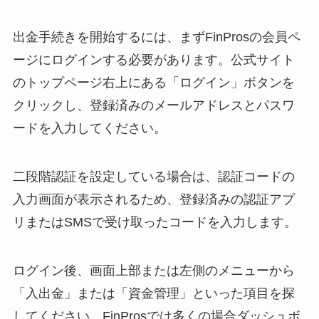
出金手続きを開始するには、まずFinProsの会員ペ
ージにログインする必要があります。公式サイト
のトップページ右上にある「ログイン」ボタンを
クリックし、登録済みのメールアドレスとパスワ
ードを入力してください。
二段階認証を設定している場合は、認証コードの
入力画面が表示されるため、登録済みの認証アプ
リまたはSMSで受け取ったコードを入力します。
ログイン後、画面上部または左側のメニューから
「入出金」または「資金管理」といった項目を探
してください。FinProsでは多くの場合ダッシュボ