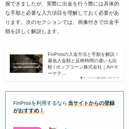
握できましたが、実際に出金を行う際には具体的
な手順と必要な入力項目を理解しておく必要があ
ります。次のセクションでは、画像付きで出金手
順を詳しく解説します。
FinProsの入金方法と手順を解説！
最低入金額と反映時間の違いも比
較 | ポップコーン株式会社｜AI×マ
ーケテ…
ポップコーン株式会社｜AI×マーケ…
FinProsを利用するなら
当サイトからの登録
がおすすめ！