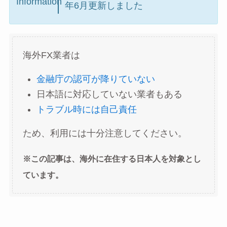
Information
年6月更新しました
海外FX業者は
金融庁の認可が降りていない
日本語に対応していない業者もある
トラブル時には自己責任
ため、利用には十分注意してください。
※この記事は、海外に在住する日本人を対象とし
ています。