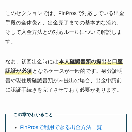
このセクションでは、FinProsで対応している出金
手段の全体像と、出金完了までの基本的な流れ、
そして入金方法との対応ルールについて解説しま
す。
なお、初回出金時には
本人確認書類の提出と口座
認証が必須
となるケースが一般的です。身分証明
書や現住所確認書類が未提出の場合、出金申請前
に認証手続きを完了させておく必要があります。
この章でわかること
FinProsで利用できる出金方法一覧