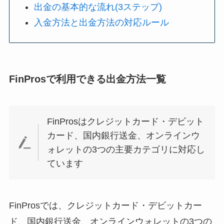
出金の基本的な流れ(3ステップ)
入金方法と出金方法の対応ルール
FinProsで利用できる出金方法一覧
FinProsはクレジットカード・デビット
カード、国内銀行送金、オンラインウ
ォレットの3つの主要カテゴリに対応し
ています
FinProsでは、クレジットカード・デビットカー
ド、国内銀行送金、オンラインウォレットの3つの