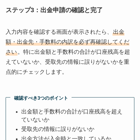
ステップ3：出金申請の確認と完了
入力内容を確認する画面が表示されたら、
出金
額・出金先・手数料の内訳を必ず再確認してくだ
さい
。特に出金額と手数料の合計が口座残高を超
えていないか、受取先の情報に誤りがないかを重
点的にチェックします。
確認すべき3つのポイント
出金額と手数料の合計が口座残高を超え
ていないか
受取先の情報に誤りがないか
出金方法が入金時と一致しているか