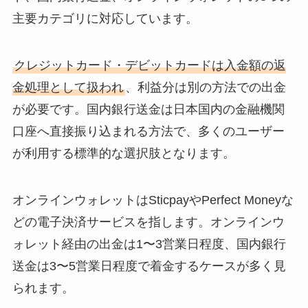
主要カテゴリに対応しています。
クレジットカード・デビットカードは入金額の返
金処理として扱われ
、利益分は別の方法での出金
が必要です。国内銀行送金は日本国内の金融機関
口座へ直接振り込まれる方法で、多くのユーザー
が利用する標準的な選択肢となります。
オンラインウォレットはSticpayやPerfect Moneyな
どの電子決済サービスを指します。オンラインウ
ォレット経由の出金は1〜3営業日程度、国内銀行
送金は3〜5営業日程度で着金するケースが多く見
られます。