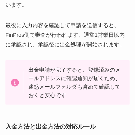
います。
最後に入力内容を確認して申請を送信すると、
FinPros側で審査が行われます。通常1営業日以内
に承認され、承認後に出金処理が開始されます。
出金申請が完了すると、登録済みのメ
ールアドレスに確認通知が届くため、
迷惑メールフォルダも含めて確認して
おくと安心です
入金方法と出金方法の対応ルール