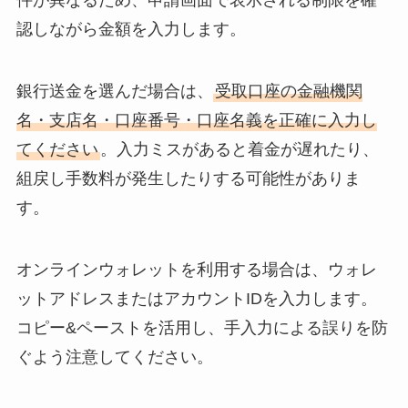
件が異なるため、申請画面で表示される制限を確
認しながら金額を入力します。
銀行送金を選んだ場合は、
受取口座の金融機関
名・支店名・口座番号・口座名義を正確に入力し
てください
。入力ミスがあると着金が遅れたり、
組戻し手数料が発生したりする可能性がありま
す。
オンラインウォレットを利用する場合は、ウォレ
ットアドレスまたはアカウントIDを入力します。
コピー&ペーストを活用し、手入力による誤りを防
ぐよう注意してください。