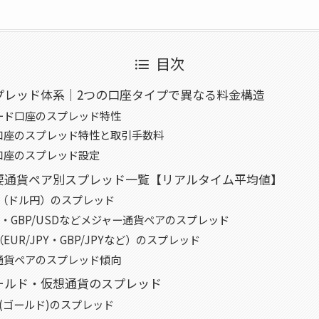
目次
のスプレッド体系｜2つの口座タイプで異なる料金構造
ード口座のスプレッド特性
口座のスプレッド特性と取引手数料
口座のスプレッド設定
の主要通貨ペア別スプレッド一覧【リアルタイム平均値】
PY（ドル円）のスプレッド
SD・GBP/USDなどメジャー通貨ペアのスプレッド
EUR/JPY・GBP/JPYなど）のスプレッド
通貨ペアのスプレッド傾向
のゴールド・仮想通貨のスプレッド
SD(ゴールド)のスプレッド