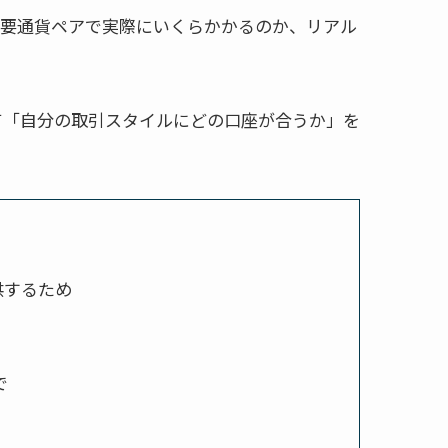
の主要通貨ペアで実際にいくらかかるのか、リアル
じて「自分の取引スタイルにどの口座が合うか」を
供するため
で