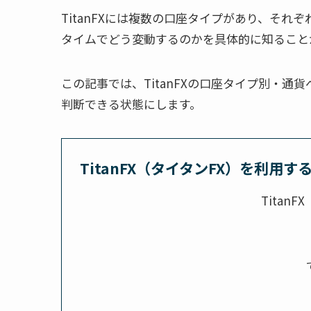
TitanFXには複数の口座タイプがあり、そ
タイムでどう変動するのかを具体的に知ること
この記事では、TitanFXの口座タイプ別・
判断できる状態にします。
TitanFX（タイタンFX）を利用す
Tita