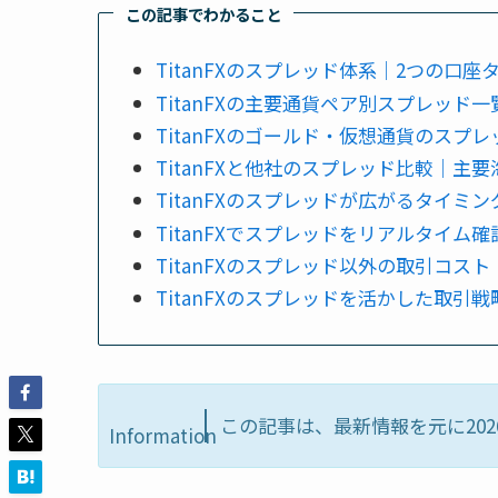
この記事でわかること
TitanFXのスプレッド体系｜2つの口
TitanFXの主要通貨ペア別スプレッド
TitanFXのゴールド・仮想通貨のスプレ
TitanFXと他社のスプレッド比較｜主
TitanFXのスプレッドが広がるタイミ
TitanFXでスプレッドをリアルタイム
TitanFXのスプレッド以外の取引コスト
TitanFXのスプレッドを活かした取引戦
この記事は、最新情報を元に202
Information