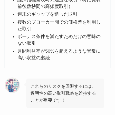
前後数秒間の高頻度取引）
週末のギャップを狙った取引
複数のブローカー間での価格差を利用し
た取引
ボーナス条件を満たすためだけの意味の
ない取引
月間利益率が50%を超えるような異常に
高い収益の継続
これらのリスクを回避するには、
透明性の高い取引戦略を維持する
ことが重要です！