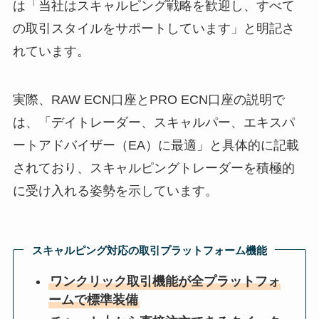
は「当社はスキャルピング戦略を歓迎し、すべて
の取引スタイルをサポートしています」と明記さ
れています。
実際、RAW ECN口座とPRO ECN口座の説明で
は、「デイトレーダー、スキャルパー、エキスパ
ートアドバイザー（EA）に最適」と具体的に記載
されており、スキャルピングトレーダーを積極的
に受け入れる姿勢を示しています。
スキャルピング対応の取引プラットフォーム機能
ワンクリック取引機能が全プラットフォ
ームで標準装備