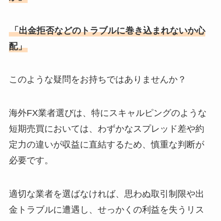
「出金拒否などのトラブルに巻き込まれないか心
配」
このような疑問をお持ちではありませんか？
海外FX業者選びは、特にスキャルピングのような
短期売買においては、わずかなスプレッド差や約
定力の違いが収益に直結するため、慎重な判断が
必要です。
適切な業者を選ばなければ、思わぬ取引制限や出
金トラブルに遭遇し、せっかくの利益を失うリス