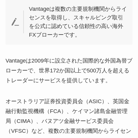
Vantageは複数の主要規制機関からライ
センスを取得し、スキャルピング取引
を公式に認めている信頼性の高い海外
FXブローカーです。
Vantageは2009年に設立された国際的な外国為替ブ
ローカーで、世界172か国以上で500万人を超える
トレーダーにサービスを提供しています。
オーストラリア証券投資委員会（ASIC）、英国金
融行動監視機構（FCA）、ケイマン諸島金融管理
局（CIMA）、バヌアツ金融サービス委員会
（VFSC）など、複数の主要規制機関からライセン