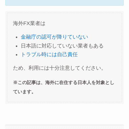
海外FX業者は
金融庁の認可が降りていない
日本語に対応していない業者もある
トラブル時には自己責任
ため、利用には十分注意してください。
※この記事は、海外に在住する日本人を対象とし
ています。