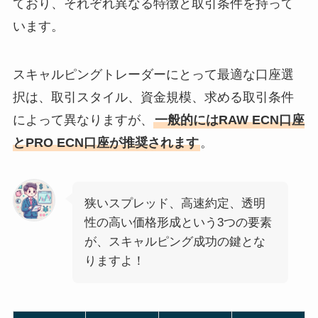
ており、それぞれ異なる特徴と取引条件を持って
います。
スキャルピングトレーダーにとって最適な口座選
択は、取引スタイル、資金規模、求める取引条件
によって異なりますが、
一般的にはRAW ECN口座
とPRO ECN口座が推奨されます
。
狭いスプレッド、高速約定、透明
性の高い価格形成という3つの要素
が、スキャルピング成功の鍵とな
りますよ！