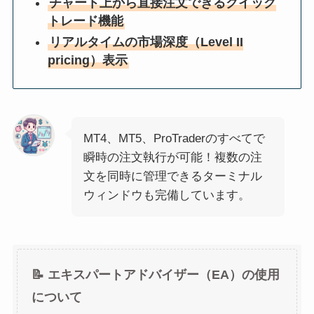
チャート上から直接注文できるクイック
トレード機能
リアルタイムの市場深度（Level II
pricing）表示
MT4、MT5、ProTraderのすべてで
瞬時の注文執行が可能！複数の注
文を同時に管理できるターミナル
ウィンドウも完備しています。
📝 エキスパートアドバイザー（EA）の使用
について