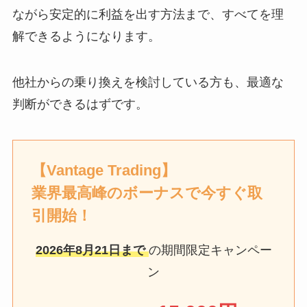
ながら安定的に利益を出す方法まで、すべてを理
解できるようになります。
他社からの乗り換えを検討している方も、最適な
判断ができるはずです。
【Vantage Trading】
業界最高峰のボーナスで今すぐ取
引開始！
2026年8月21日
まで
の期間限定キャンペー
ン