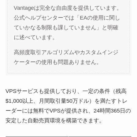
Vantageは完全な自由度を提供しています。
公式ヘルプセンターでは「EAの使用に関し
ていかなる制限も課していません」と明確
に述べています。
高頻度取引アルゴリズムやカスタムインジ
ケーターの使用も問題ありません。
VPSサービスも提供しており、一定の条件（残高
$1,000以上、月間取引量50万ドル）を満たすトレ
ーダーには無料でVPSが提供され、24時間365日の
安定した自動売買環境を構築できます。