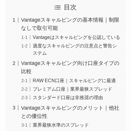
目次
Vantageスキャルピングの基本情報｜制限
なしで取引可能
Vantageはスキャルピングを公認している
過度なスキャルピングの注意点と警告シ
ステム
Vantageスキャルピング向け口座タイプの
比較
RAW ECN口座｜スキャルピングに最適
プレミアム口座｜業界最狭スプレッド
スタンダード口座は非推奨の理由
Vantageスキャルピングのメリット｜他社
との優位性
業界最狭水準のスプレッド