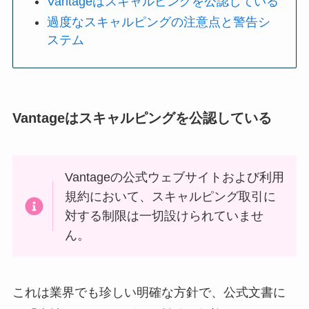
Vantageはスキャルピングを公認している
過度なスキャルピングの注意点と警告シ
ステム
Vantageはスキャルピングを公認している
Vantageの公式ウェブサイトおよび利用
規約において、スキャルピング取引に
対する制限は一切設けられていませ
ん。
これは業界でも珍しい明確な方針で、公式文書に