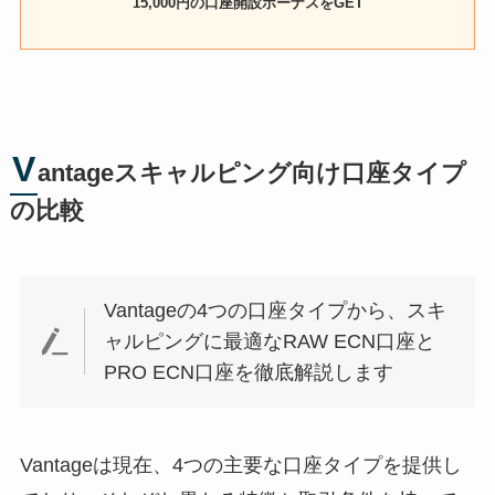
15,000円の口座開設ボーナスをGET
V
antageスキャルピング向け口座タイプ
の比較
Vantageの4つの口座タイプから、スキ
ャルピングに最適なRAW ECN口座と
PRO ECN口座を徹底解説します
Vantageは現在、4つの主要な口座タイプを提供し