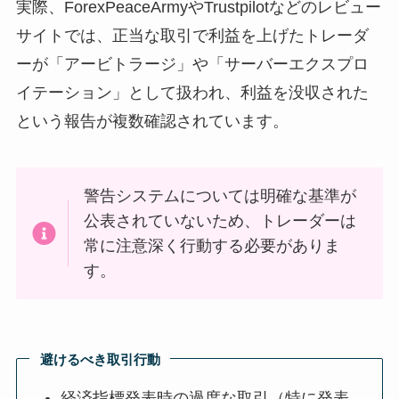
実際、ForexPeaceArmyやTrustpilotなどのレビュー
サイトでは、正当な取引で利益を上げたトレーダ
ーが「アービトラージ」や「サーバーエクスプロ
イテーション」として扱われ、利益を没収された
という報告が複数確認されています。
警告システムについては明確な基準が
公表されていないため、トレーダーは
常に注意深く行動する必要がありま
す。
避けるべき取引行動
経済指標発表時の過度な取引（特に発表