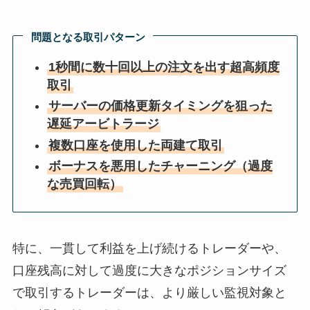
問題となる取引パターン
1秒間に数十回以上の注文を出す超高頻度
取引
サーバーの価格更新タイミングを狙った
遅延アービトラージ
複数口座を使用した両建て取引
ボーナスを悪用したチャーニング（過度
な売買回転）
特に、一貫して利益を上げ続けるトレーダーや、
口座残高に対して過度に大きなポジションサイズ
で取引するトレーダーは、より厳しい監視対象と