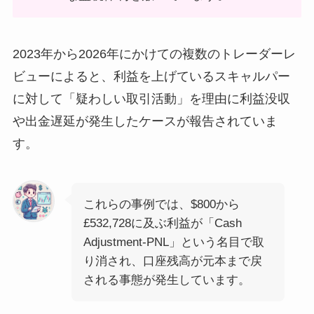
2023年から2026年にかけての複数のトレーダーレ
ビューによると、利益を上げているスキャルパー
に対して「疑わしい取引活動」を理由に利益没収
や出金遅延が発生したケースが報告されていま
す。
これらの事例では、$800から
£532,728に及ぶ利益が「Cash
Adjustment-PNL」という名目で取
り消され、口座残高が元本まで戻
される事態が発生しています。