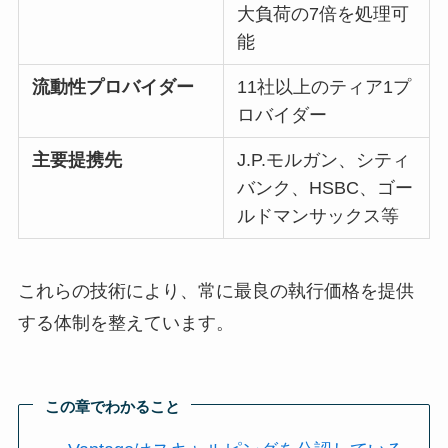
大負荷の7倍を処理可
能
流動性プロバイダー
11社以上のティア1プ
ロバイダー
主要提携先
J.P.モルガン、シティ
バンク、HSBC、ゴー
ルドマンサックス等
これらの技術により、常に最良の執行価格を提供
する体制を整えています。
この章でわかること