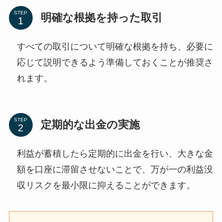
STEP
明確な根拠を持った取引
すべての取引について明確な根拠を持ち、必要に
応じて説明できるよう準備しておくことが推奨さ
れます。
STEP
定期的な出金の実施
利益が蓄積したら定期的に出金を行い、大きな金
額を口座に滞留させないことで、万が一の利益没
収リスクを最小限に抑えることができます。