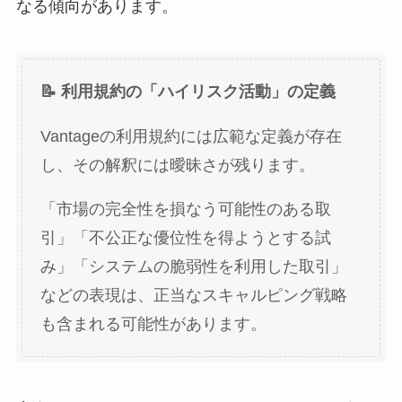
なる傾向があります。
📝 利用規約の「ハイリスク活動」の定義
Vantageの利用規約には広範な定義が存在
し、その解釈には曖昧さが残ります。
「市場の完全性を損なう可能性のある取
引」「不公正な優位性を得ようとする試
み」「システムの脆弱性を利用した取引」
などの表現は、正当なスキャルピング戦略
も含まれる可能性があります。