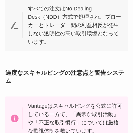
すべての注文はNo Dealing
Desk（NDD）方式で処理され、ブロー
カーとトレーダー間の利益相反が発生
しない透明性の高い取引環境となって
います。
過度なスキャルピングの注意点と警告システ
ム
Vantageはスキャルピングを公式に許可
している一方で、「異常な取引活動」
や「不正な取引慣行」については厳格
な監視体制を敷いています。