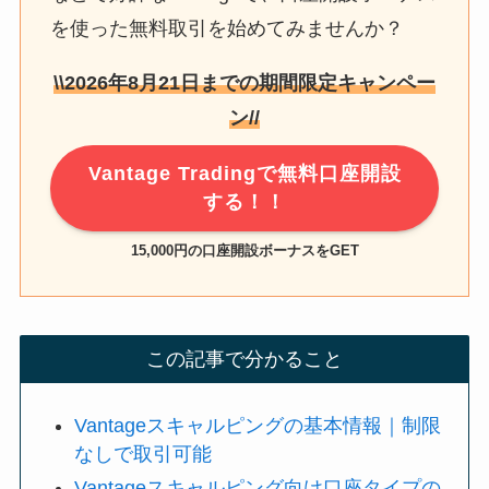
を使った無料取引を始めてみませんか？
\\
2026年8月21日
までの期間限定キャンペー
ン//
Vantage Tradingで無料口座開設
する！！
15,000円の口座開設ボーナスをGET
この記事で分かること
Vantageスキャルピングの基本情報｜制限
なしで取引可能
Vantageスキャルピング向け口座タイプの