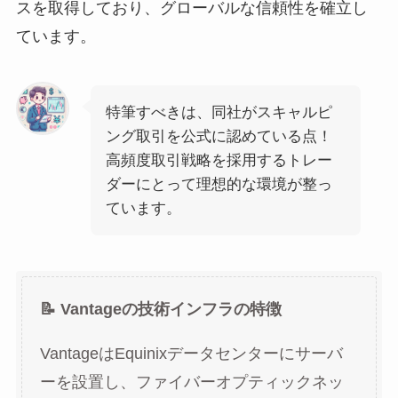
スを取得しており、グローバルな信頼性を確立し
ています。
特筆すべきは、同社がスキャルピ
ング取引を公式に認めている点！
高頻度取引戦略を採用するトレー
ダーにとって理想的な環境が整っ
ています。
📝 Vantageの技術インフラの特徴
VantageはEquinixデータセンターにサーバ
ーを設置し、ファイバーオプティックネッ