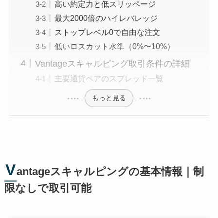
高い約定力と低スリッページ
最大2000倍のハイレバレッジ
ストップレベル0で自由な注文
低いロスカット水準（0%〜10%）
Vantageスキャルピング取引条件の詳細
主要通貨ペアのスプレッド一覧
もっと見る
V
antageスキャルピングの基本情報｜制
限なしで取引可能