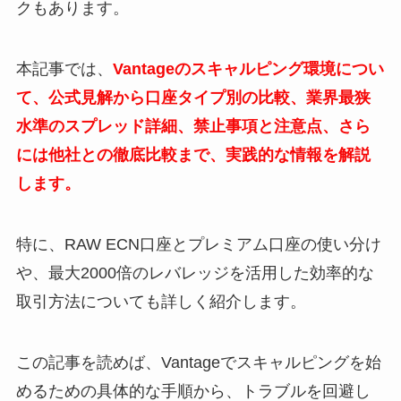
クもあります。
本記事では、
Vantageのスキャルピング環境につい
て、公式見解から口座タイプ別の比較、業界最狭
水準のスプレッド詳細、禁止事項と注意点、さら
には他社との徹底比較まで、実践的な情報を解説
します。
特に、RAW ECN口座とプレミアム口座の使い分け
や、最大2000倍のレバレッジを活用した効率的な
取引方法についても詳しく紹介します。
この記事を読めば、Vantageでスキャルピングを始
めるための具体的な手順から、トラブルを回避し