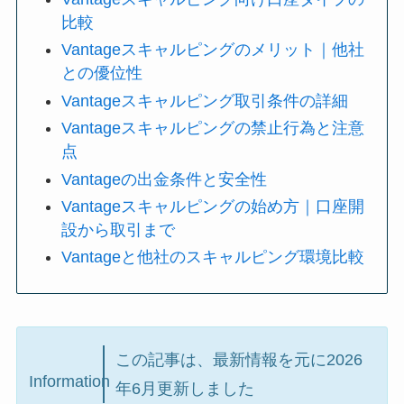
比較
Vantageスキャルピングのメリット｜他社
との優位性
Vantageスキャルピング取引条件の詳細
Vantageスキャルピングの禁止行為と注意
点
Vantageの出金条件と安全性
Vantageスキャルピングの始め方｜口座開
設から取引まで
Vantageと他社のスキャルピング環境比較
この記事は、最新情報を元に2026
Information
年6月更新しました