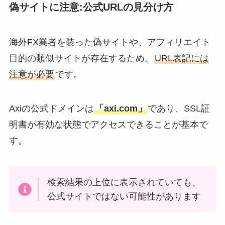
偽サイトに注意:公式URLの見分け方
海外FX業者を装った偽サイトや、アフィリエイト
目的の類似サイトが存在するため、
URL表記には
注意が必要
です。
Axiの公式ドメインは
「axi.com」
であり、SSL証
明書が有効な状態でアクセスできることが基本で
す。
検索結果の上位に表示されていても、
公式サイトではない可能性があります