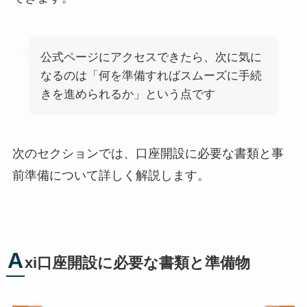
公式ページにアクセスできたら、次に気に
なるのは「何を準備すればスムーズに手続
きを進められるか」という点です
次のセクションでは、口座開設に必要な書類と事
前準備について詳しく解説します。
A
xi口座開設に必要な書類と準備物