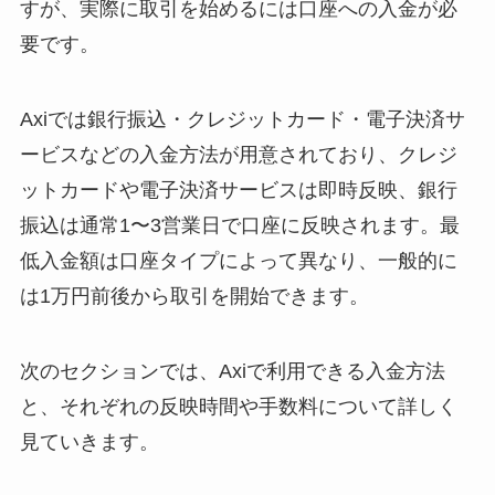
すが、実際に取引を始めるには口座への入金が必
要です。
Axiでは銀行振込・クレジットカード・電子決済サ
ービスなどの入金方法が用意されており、クレジ
ットカードや電子決済サービスは即時反映、銀行
振込は通常1〜3営業日で口座に反映されます。最
低入金額は口座タイプによって異なり、一般的に
は1万円前後から取引を開始できます。
次のセクションでは、Axiで利用できる入金方法
と、それぞれの反映時間や手数料について詳しく
見ていきます。