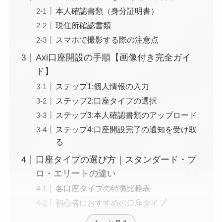
本人確認書類（身分証明書）
現住所確認書類
スマホで撮影する際の注意点
Axi口座開設の手順【画像付き完全ガイ
ド】
ステップ1:個人情報の入力
ステップ2:口座タイプの選択
ステップ3:本人確認書類のアップロード
ステップ4:口座開設完了の通知を受け取
る
口座タイプの選び方｜スタンダード・プ
ロ・エリートの違い
各口座タイプの特徴比較表
初心者におすすめの口座タイプ