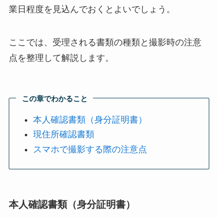
業日程度を見込んでおくとよいでしょう。
ここでは、受理される書類の種類と撮影時の注意
点を整理して解説します。
この章でわかること
本人確認書類（身分証明書）
現住所確認書類
スマホで撮影する際の注意点
本人確認書類（身分証明書）