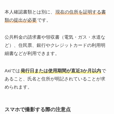
本人確認書類とは別に、
現在の住所を証明する書
類の提出が必要
です。
公共料金の請求書や領収書（電気・ガス・水道な
ど）、住民票、銀行やクレジットカードの利用明
細書などが利用できます。
Axiでは
発行日または使用期間が直近3か月以内
で
あること、氏名と住所が明記されていることが求
められます。
スマホで撮影する際の注意点