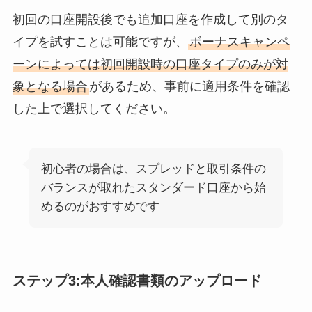
初回の口座開設後でも追加口座を作成して別のタ
イプを試すことは可能ですが、
ボーナスキャンペ
ーンによっては初回開設時の口座タイプのみが対
象となる場合
があるため、事前に適用条件を確認
した上で選択してください。
初心者の場合は、スプレッドと取引条件の
バランスが取れたスタンダード口座から始
めるのがおすすめです
ステップ3:本人確認書類のアップロード