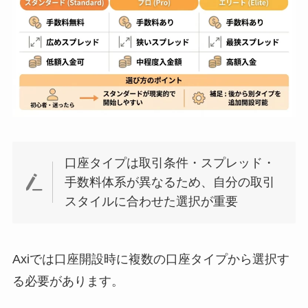
口座タイプは取引条件・スプレッド・
手数料体系が異なるため、自分の取引
スタイルに合わせた選択が重要
Axiでは口座開設時に複数の口座タイプから選択す
る必要があります。