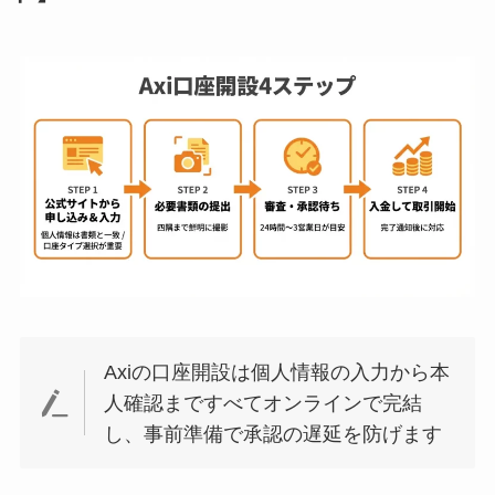
Axiの口座開設は個人情報の入力から本
人確認まですべてオンラインで完結
し、事前準備で承認の遅延を防げます