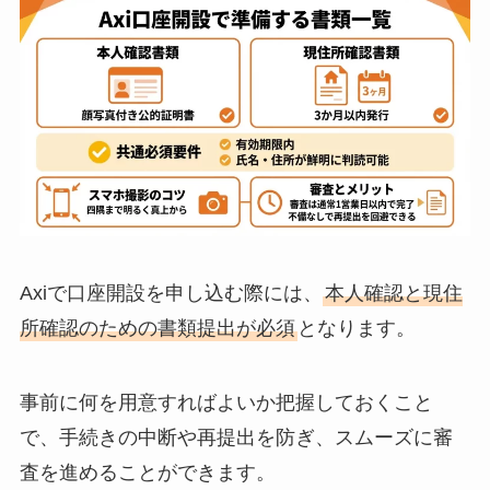
Axiで口座開設を申し込む際には、
本人確認と現住
所確認のための書類提出が必須
となります。
事前に何を用意すればよいか把握しておくこと
で、手続きの中断や再提出を防ぎ、スムーズに審
査を進めることができます。