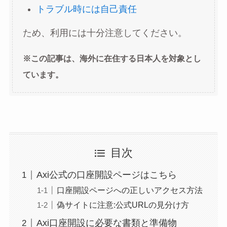
トラブル時には自己責任
ため、利用には十分注意してください。
※この記事は、海外に在住する日本人を対象とし
ています。
目次
Axi公式の口座開設ページはこちら
口座開設ページへの正しいアクセス方法
偽サイトに注意:公式URLの見分け方
Axi口座開設に必要な書類と準備物