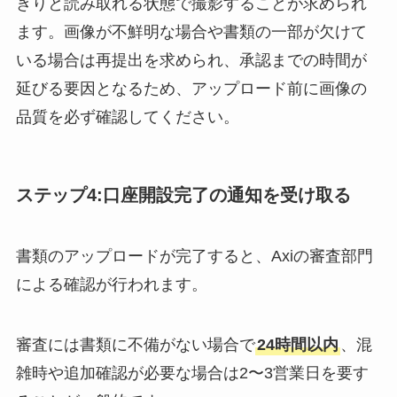
きりと読み取れる状態で撮影することが求められ
ます。画像が不鮮明な場合や書類の一部が欠けて
いる場合は再提出を求められ、承認までの時間が
延びる要因となるため、アップロード前に画像の
品質を必ず確認してください。
ステップ4:口座開設完了の通知を受け取る
書類のアップロードが完了すると、Axiの審査部門
による確認が行われます。
審査には書類に不備がない場合で
24時間以内
、混
雑時や追加確認が必要な場合は2〜3営業日を要す