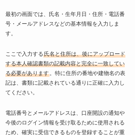
最初の画面では、氏名・生年月日・住所・電話番
号・メールアドレスなどの基本情報を入力しま
す。
ここで入力する
氏名と住所は、後にアップロード
する本人確認書類の記載内容と完全に一致してい
る必要があります
。特に住所の番地や建物名の表
記は、書類に記載されている通りに正確に入力し
てください。
電話番号とメールアドレスは、口座開設の通知や
今後のログイン情報を受け取るために使用される
ため、確実に受信できるものを登録することが重