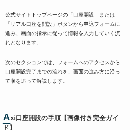
公式サイトトップページの「口座開設」または
「リアル口座を開設」ボタンから申込フォームに
進み、画面の指示に従って情報を入力していく流
れとなります。
次のセクションでは、フォームへのアクセスから
口座開設完了までの流れを、画面の進み方に沿っ
て順を追って解説します。
A
xi口座開設の手順【画像付き完全ガイ
ド】