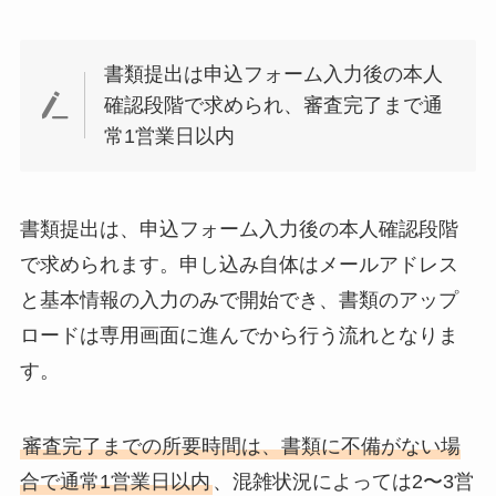
書類提出は申込フォーム入力後の本人
確認段階で求められ、審査完了まで通
常1営業日以内
書類提出は、申込フォーム入力後の本人確認段階
で求められます。申し込み自体はメールアドレス
と基本情報の入力のみで開始でき、書類のアップ
ロードは専用画面に進んでから行う流れとなりま
す。
審査完了までの所要時間は、書類に不備がない場
合で通常1営業日以内
、混雑状況によっては2〜3営