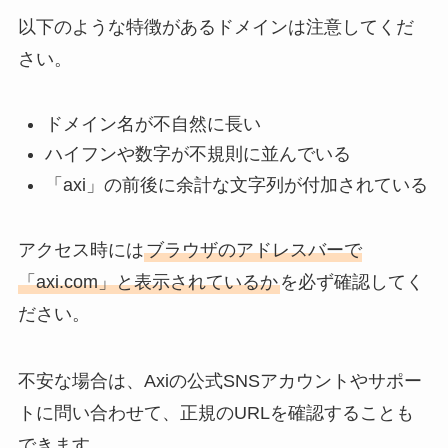
以下のような特徴があるドメインは注意してくだ
さい。
ドメイン名が不自然に長い
ハイフンや数字が不規則に並んでいる
「axi」の前後に余計な文字列が付加されている
アクセス時には
ブラウザのアドレスバーで
「axi.com」と表示されているか
を必ず確認してく
ださい。
不安な場合は、Axiの公式SNSアカウントやサポー
トに問い合わせて、正規のURLを確認することも
できます。