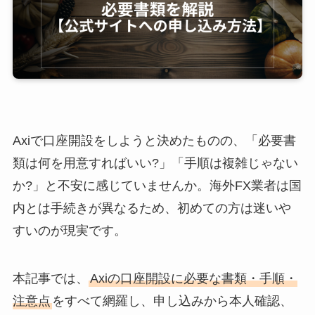
Axiで口座開設をしようと決めたものの、「必要書
類は何を用意すればいい?」「手順は複雑じゃない
か?」と不安に感じていませんか。海外FX業者は国
内とは手続きが異なるため、初めての方は迷いや
すいのが現実です。
本記事では、
Axiの口座開設に必要な書類・手順・
注意点
をすべて網羅し、申し込みから本人確認、