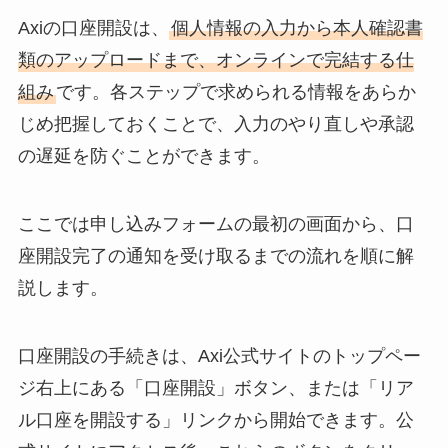
Axiの口座開設は、
個人情報の入力から本人確認書
類のアップロードまで、オンラインで完結する仕
組み
です。各ステップで求められる情報をあらか
じめ把握しておくことで、入力のやり直しや承認
の遅延を防ぐことができます。
ここでは申し込みフォームの最初の画面から、口
座開設完了の通知を受け取るまでの流れを順に解
説します。
口座開設の手続きは、Axi公式サイトのトップペー
ジ右上にある「口座開設」ボタン、または「リア
ル口座を開設する」リンクから開始できます。公