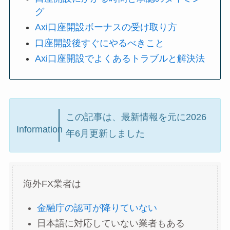
グ
Axi口座開設ボーナスの受け取り方
口座開設後すぐにやるべきこと
Axi口座開設でよくあるトラブルと解決法
この記事は、最新情報を元に2026
Information
年6月更新しました
海外FX業者は
金融庁の認可が降りていない
日本語に対応していない業者もある