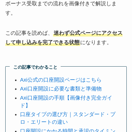
ボーナス受取までの流れを画像付きで解説しま
す。
この記事を読めば、
迷わず公式ページにアクセス
して申し込みを完了できる状態
になります。
この記事でわかること
Axi公式の口座開設ページはこちら
Axi口座開設に必要な書類と準備物
Axi口座開設の手順【画像付き完全ガイ
ド】
口座タイプの選び方｜スタンダード・プ
ロ・エリートの違い
口座開設にかかる時間と承認のタイミン