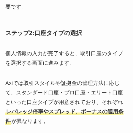
要です。
ステップ2:口座タイプの選択
個人情報の入力が完了すると、取引口座のタイプ
を選択する画面に進みます。
Axiでは取引スタイルや証拠金の管理方法に応じ
て、スタンダード口座・プロ口座・エリート口座
といった口座タイプが用意されており、それぞれ
レバレッジ倍率やスプレッド、ボーナスの適用条
件
が異なります。