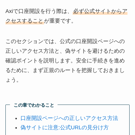
Axiで口座開設を行う際は、
必ず公式サイトからア
クセスすること
が重要です。
このセクションでは、公式の口座開設ページへの
正しいアクセス方法と、偽サイトを避けるための
確認ポイントを説明します。安全に手続きを進め
るために、まず正規のルートを把握しておきまし
ょう。
この章でわかること
口座開設ページへの正しいアクセス方法
偽サイトに注意:公式URLの見分け方