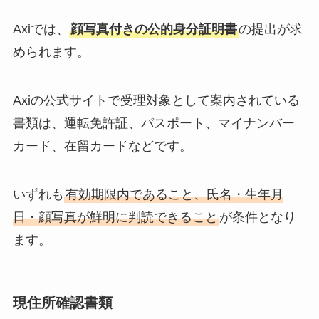
Axiでは、
顔写真付きの公的身分証明書
の提出が求
められます。
Axiの公式サイトで受理対象として案内されている
書類は、運転免許証、パスポート、マイナンバー
カード、在留カードなどです。
いずれも
有効期限内であること、氏名・生年月
日・顔写真が鮮明に判読できること
が条件となり
ます。
現住所確認書類