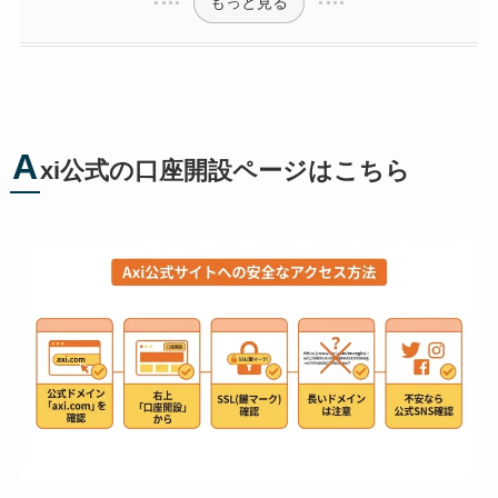
もっと見る
A
xi公式の口座開設ページはこちら