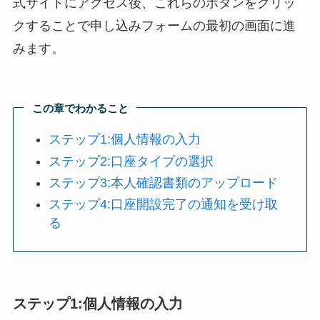
式サイトにアクセス後、これらのボタンをクリッ
クすることで申し込みフォームの最初の画面に進
みます。
この章でわかること
ステップ1:個人情報の入力
ステップ2:口座タイプの選択
ステップ3:本人確認書類のアップロード
ステップ4:口座開設完了の通知を受け取
る
ステップ1:個人情報の入力