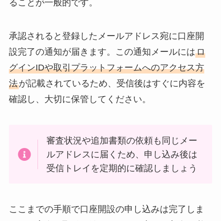
ることが一般的です。
承認されると登録したメールアドレス宛に口座開
設完了の通知が届きます。この通知メールには
ロ
グインIDや取引プラットフォームへのアクセス方
法
が記載されているため、受信後はすぐに内容を
確認し、大切に保管してください。
審査状況や追加書類の依頼も同じメー
ルアドレスに届くため、申し込み後は
受信トレイを定期的に確認しましょう
ここまでの手順で口座開設の申し込みは完了しま