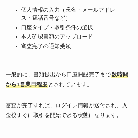
個人情報の入力（氏名・メールアドレ
ス・電話番号など）
口座タイプ・取引条件の選択
本人確認書類のアップロード
審査完了の通知受領
一般的に、書類提出から口座開設完了まで
数時間
から1営業日程度
とされています。
審査が完了すれば、ログイン情報が送付され、入
金後すぐに取引を開始できる状態になります。