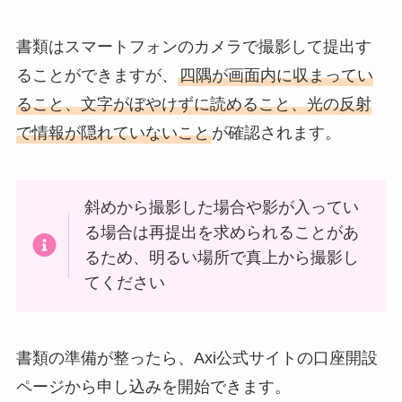
書類はスマートフォンのカメラで撮影して提出す
ることができますが、
四隅が画面内に収まってい
ること、文字がぼやけずに読めること、光の反射
で情報が隠れていないこと
が確認されます。
斜めから撮影した場合や影が入ってい
る場合は再提出を求められることがあ
るため、明るい場所で真上から撮影し
てください
書類の準備が整ったら、Axi公式サイトの口座開設
ページから申し込みを開始できます。