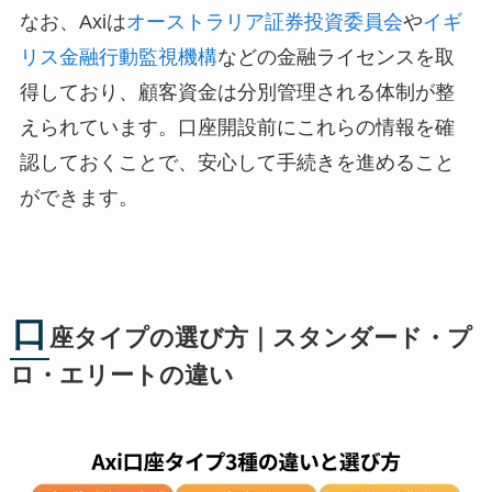
なお、Axiは
オーストラリア証券投資委員会
や
イギ
リス金融行動監視機構
などの金融ライセンスを取
得しており、顧客資金は分別管理される体制が整
えられています。口座開設前にこれらの情報を確
認しておくことで、安心して手続きを進めること
ができます。
口
座タイプの選び方｜スタンダード・プ
ロ・エリートの違い