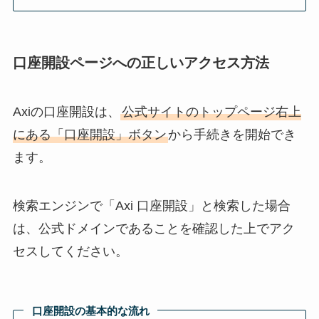
口座開設ページへの正しいアクセス方法
Axiの口座開設は、
公式サイトのトップページ右上
にある「口座開設」ボタン
から手続きを開始でき
ます。
検索エンジンで「Axi 口座開設」と検索した場合
は、公式ドメインであることを確認した上でアク
セスしてください。
口座開設の基本的な流れ