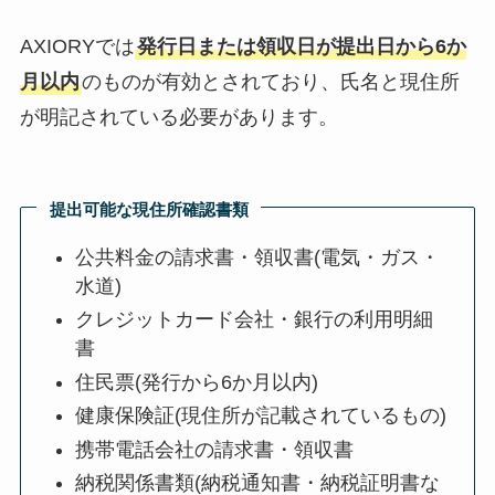
AXIORYでは
発行日または領収日が提出日から6か
月以内
のものが有効とされており、氏名と現住所
が明記されている必要があります。
提出可能な現住所確認書類
公共料金の請求書・領収書(電気・ガス・
水道)
クレジットカード会社・銀行の利用明細
書
住民票(発行から6か月以内)
健康保険証(現住所が記載されているもの)
携帯電話会社の請求書・領収書
納税関係書類(納税通知書・納税証明書な