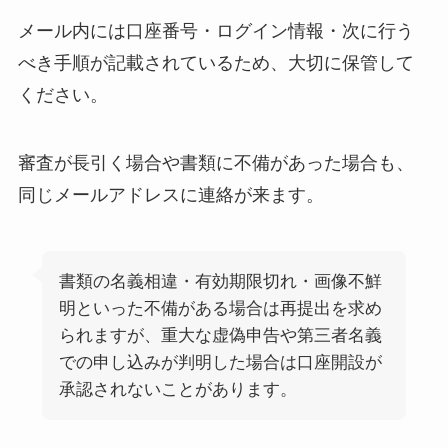
メール内には口座番号・ログイン情報・次に行う
べき手順が記載されているため、大切に保管して
ください。
審査が長引く場合や書類に不備があった場合も、
同じメールアドレスに連絡が来ます。
書類の名義相違・有効期限切れ・画像不鮮
明といった不備がある場合は再提出を求め
られますが、重大な虚偽申告や第三者名義
での申し込みが判明した場合は口座開設が
承認されないことがあります。