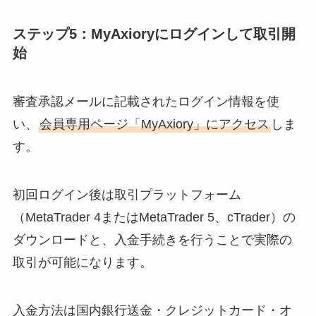
ステップ5：MyAxioryにログインして取引開
始
審査承認メールに記載されたログイン情報を使
い、
会員専用ページ「MyAxiory」にアクセス
しま
す。
初回ログイン後は取引プラットフォーム
（MetaTrader 4またはMetaTrader 5、cTrader）の
ダウンロードと、入金手続きを行うことで実際の
取引が可能になります。
入金方法は国内銀行送金・クレジットカード・オ