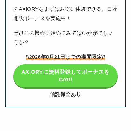
のAXIORYをまずはお得に体験できる、口座
開設ボーナスを実施中！
ぜひこの機会に始めてみてはいかがでしょ
うか？
\\
2026年8月21日
までの期間限定//
AXIORYに無料登録してボーナスを
Get!!
信託保全あり