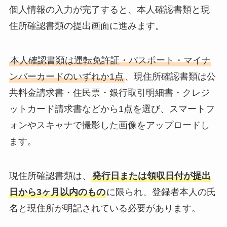
個人情報の入力が完了すると、本人確認書類と現
住所確認書類の提出画面に進みます。
本人確認書類は運転免許証・パスポート・マイナ
ンバーカードのいずれか1点
、現住所確認書類は公
共料金請求書・住民票・銀行取引明細書・クレジ
ットカード請求書などから1点を選び、スマートフ
ォンやスキャナで撮影した画像をアップロードし
ます。
現住所確認書類は、
発行日または領収日付が提出
日から3ヶ月以内のもの
に限られ、登録者本人の氏
名と現住所が明記されている必要があります。