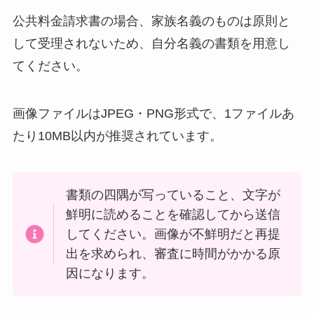
公共料金請求書の場合、家族名義のものは原則と
して受理されないため、自分名義の書類を用意し
てください。
画像ファイルはJPEG・PNG形式で、1ファイルあ
たり10MB以内が推奨されています。
書類の四隅が写っていること、文字が
鮮明に読めることを確認してから送信
してください。画像が不鮮明だと再提
出を求められ、審査に時間がかかる原
因になります。