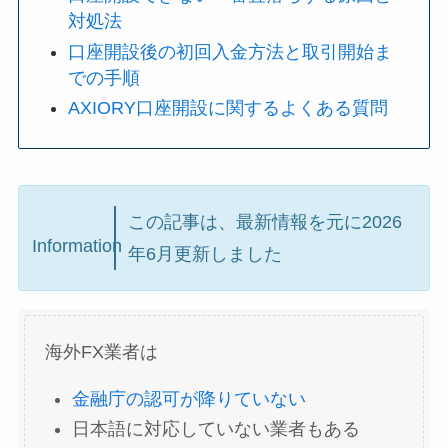
対処法
口座開設後の初回入金方法と取引開始ま
での手順
AXIORY口座開設に関するよくある質問
この記事は、最新情報を元に2026
Information
年6月更新しました
海外FX業者は
金融庁の認可が降りていない
日本語に対応していない業者もある