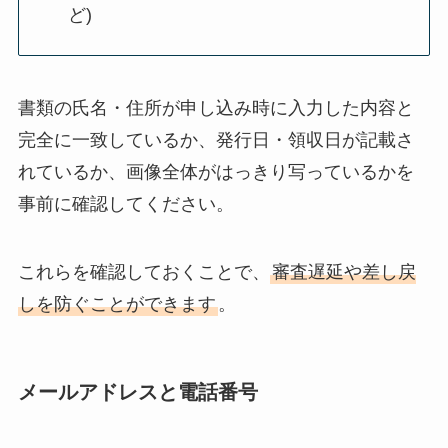
ど)
書類の氏名・住所が申し込み時に入力した内容と
完全に一致しているか、発行日・領収日が記載さ
れているか、画像全体がはっきり写っているかを
事前に確認してください。
これらを確認しておくことで、
審査遅延や差し戻
しを防ぐことができます
。
メールアドレスと電話番号