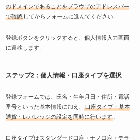
のドメインであることをブラウザのアドレスバー
で確認
してからフォームに進んでください。
登録ボタンをクリックすると、個人情報入力画面
に遷移します。
ステップ2：個人情報・口座タイプを選択
登録フォームでは、氏名・生年月日・住所・電話
番号といった基本情報に加え、
口座タイプ・基本
通貨・レバレッジの設定を同時に行います
。
口座タイプはスタンダード口座・ナノ口座・テラ