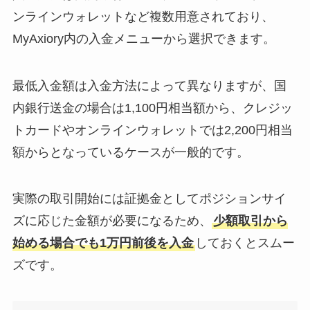
ンラインウォレットなど複数用意されており、
MyAxiory内の入金メニューから選択できます。
最低入金額は入金方法によって異なりますが、国
内銀行送金の場合は1,100円相当額から、クレジッ
トカードやオンラインウォレットでは2,200円相当
額からとなっているケースが一般的です。
実際の取引開始には証拠金としてポジションサイ
ズに応じた金額が必要になるため、
少額取引から
始める場合でも1万円前後を入金
しておくとスムー
ズです。