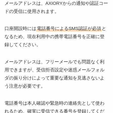
メールアドレスは、AXIORYからの通知や認証コー
ドの受信に使用されます。
口座開設時には
電話番号によるSMS認証が必須
と
なるため、現在利用中の携帯電話番号を正確に登
録してください。
メールアドレスは、フリーメールでも問題なく利
用できますが、受信拒否設定や迷惑メールフォル
ダの振り分けによって重要な通知を見逃さないよ
う注意が必要です。
電話番号は本人確認や緊急時の連絡先として使わ
れるため、確実に受信できる番号を登録してくだ