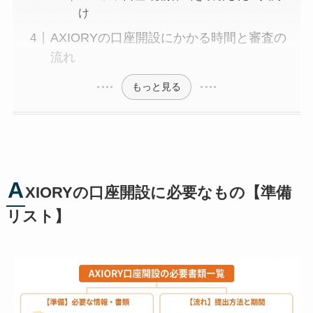
け
AXIORYの口座開設にかかる時間と審査の
流れ
もっと見る
A
XIORYの口座開設に必要なもの【準備
リスト】