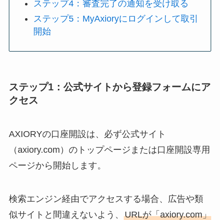
ステップ4：審査完了の通知を受け取る
ステップ5：MyAxioryにログインして取引
開始
ステップ1：公式サイトから登録フォームにア
クセス
AXIORYの口座開設は、必ず公式サイト
（axiory.com）のトップページまたは口座開設専用
ページから開始します。
検索エンジン経由でアクセスする場合、広告や類
似サイトと間違えないよう、
URLが「axiory.com」