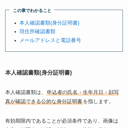
この章でわかること
本人確認書類(身分証明書)
現住所確認書類
メールアドレスと電話番号
本人確認書類(身分証明書)
本人確認書類は、
申込者の氏名・生年月日・顔写
真が確認できる公的な身分証明書
を指します。
有効期限内であることが必須条件であり、画像は