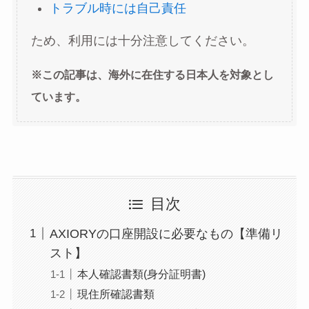
トラブル時には自己責任
ため、利用には十分注意してください。
※この記事は、海外に在住する日本人を対象とし
ています。
目次
AXIORYの口座開設に必要なもの【準備リ
スト】
本人確認書類(身分証明書)
現住所確認書類