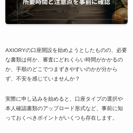
AXIORYの口座開設を始めようとしたものの、必要
な書類は何か、審査にどれくらい時間がかかるの
か、手順のどこでつまずきやすいのかが分から
ず、不安を感じていませんか？
実際に申し込みを始めると、口座タイプの選択や
本人確認書類のアップロード形式など、事前に知
っておくべきポイントがいくつも存在します。