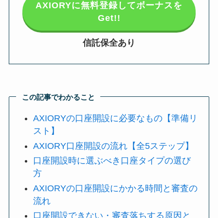
AXIORYに無料登録してボーナスを
Get!!
信託保全あり
この記事でわかること
AXIORYの口座開設に必要なもの【準備リ
スト】
AXIORY口座開設の流れ【全5ステップ】
口座開設時に選ぶべき口座タイプの選び
方
AXIORYの口座開設にかかる時間と審査の
流れ
口座開設できない・審査落ちする原因と