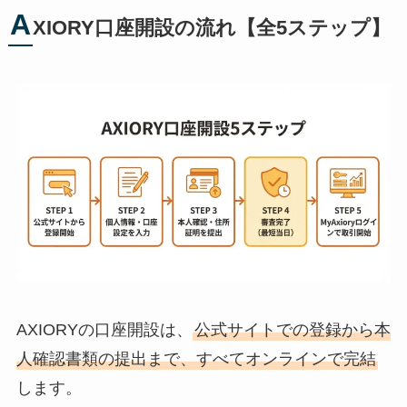
A
XIORY口座開設の流れ【全5ステップ】
AXIORYの口座開設は、
公式サイトでの登録から本
人確認書類の提出まで、すべてオンラインで完結
します。