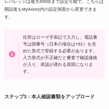
レバレッジは最大400倍まで設定可能で、こちらは
開設後もMyAxiory内の設定画面から変更できま
す。
住所はローマ字表記で入力し、電話番
号は国番号（日本の場合は+81）を含
めた形式で登録する必要があります。
入力形式が不正確だと審査で確認連絡
が入り、承認が遅れる原因になりま
す。
ステップ3：本人確認書類をアップロード