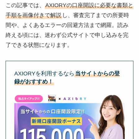
この記事では、
AXIORYの口座開設に必要な書類と
手順を画像付きで解説
し、審査完了までの所要時
間や、よくあるエラーの回避方法まで網羅。読み
終える頃には、迷わず公式サイトで申し込みを完
了できる状態になります。
AXIORYを利用するなら
当サイトからの登
録がおすすめ！