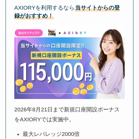
AXIORYを利用するなら
当サイトからの登
録がおすすめ！
2026年8月21日
まで新規口座開設ボーナス
をAXIORYでは実施中。
最大レバレッジ2000倍