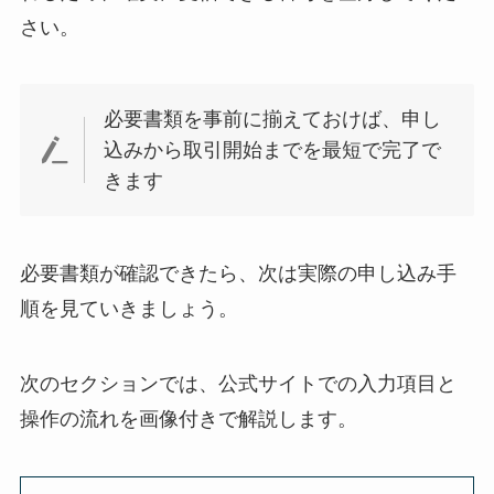
さい。
必要書類を事前に揃えておけば、申し
込みから取引開始までを最短で完了で
きます
必要書類が確認できたら、次は実際の申し込み手
順を見ていきましょう。
次のセクションでは、公式サイトでの入力項目と
操作の流れを画像付きで解説します。