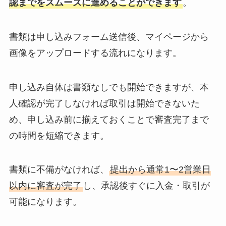
認までをスムーズに進めることができます
。
書類は申し込みフォーム送信後、マイページから
画像をアップロードする流れになります。
申し込み自体は書類なしでも開始できますが、本
人確認が完了しなければ取引は開始できないた
め、申し込み前に揃えておくことで審査完了まで
の時間を短縮できます。
書類に不備がなければ、
提出から通常1〜2営業日
以内に審査が完了
し、承認後すぐに入金・取引が
可能になります。