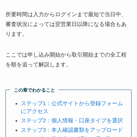
所要時間は入力からログインまで最短で当日中、
審査状況によっては翌営業日以降になる場合もあ
ります。
ここでは申し込み開始から取引開始までの全工程
を順を追って解説します。
この章でわかること
ステップ1：公式サイトから登録フォーム
にアクセス
ステップ2：個人情報・口座タイプを選択
ステップ3：本人確認書類をアップロード