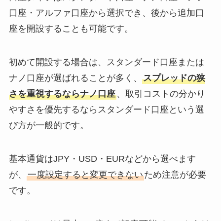
口座・アルファ口座から選択でき、後から追加口
座を開設することも可能です。
初めて開設する場合は、スタンダード口座または
ナノ口座が選ばれることが多く、
スプレッドの狭
さを重視するならナノ口座
、取引コストの分かり
やすさを優先するならスタンダード口座という選
び方が一般的です。
基本通貨はJPY・USD・EURなどから選べます
が、
一度設定すると変更できない
ため注意が必要
です。