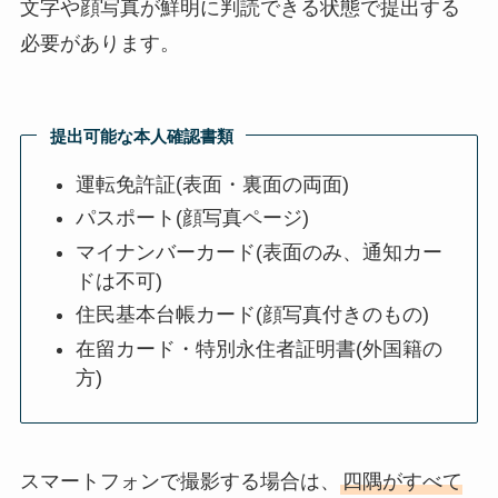
文字や顔写真が鮮明に判読できる状態で提出する
必要があります。
提出可能な本人確認書類
運転免許証(表面・裏面の両面)
パスポート(顔写真ページ)
マイナンバーカード(表面のみ、通知カー
ドは不可)
住民基本台帳カード(顔写真付きのもの)
在留カード・特別永住者証明書(外国籍の
方)
スマートフォンで撮影する場合は、
四隅がすべて