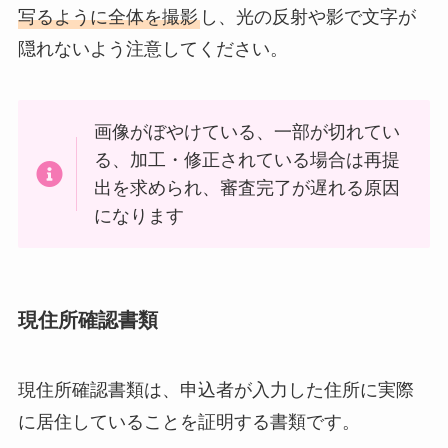
写るように全体を撮影
し、光の反射や影で文字が
隠れないよう注意してください。
画像がぼやけている、一部が切れてい
る、加工・修正されている場合は再提
出を求められ、審査完了が遅れる原因
になります
現住所確認書類
現住所確認書類は、申込者が入力した住所に実際
に居住していることを証明する書類です。