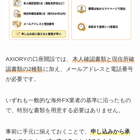
AXIORYの口座開設では、
本人確認書類と現住所確
認書類の2種類
に加え、メールアドレスと電話番号
が必要です。
いずれも一般的な海外FX業者の基準に沿ったもの
で、特別な書類を用意する必要はありません。
事前に手元に揃えておくことで、
申し込みから承