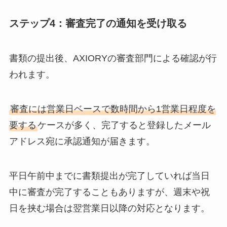
ステップ4：審査完了の通知を受け取る
書類の提出後、AXIORYの審査部門による確認が行
われます。
審査には営業日ベースで数時間から1営業日程度を
要する
ケースが多く、完了すると登録したメール
アドレス宛に承認通知が届きます。
平日午前中までに書類提出が完了していれば当日
中に審査が完了することもありますが、週末や祝
日を挟む場合は翌営業日以降の対応となります。