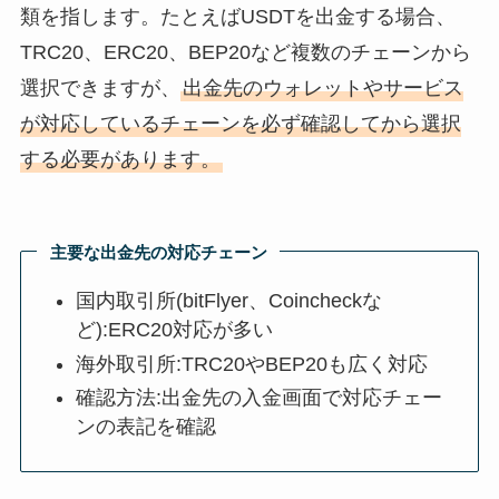
類を指します。たとえばUSDTを出金する場合、
TRC20、ERC20、BEP20など複数のチェーンから
選択できますが、
出金先のウォレットやサービス
が対応しているチェーンを必ず確認してから選択
する必要があります。
主要な出金先の対応チェーン
国内取引所(bitFlyer、Coincheckな
ど):ERC20対応が多い
海外取引所:TRC20やBEP20も広く対応
確認方法:出金先の入金画面で対応チェー
ンの表記を確認