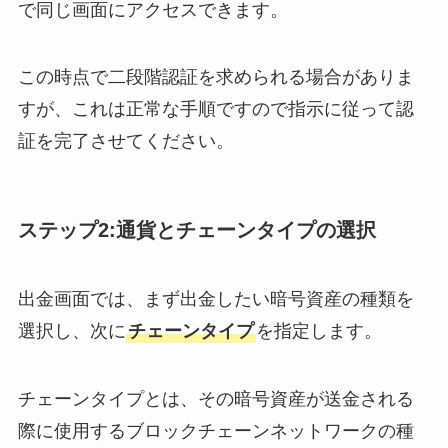
で同じ画面にアクセスできます。
この時点で二段階認証を求められる場合がありま
すが、これは正常な手順ですので指示に従って認
証を完了させてください。
ステップ2:通貨とチェーンタイプの選択
出金画面では、まず出金したい暗号資産の種類を
選択し、次に
チェーンタイプ
を指定します。
チェーンタイプとは、その暗号資産が送金される
際に使用するブロックチェーンネットワークの種