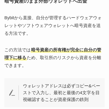
暗号資産のまま外部ウォレットへ出金
Bybitから直接、自分が管理するハードウェアウォ
レットやソフトウェアウォレットへ暗号資産を送
る方法です。
この方法では
暗号資産の所有権が完全に自分の管
理下に移る
ため、取引所のリスクから資産を分離
できます。
ウォレットアドレスは必ずコピー&ペー
ストで入力し、最初と最後の4文字を目
視確認することが資産保護の鉄則