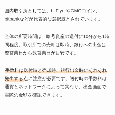
国内取引所としては、bitFlyerやGMOコイン、
bitbankなどが代表的な選択肢とされています。
全体の所要時間は、暗号資産の送付に10分から1時
間程度、取引所での売却は即時、銀行への出金は
翌営業日から数営業日が目安です。
手数料は送付時と売却時、銀行出金時にそれぞれ
発生する
点に注意が必要です。送付時の手数料は
通貨とネットワークによって異なり、出金画面で
実際の金額を確認できます。