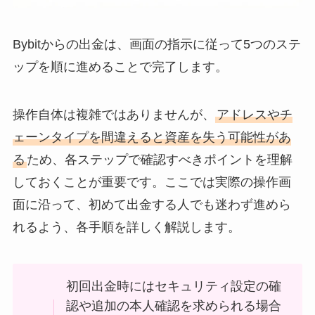
Bybitからの出金は、画面の指示に従って5つのステ
ップを順に進めることで完了します。
操作自体は複雑ではありませんが、
アドレスやチ
ェーンタイプを間違えると資産を失う可能性があ
る
ため、各ステップで確認すべきポイントを理解
しておくことが重要です。ここでは実際の操作画
面に沿って、初めて出金する人でも迷わず進めら
れるよう、各手順を詳しく解説します。
初回出金時にはセキュリティ設定の確
認や追加の本人確認を求められる場合