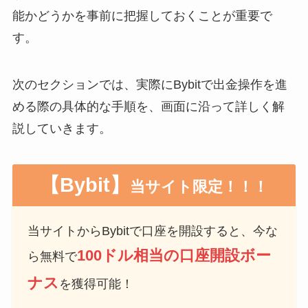
能かどうかを事前に把握しておくことが重要で
す。
次のセクションでは、実際にBybitで出金操作を進
める際の具体的な手順を、画面に沿って詳しく解
説していきます。
【Bybit】
当サイト限定！！！
当サイトからBybitで口座を開設すると、今な
100ドル相当の口座開設ボー
ら無料で
ナス
を獲得可能！