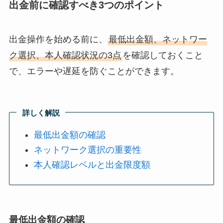
出金前に確認すべき3つのポイント
出金操作を始める前に、
最低出金額、ネットワー
ク選択、本人確認状況の3点
を確認しておくこと
で、エラーや遅延を防ぐことができます。
詳しく解説
最低出金額の確認
ネットワーク選択の重要性
本人確認レベルと出金限度額
最低出金額の確認