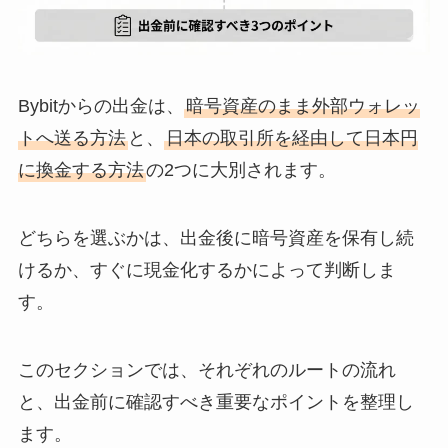
Bybitからの出金は、
暗号資産のまま外部ウォレッ
トへ送る方法
と、
日本の取引所を経由して日本円
に換金する方法
の2つに大別されます。
どちらを選ぶかは、出金後に暗号資産を保有し続
けるか、すぐに現金化するかによって判断しま
す。
このセクションでは、それぞれのルートの流れ
と、出金前に確認すべき重要なポイントを整理し
ます。