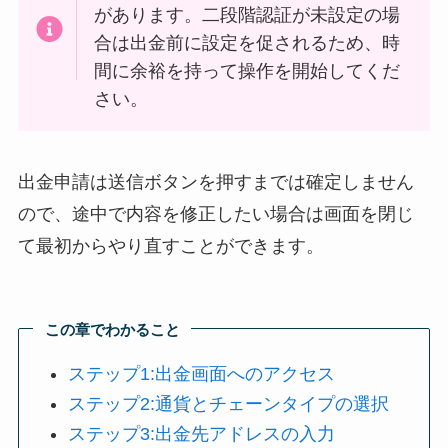
があります。二段階認証が未設定の場
合は出金前に設定を促されるため、時
間に余裕を持って操作を開始してくだ
さい。
出金申請は送信ボタンを押すまでは確定しません
ので、途中で内容を修正したい場合は画面を閉じ
て最初からやり直すことができます。
この章でわかること
ステップ1:出金画面へのアクセス
ステップ2:通貨とチェーンタイプの選択
ステップ3:出金先アドレスの入力