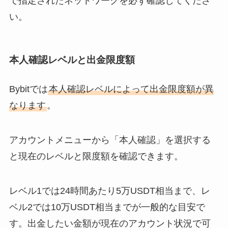
で指定されたネットワークを必ず確認してくださ
い。
本人確認レベルと出金限度額
Bybitでは
本人確認レベルによって出金限度額が異
なります
。
アカウントメニューから「本人確認」を選択する
と現在のレベルと限度額を確認できます。
レベル1では24時間あたり5万USDT相当まで、レ
ベル2では10万USDT相当までが一般的な目安で
す。出金したい金額が現在のアカウント状況で可