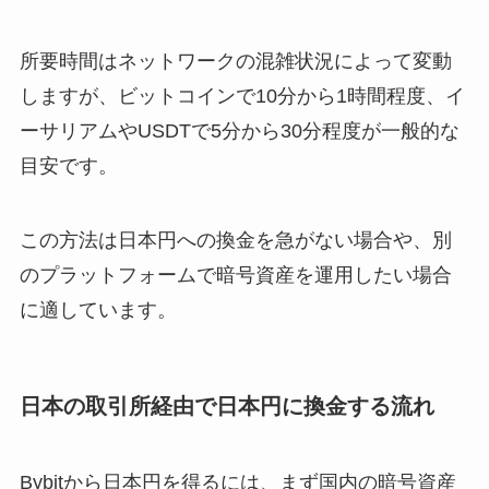
所要時間はネットワークの混雑状況によって変動
しますが、ビットコインで10分から1時間程度、イ
ーサリアムやUSDTで5分から30分程度が一般的な
目安です。
この方法は日本円への換金を急がない場合や、別
のプラットフォームで暗号資産を運用したい場合
に適しています。
日本の取引所経由で日本円に換金する流れ
Bybitから日本円を得るには、まず国内の暗号資産