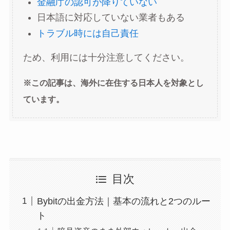
金融庁の認可が降りていない
日本語に対応していない業者もある
トラブル時には自己責任
ため、利用には十分注意してください。
※この記事は、海外に在住する日本人を対象とし
ています。
目次
Bybitの出金方法｜基本の流れと2つのルー
ト