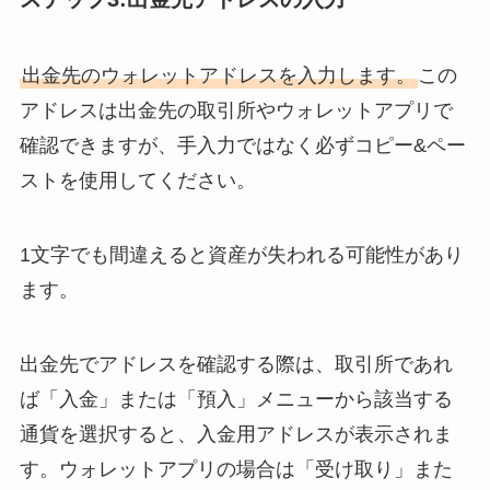
出金先のウォレットアドレスを入力します。
この
アドレスは出金先の取引所やウォレットアプリで
確認できますが、手入力ではなく必ずコピー&ペー
ストを使用してください。
1文字でも間違えると資産が失われる可能性があり
ます。
出金先でアドレスを確認する際は、取引所であれ
ば「入金」または「預入」メニューから該当する
通貨を選択すると、入金用アドレスが表示されま
す。ウォレットアプリの場合は「受け取り」また