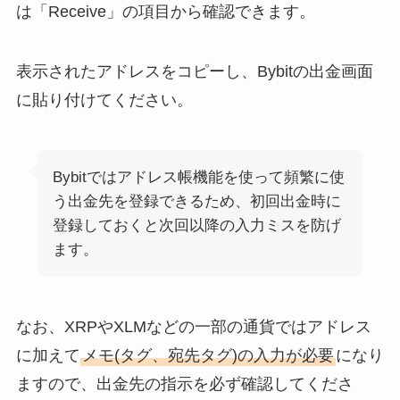
は「Receive」の項目から確認できます。
表示されたアドレスをコピーし、Bybitの出金画面
に貼り付けてください。
Bybitではアドレス帳機能を使って頻繁に使
う出金先を登録できるため、初回出金時に
登録しておくと次回以降の入力ミスを防げ
ます。
なお、XRPやXLMなどの一部の通貨ではアドレス
に加えて
メモ(タグ、宛先タグ)の入力が必要
になり
ますので、出金先の指示を必ず確認してくださ