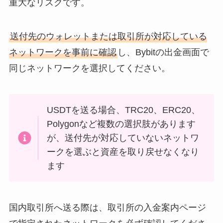
重大なリスクです。
送付先のウォレットまたは取引所が対応している
ネットワークを事前に確認
し、Bybitの出金画面で
同じネットワークを選択してください。
USDTを送る場合、TRC20、ERC20、
Polygonなど複数の選択肢があります
が、送付先が対応していないネットワ
ークを選ぶと資産を取り戻せなくなり
ます
国内取引所へ送る際は、取引所の入金案内ページ