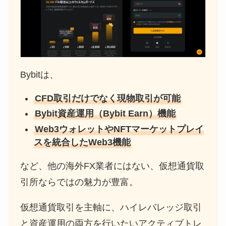
Bybitは、
CFD取引だけでなく現物取引が可能
Bybit資産運用（Bybit Earn）機能
Web3ウォレットやNFTマーケットプレイ
スを統合したWeb3機能
など、他の海外FX業者にはない、仮想通貨取
引所ならではの魅力が豊富。
仮想通貨取引を主軸に、ハイレバレッジ取引
と資産運用の両方を行いたいアクティブトレ