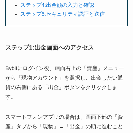
ステップ4:出金額の入力と確認
ステップ5:セキュリティ認証と送信
ステップ1:出金画面へのアクセス
Bybitにログイン後、画面右上の「資産」メニュー
から「現物アカウント」を選択し、出金したい通
貨の右側にある「出金」ボタンをクリックしま
す。
スマートフォンアプリの場合は、画面下部の「資
産」タブから「現物」→「出金」の順に進むこと