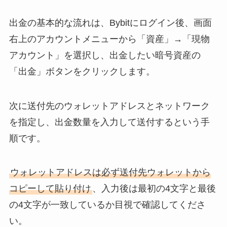
出金の基本的な流れは、Bybitにログイン後、画面
右上のアカウントメニューから「資産」→「現物
アカウント」を選択し、出金したい暗号資産の
「出金」ボタンをクリックします。
次に送付先のウォレットアドレスとネットワーク
を指定し、出金数量を入力して送付するという手
順です。
ウォレットアドレスは必ず送付先ウォレットから
コピーして貼り付け
、入力後は最初の4文字と最後
の4文字が一致しているか目視で確認してくださ
い。