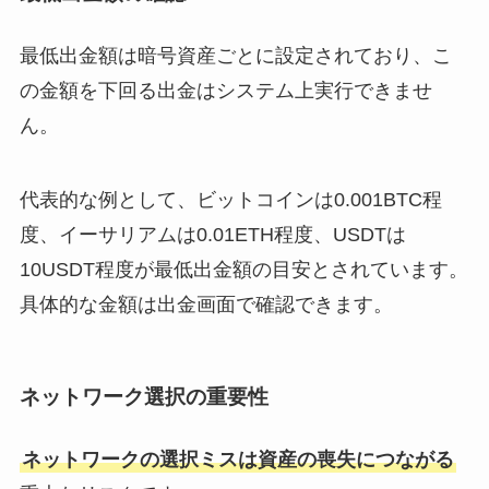
最低出金額は暗号資産ごとに設定されており、こ
の金額を下回る出金はシステム上実行できませ
ん。
代表的な例として、ビットコインは0.001BTC程
度、イーサリアムは0.01ETH程度、USDTは
10USDT程度が最低出金額の目安とされています。
具体的な金額は出金画面で確認できます。
ネットワーク選択の重要性
ネットワークの選択ミスは資産の喪失につながる