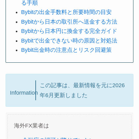
る手順
Bybitの出金手数料と所要時間の目安
Bybitから日本の取引所へ送金する方法
Bybitから日本円に換金する完全ガイド
Bybitで出金できない時の原因と対処法
Bybit出金時の注意点とリスク回避策
この記事は、最新情報を元に2026
Information
年6月更新しました
海外FX業者は