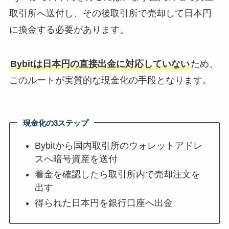
取引所へ送付し、その後取引所で売却して日本円
に換金する必要があります。
Bybitは日本円の直接出金に対応していない
ため、
このルートが実質的な現金化の手段となります。
現金化の3ステップ
Bybitから国内取引所のウォレットアドレ
スへ暗号資産を送付
着金を確認したら取引所内で売却注文を
出す
得られた日本円を銀行口座へ出金