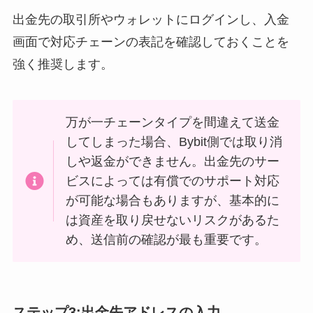
出金先の取引所やウォレットにログインし、入金
画面で対応チェーンの表記を確認しておくことを
強く推奨します。
万が一チェーンタイプを間違えて送金
してしまった場合、Bybit側では取り消
しや返金ができません。出金先のサー
ビスによっては有償でのサポート対応
が可能な場合もありますが、基本的に
は資産を取り戻せないリスクがあるた
め、送信前の確認が最も重要です。
ステップ3:出金先アドレスの入力