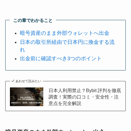
この章でわかること
暗号資産のまま外部ウォレットへ出金
日本の取引所経由で日本円に換金する流
れ
出金前に確認すべき3つのポイント
あわせて読みたい
日本人利用禁止？Bybit 評判を徹底
調査！実際の口コミ・安全性・注
意点を完全解説