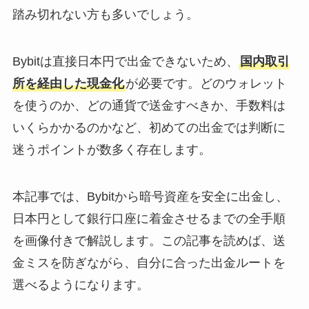
踏み切れない方も多いでしょう。
Bybitは直接日本円で出金できないため、
国内取引
所を経由した現金化
が必要です。どのウォレット
を使うのか、どの通貨で送金すべきか、手数料は
いくらかかるのかなど、初めての出金では判断に
迷うポイントが数多く存在します。
本記事では、Bybitから暗号資産を安全に出金し、
日本円として銀行口座に着金させるまでの全手順
を画像付きで解説します。この記事を読めば、送
金ミスを防ぎながら、自分に合った出金ルートを
選べるようになります。