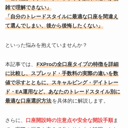
雑で理解できない」
「自分のトレードスタイルに最適な口座を間違え
て選んでしまい、後から後悔したくない」
といった悩みを抱えていませんか？
本記事では、
FXProの全口座タイプの特徴を詳細
に比較し、スプレッド・手数料の実際の違いを数
値で示すとともに、スキャルピング・デイトレー
ド・EA運用など、あなたのトレードスタイル別に
最適な口座選択方法
を具体的に解説します。
さらに、
口座開設時の注意点や安全な開設手順
ま