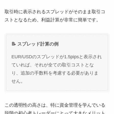
取引時に表示されるスプレッドがそのまま取引コ
ストとなるため、利益計算が非常に簡単です。
📝 スプレッド計算の例
EUR/USDのスプレッドが1.5pipsと表示され
ていれば、それが全ての取引コストとな
り、追加の手数料を考慮する必要がありま
せん。
この透明性の高さは、特に資金管理を学んでいる
段階の初心者トレーダーにとって大きなメリット