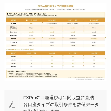
FXProの口座選びは年間収益に直結！
各口座タイプの取引条件を数値データ