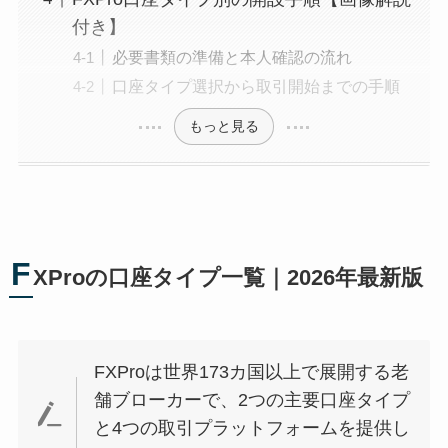
付き】
必要書類の準備と本人確認の流れ
口座タイプ選択から取引開始までの手順
もっと見る
F
XProの口座タイプ一覧｜2026年最新版
FXProは世界173カ国以上で展開する老
舗ブローカーで、2つの主要口座タイプ
と4つの取引プラットフォームを提供し