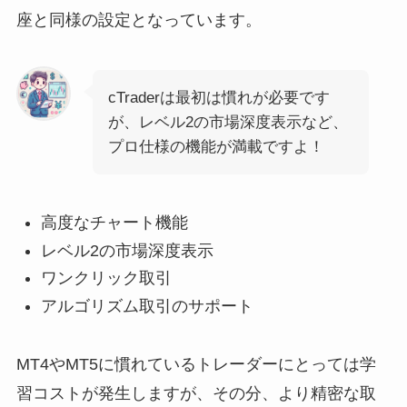
座と同様の設定となっています。
cTraderは最初は慣れが必要です
が、レベル2の市場深度表示など、
プロ仕様の機能が満載ですよ！
高度なチャート機能
レベル2の市場深度表示
ワンクリック取引
アルゴリズム取引のサポート
MT4やMT5に慣れているトレーダーにとっては学
習コストが発生しますが、その分、より精密な取