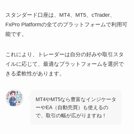
スタンダード口座は、MT4、MT5、cTrader、
FxPro Platformの全てのプラットフォームで利用可
能です。
これにより、トレーダーは自分の好みや取引スタ
イルに応じて、最適なプラットフォームを選択で
きる柔軟性があります。
MT4やMT5なら豊富なインジケータ
ーやEA（自動売買）も使えるの
で、取引の幅が広がりますね！