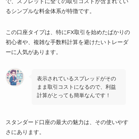
で、スプレッドに全ての取引コストが含まれてい
るシンプルな料金体系が特徴です。
この口座タイプは、特にFX取引を始めたばかりの
初心者や、複雑な手数料計算を避けたいトレーダ
ーに人気があります。
表示されているスプレッドがその
まま取引コストになるので、利益
計算がとっても簡単なんです！
スタンダード口座の最大の魅力は、その使いやす
さにあります。