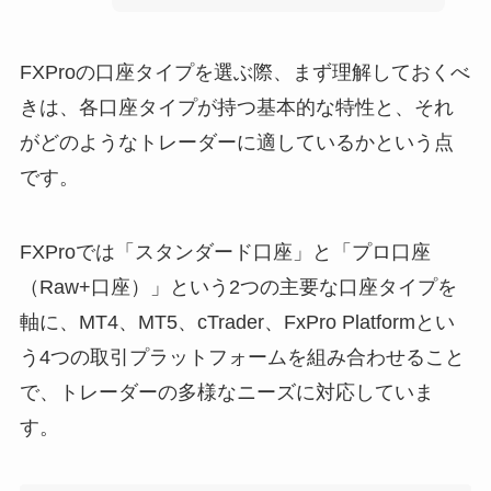
FXProの口座タイプを選ぶ際、まず理解しておくべ
きは、各口座タイプが持つ基本的な特性と、それ
がどのようなトレーダーに適しているかという点
です。
FXProでは「スタンダード口座」と「プロ口座
（Raw+口座）」という2つの主要な口座タイプを
軸に、MT4、MT5、cTrader、FxPro Platformとい
う4つの取引プラットフォームを組み合わせること
で、トレーダーの多様なニーズに対応していま
す。