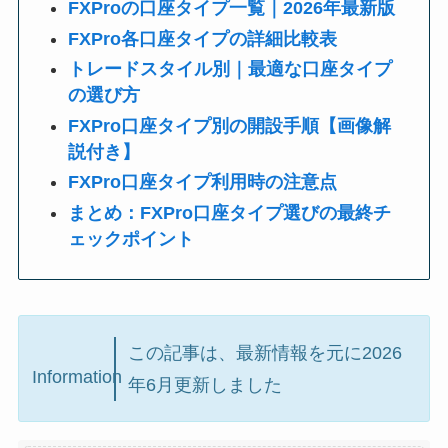
FXProの口座タイプ一覧｜2026年最新版
FXPro各口座タイプの詳細比較表
トレードスタイル別｜最適な口座タイプ
の選び方
FXPro口座タイプ別の開設手順【画像解
説付き】
FXPro口座タイプ利用時の注意点
まとめ：FXPro口座タイプ選びの最終チ
ェックポイント
この記事は、最新情報を元に2026
Information
年6月更新しました