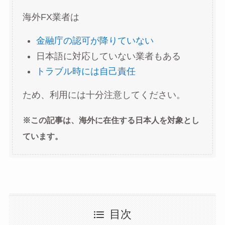
海外FX業者は
金融庁の認可が降りていない
日本語に対応していない業者もある
トラブル時には自己責任
ため、利用には十分注意してください。
※この記事は、海外に在住する日本人を対象とし
ています。
目次