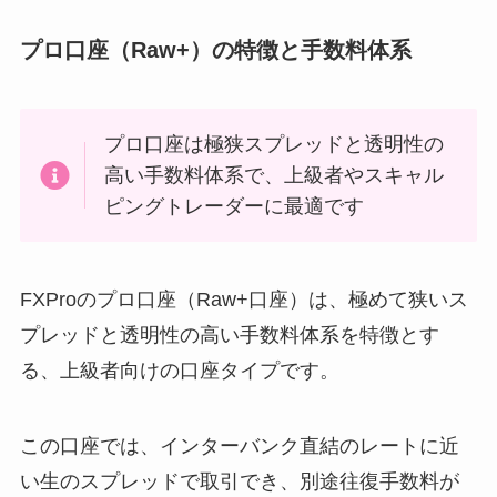
プロ口座（Raw+）の特徴と手数料体系
プロ口座は極狭スプレッドと透明性の
高い手数料体系で、上級者やスキャル
ピングトレーダーに最適です
FXProのプロ口座（Raw+口座）は、極めて狭いス
プレッドと透明性の高い手数料体系を特徴とす
る、上級者向けの口座タイプです。
この口座では、インターバンク直結のレートに近
い生のスプレッドで取引でき、別途往復手数料が