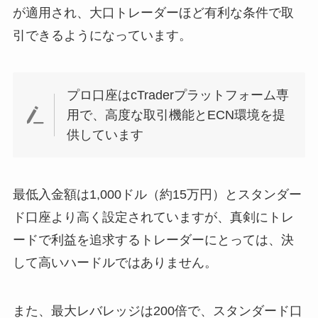
が適用され、大口トレーダーほど有利な条件で取
引できるようになっています。
プロ口座はcTraderプラットフォーム専
用で、高度な取引機能とECN環境を提
供しています
最低入金額は1,000ドル（約15万円）とスタンダー
ド口座より高く設定されていますが、真剣にトレ
ードで利益を追求するトレーダーにとっては、決
して高いハードルではありません。
また、最大レバレッジは200倍で、スタンダード口