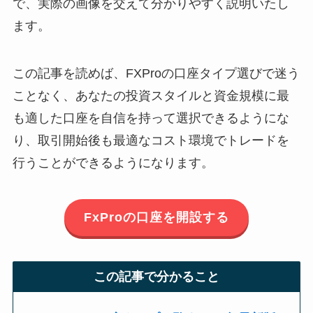
で、実際の画像を交えて分かりやすく説明いたし
ます。
この記事を読めば、FXProの口座タイプ選びで迷う
ことなく、あなたの投資スタイルと資金規模に最
も適した口座を自信を持って選択できるようにな
り、取引開始後も最適なコスト環境でトレードを
行うことができるようになります。
FxProの口座を開設する
この記事で分かること