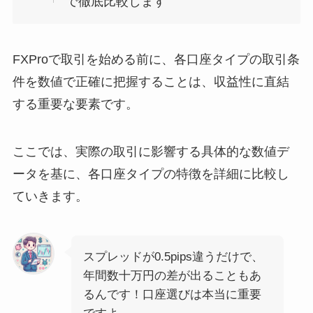
で徹底比較します
FXProで取引を始める前に、各口座タイプの取引条
件を数値で正確に把握することは、収益性に直結
する重要な要素です。
ここでは、実際の取引に影響する具体的な数値デ
ータを基に、各口座タイプの特徴を詳細に比較し
ていきます。
スプレッドが0.5pips違うだけで、
年間数十万円の差が出ることもあ
るんです！口座選びは本当に重要