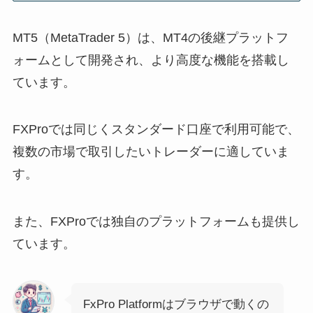
MT5（MetaTrader 5）は、MT4の後継プラットフ
ォームとして開発され、より高度な機能を搭載し
ています。
FXProでは同じくスタンダード口座で利用可能で、
複数の市場で取引したいトレーダーに適していま
す。
また、FXProでは独自のプラットフォームも提供し
ています。
FxPro Platformはブラウザで動くの