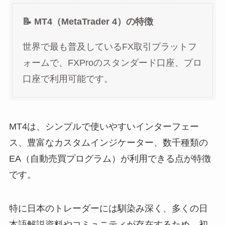
📝 MT4（MetaTrader 4）の特徴
世界で最も普及しているFX取引プラットフ
ォームで、FXProのスタンダード口座、プロ
口座で利用可能です。
MT4は、シンプルで使いやすいインターフェー
ス、豊富なカスタムインジケーター、数千種類の
EA（自動売買プログラム）が利用できる点が特徴
です。
特に日本のトレーダーには馴染み深く、多くの日
本語解説資料やコミュニティが存在するため、初