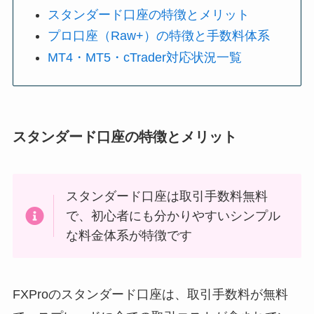
スタンダード口座の特徴とメリット
プロ口座（Raw+）の特徴と手数料体系
MT4・MT5・cTrader対応状況一覧
スタンダード口座の特徴とメリット
スタンダード口座は取引手数料無料
で、初心者にも分かりやすいシンプル
な料金体系が特徴です
FXProのスタンダード口座は、取引手数料が無料