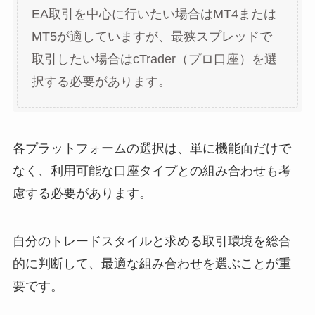
EA取引を中心に行いたい場合はMT4または
MT5が適していますが、最狭スプレッドで
取引したい場合はcTrader（プロ口座）を選
択する必要があります。
各プラットフォームの選択は、単に機能面だけで
なく、利用可能な口座タイプとの組み合わせも考
慮する必要があります。
自分のトレードスタイルと求める取引環境を総合
的に判断して、最適な組み合わせを選ぶことが重
要です。