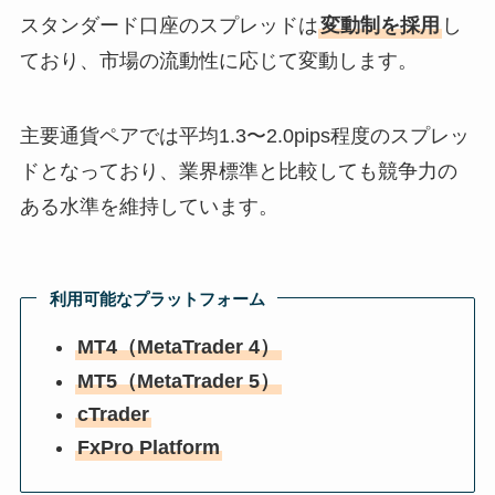
スタンダード口座のスプレッドは
変動制を採用
し
ており、市場の流動性に応じて変動します。
主要通貨ペアでは平均1.3〜2.0pips程度のスプレッ
ドとなっており、業界標準と比較しても競争力の
ある水準を維持しています。
利用可能なプラットフォーム
MT4（MetaTrader 4）
MT5（MetaTrader 5）
cTrader
FxPro Platform