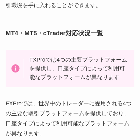
引環境を手に入れることができます。
MT4・MT5・cTrader対応状況一覧
FXProでは4つの主要プラットフォーム
を提供し、口座タイプによって利用可
能なプラットフォームが異なります
FXProでは、世界中のトレーダーに愛用される4つ
の主要な取引プラットフォームを提供しており、
口座タイプによって利用可能なプラットフォーム
が異なります。