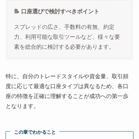
📝 口座選びで検討すべきポイント
スプレッドの広さ、手数料の有無、約定
力、利用可能な取引ツールなど、様々な要
素を総合的に検討する必要があります。
特に、自分のトレードスタイルや資金量、取引頻
度に応じて最適な口座タイプは異なるため、各口
座の特徴を正確に理解することが成功への第一歩
となります。
この章でわかること