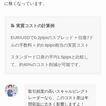
に狭くなっています。
📝 実質コストの計算例
EUR/USDで0.2pipsのスプレッド + 往復7ド
ルの手数料 = 約0.9pips相当の実質コスト
スタンダード口座の平均1.5pipsと比較し
て、約40%のコスト削減が可能です。
取引頻度の高いスキャルピングト
レーダーなら、このコスト差は年
間収益に大きく影響しますよ！