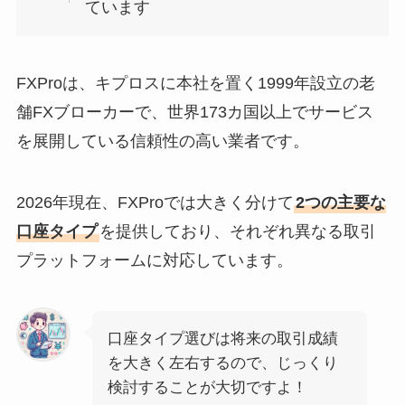
ています
FXProは、キプロスに本社を置く1999年設立の老
舗FXブローカーで、世界173カ国以上でサービス
を展開している信頼性の高い業者です。
2026年現在、FXProでは大きく分けて
2つの主要な
口座タイプ
を提供しており、それぞれ異なる取引
プラットフォームに対応しています。
口座タイプ選びは将来の取引成績
を大きく左右するので、じっくり
検討することが大切ですよ！