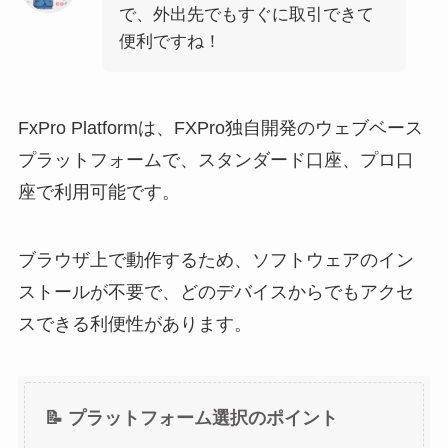
で、外出先でもすぐに取引できて
便利ですね！
FxPro Platformは、FXPro独自開発のウェブベース
プラットフォームで、スタンダード口座、プロ口
座で利用可能です。
ブラウザ上で動作するため、ソフトウェアのイン
ストールが不要で、どのデバイスからでもアクセ
スできる利便性があります。
📝 プラットフォーム選択のポイント