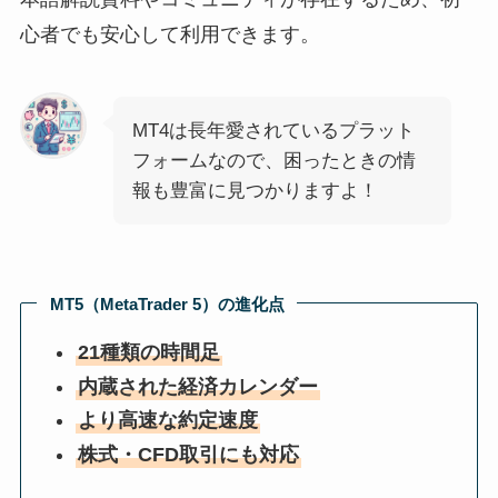
心者でも安心して利用できます。
MT4は長年愛されているプラット
フォームなので、困ったときの情
報も豊富に見つかりますよ！
MT5（MetaTrader 5）の進化点
21種類の時間足
内蔵された経済カレンダー
より高速な約定速度
株式・CFD取引にも対応