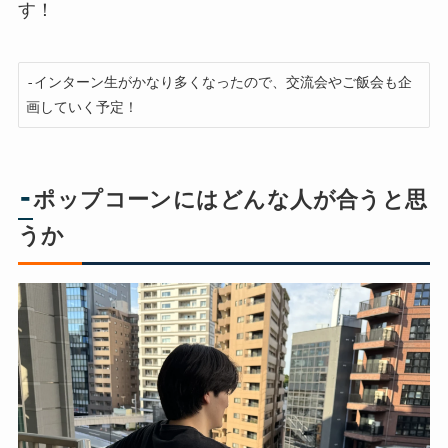
す！
-インターン生がかなり多くなったので、交流会やご飯会も企
画していく予定！
-
ポップコーンにはどんな人が合うと思
うか