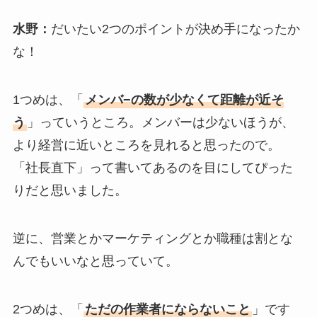
水野：
だいたい2つのポイントが決め手になったか
な！
1つめは、「
メンバ−の数が少なくて距離が近そ
う
」っていうところ。メンバーは少ないほうが、
より経営に近いところを見れると思ったので。
「社長直下」って書いてあるのを目にしてぴった
りだと思いました。
逆に、営業とかマーケティングとか職種は割とな
んでもいいなと思っていて。
2つめは、「
ただの作業者にならないこと
」です