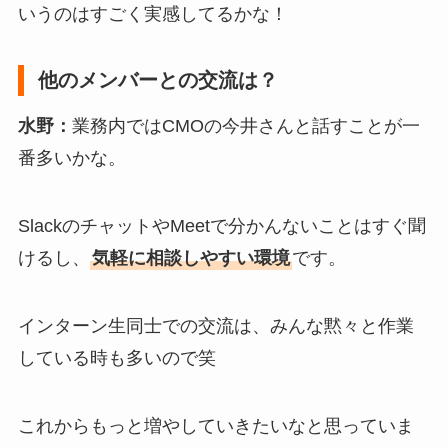
いうのはすごく実感してるかな！
他のメンバーとの交流は？
水野：
業務内ではCMOの今井さんと話すことが一
番多いかな。
SlackのチャットやMeetで分かんないことはすぐ聞
けるし、
気軽に相談しやすい環境
です。
インターン生同士での交流は、みんな黙々と作業
している時も多いので笑
これからもっと増やしていきたいなと思っていま