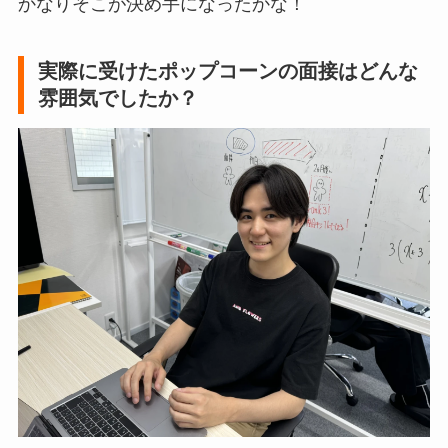
かなりそこが決め手になったかな！
実際に受けたポップコーンの面接はどんな
雰囲気でしたか？