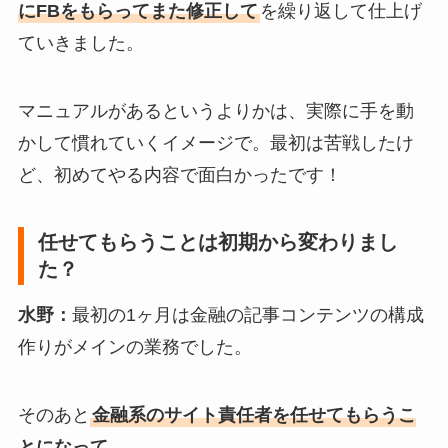
にFBをもらってまた修正して
を繰り返して仕上げ
ていきました。
マニュアルがあるというよりかは、実際に手を動
かして慣れていくイメージで。最初は苦戦したけ
ど、初めてやる内容で面白かったです！
任せてもらうことは初期から変わりまし
た？
水野：
最初の1ヶ月は金融の記事コンテンツの構成
作りがメインの業務でした。
そのあと
金融系のサイト責任者を任せてもらうこ
とになって
。