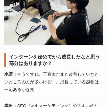
インターンを始めてから成長したなと思う
部分はありますか？
水野：
そうですね、正直まだまだ改善していきた
いところの方が多いけど。。成長している感覚は
一応あるかな笑
本田：
SEO（webマーケティング）のスキル的な