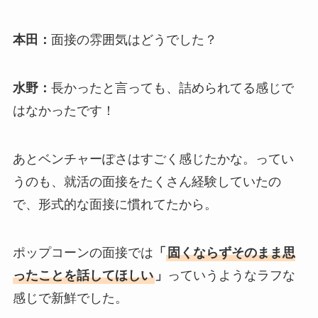
本田：
面接の雰囲気はどうでした？
水野：
長かったと言っても、詰められてる感じで
はなかったです！
あとベンチャーぽさはすごく感じたかな。ってい
うのも、就活の面接をたくさん経験していたの
で、形式的な面接に慣れてたから。
ポップコーンの面接では
「
固くならずそのまま思
ったことを話してほしい
」
っていうようなラフな
感じで新鮮でした。