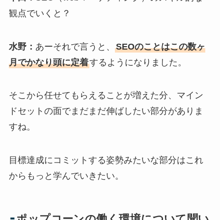
観点でいくと？
水野：
あーそれで言うと、
SEOのことはこの数ヶ
月でかなり頭に定着
するようになりました。
そこから任せてもらえることが増えた分、マイン
ドセットの面でまだまだ伸ばしたい部分がありま
すね。
目標達成にコミットする姿勢みたいな部分はこれ
からもっと学んでいきたい。
-
ポップコーンの働く環境について聞い