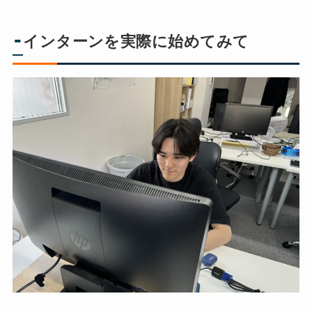
-
インターンを実際に始めてみて