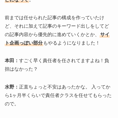
前までは任せられた記事の構成を作っていたけ
ど、それに加えて記事のキーワード出しをしてど
の記事内容から優先的に進めていくかとか、
サイ
ト企画っぽい部分
もやるようになりました！
本田：
すごく早く責任者を任されてますよね！負
担はなかった？
水野：
正直ちょっと不安はあったかな。 入ってか
ら1ヶ月半くらいで責任者クラスを任せてもらった
ので。