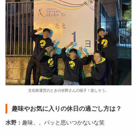
文化祭運営のときの水野さんの様子！楽しそう。
趣味やお気に入りの休日の過ごし方は？
水野：
趣味、、パッと思いつかないな笑