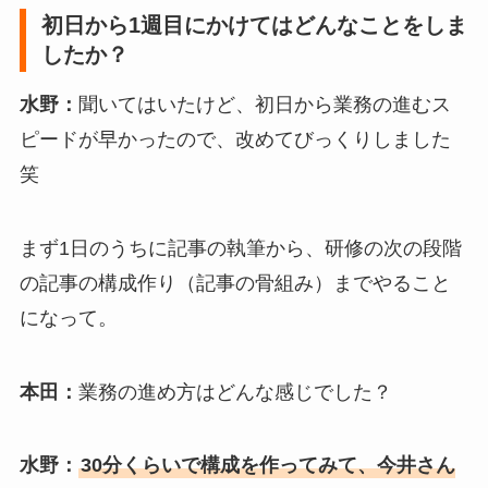
初日から1週目にかけてはどんなことをしま
したか？
水野：
聞いてはいたけど、初日から業務の進むス
ピードが早かったので、改めてびっくりしました
笑
まず1日のうちに記事の執筆から、研修の次の段階
の記事の構成作り（記事の骨組み）までやること
になって。
本田：
業務の進め方はどんな感じでした？
水野：
30分くらいで構成を作ってみて、今井さん