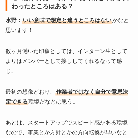
わったところはある？
水野：
いい意味で想定と違うところはない
かなと
思います！
数ヶ月働いた印象としては、インターン生として
よりはメンバーとして接ししてくれるなって感
じ。
最初の想像どおり、
作業者ではなく自分で意思決
定できる
環境だなとは思う。
あとは、スタートアップでスピード感がある環境
なので、事業とか方針とかの方向転換が早いなと