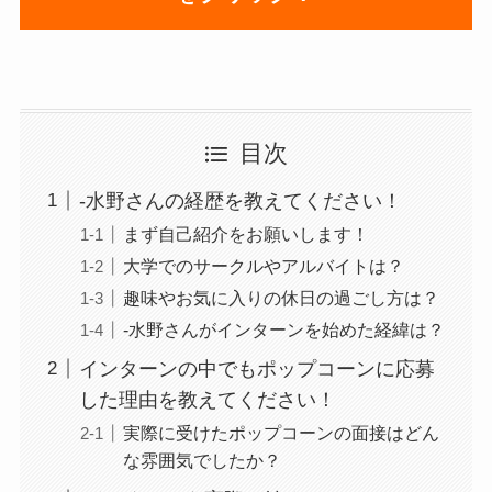
目次
-水野さんの経歴を教えてください！
まず自己紹介をお願いします！
大学でのサークルやアルバイトは？
趣味やお気に入りの休日の過ごし方は？
-水野さんがインターンを始めた経緯は？
インターンの中でもポップコーンに応募
した理由を教えてください！
実際に受けたポップコーンの面接はどん
な雰囲気でしたか？