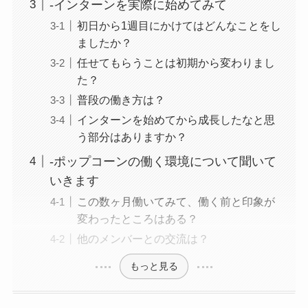
-インターンを実際に始めてみて
初日から1週目にかけてはどんなことをし
ましたか？
任せてもらうことは初期から変わりまし
た？
普段の働き方は？
インターンを始めてから成長したなと思
う部分はありますか？
-ポップコーンの働く環境について聞いて
いきます
この数ヶ月働いてみて、働く前と印象が
変わったところはある？
他のメンバーとの交流は？
もっと見る