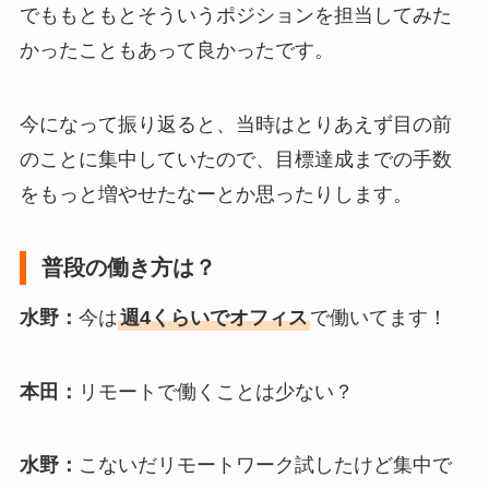
でももともとそういうポジションを担当してみた
かったこともあって良かったです。
今になって振り返ると、当時はとりあえず目の前
のことに集中していたので、目標達成までの手数
をもっと増やせたなーとか思ったりします。
普段の働き方は？
水野：
今は
週4くらいでオフィス
で働いてます！
本田：
リモートで働くことは少ない？
水野：
こないだリモートワーク試したけど集中で