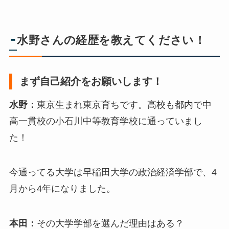
-
水野さんの経歴を教えてください！
まず自己紹介をお願いします！
水野：
東京生まれ東京育ちです。高校も都内で中
高一貫校の小石川中等教育学校に通っていまし
た！
今通ってる大学は早稲田大学の政治経済学部で、4
月から4年になりました。
本田：
その大学学部を選んだ理由はある？