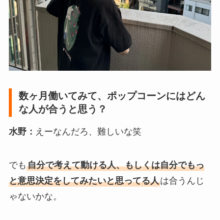
数ヶ月働いてみて、ポップコーンにはどん
な人が合うと思う？
水野：
えーなんだろ、難しいな笑
でも
自分で考えて動ける人、もしくは自分でもっ
と意思決定をしてみたいと思ってる人
は合うんじ
ゃないかな。