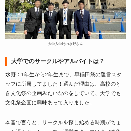
大学入学時の水野さん
大学でのサークルやアルバイトは？
水野：
1年生から2年生まで、早稲田祭の運営スタ
ッフに所属してました！選んだ理由は、高校のと
き文化祭の企画みたいなのをしていて、大学でも
文化祭企画に興味あって入りました。
本音で言うと、サークルを探し始める時期がちょ