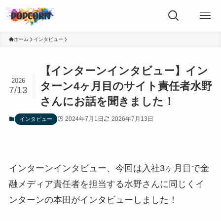
ホーム
インタビュー
【インターンインタビュー】イン
2026
ターン4ヶ月目のサイト責任者水野
7/13
さんにお話を聞きました！
2024年7月1日
2026年7月13日
インタビュー
インターンインタビュー、今回は入社3ヶ月目で金
融メディア責任者を担当する水野さんに同じくイ
ンターンの本田がインタビューしました！