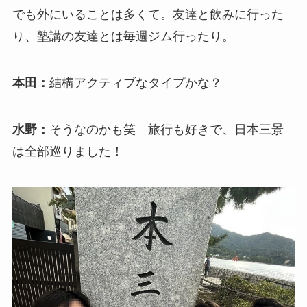
でも外にいることは多くて。友達と飲みに行った
り、塾講の友達とは毎週ジム行ったり。
本田：
結構アクティブなタイプかな？
水野：
そうなのかも笑 旅行も好きで、日本三景
は全部巡りました！