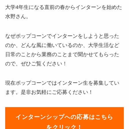
大学4年生になる直前の春からインターンを始めた
水野さん。
なぜポップコーンでインターンをしようと思った
のか、どんな風に働いているのか、大学生活など
日常のことから業務のことまで聞かせてもらった
ので、ぜひご覧ください！
現在ポップコーンではインターン生を募集してい
ます。是非お気軽にご応募ください！
インターンシップへの応募はこちら
をクリック！