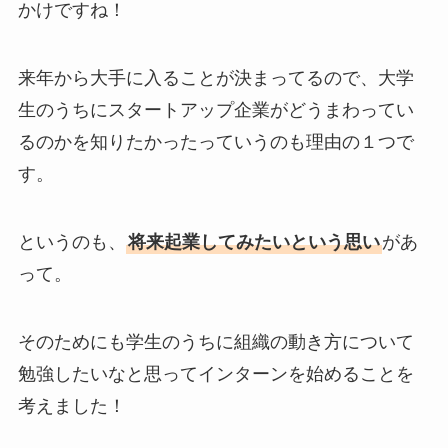
かけですね！
来年から大手に入ることが決まってるので、大学
生のうちにスタートアップ企業がどうまわってい
るのかを知りたかったっていうのも理由の１つで
す。
というのも、
将来起業してみたいという思い
があ
って。
そのためにも学生のうちに組織の動き方について
勉強したいなと思ってインターンを始めることを
考えました！