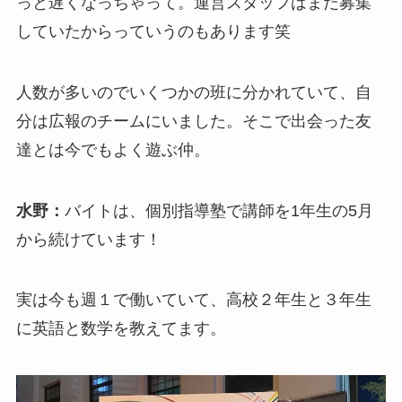
っと遅くなっちゃって。運営スタッフはまだ募集
していたからっていうのもあります笑
人数が多いのでいくつかの班に分かれていて、自
分は広報のチームにいました。そこで出会った友
達とは今でもよく遊ぶ仲。
水野：
バイトは、個別指導塾で講師を1年生の5月
から続けています！
実は今も週１で働いていて、高校２年生と３年生
に英語と数学を教えてます。