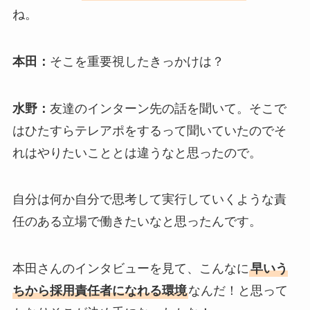
ね。
本田：
そこを重要視したきっかけは？
水野：
友達のインターン先の話を聞いて。そこで
はひたすらテレアポをするって聞いていたのでそ
れはやりたいこととは違うなと思ったので。
自分は何か自分で思考して実行していくような責
任のある立場で働きたいなと思ったんです。
本田さんのインタビューを見て、こんなに
早いう
ちから採用責任者になれる環境
なんだ！と思って