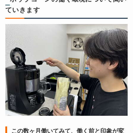
ていきます
この数ヶ月働いてみて、働く前と印象が変