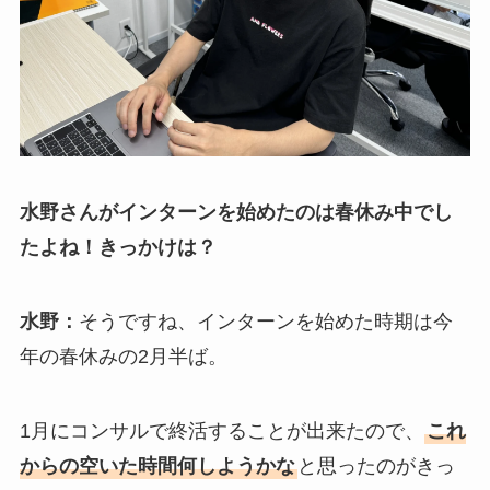
水野さんがインターンを始めたのは春休み中でし
たよね！きっかけは？
水野：
そうですね、インターンを始めた時期は今
年の春休みの2月半ば。
1月にコンサルで終活することが出来たので、
これ
からの空いた時間何しようかな
と思ったのがきっ