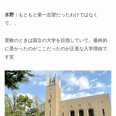
水野：
もともと第一志望だったわけではなく
て、、
受験のときは国立の大学を目指していて。最終的
に受かったのがここだったのが正直な入学理由で
す笑