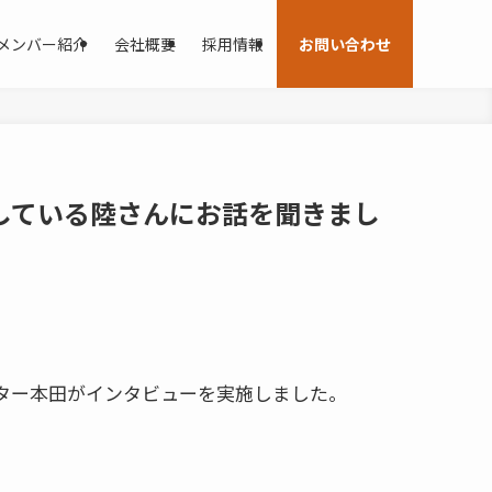
メンバー紹介
会社概要
採用情報
お問い合わせ
している陸さんにお話を聞きまし
ター本田がインタビューを実施しました。