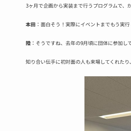
3ヶ月で企画から実装まで行うプログラムで、
本田
：面白そう！実際にイベントまでもう実行
陸
：そうですね、去年の9月頃に団体に参加し
知り合い伝手に初対面の人も来場してくれたり