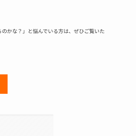
るのかな？」と悩んでいる方は、ぜひご覧いた