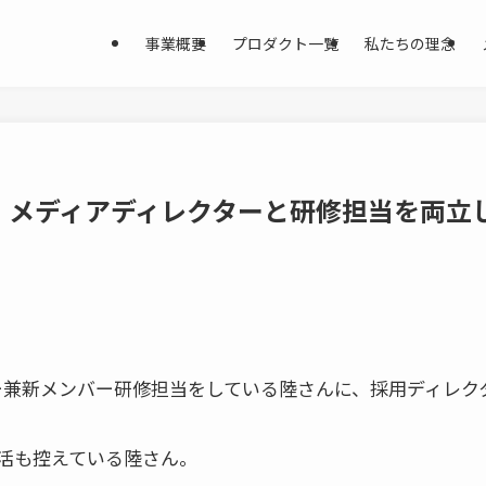
事業概要
プロダクト一覧
私たちの理念
】メディアディレクターと研修担当を両立
ー兼新メンバー研修担当をしている陸さんに、採用ディレク
活も控えている陸さん。