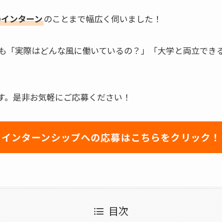
のインターン
のことまで幅広く伺いました！
も「実際はどんな風に働いているの？」「大学と両立でき
す。是非お気軽にご応募ください！
インターンシップへの応募はこちらをクリック！
目次