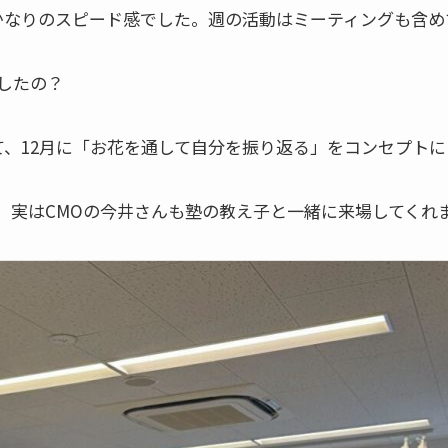
かなりのスピード感でした。週の活動はミーティングも含め
したの？
て、12月に「お花を通して自分を振り返る」をコンセプト
、実はCMOの今井さんも塾の教え子と一緒に来場してくれ