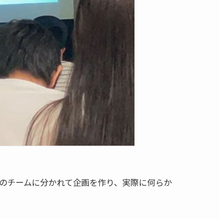
いのチームに分かれて企画を作り、実際に何らか