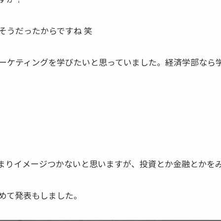
そうだったからですね 笑
ーケティングを学びたいと思っていました。経済学部なら
まりイメージつかないと思いますが、投資とか金融とかを
めて発表もしました。