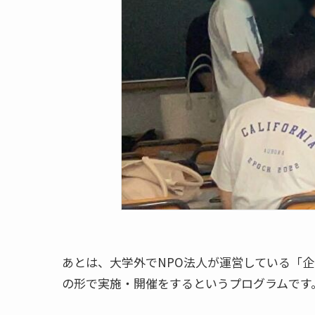
あとは、大学外でNPO法人が運営している「
の形で実施・開催をするというプログラムです