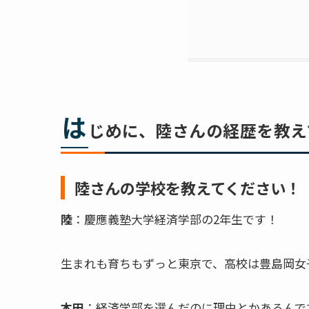
は
じめに、陸さんの経歴を教え
陸さんの学校を教えてください！
陸
：慶應義塾大学経済学部の2年生です！
生まれも育ちもずっと東京で、高校は豊島岡女
本田
：経済学部を選んだのに理由とかあるんで