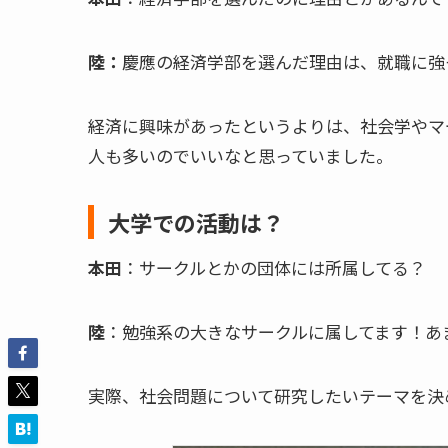
陸：
慶應の経済学部を選んだ理由は、就職に強
経済に興味があったというよりは、社会学やマ
人も多いのでいいなと思っていました。
大学での活動は？
本田
：サークルとかの団体には所属してる？
陸
：勉強系の大きなサークルに属してます！あ
実際、社会問題について研究したいテーマを決