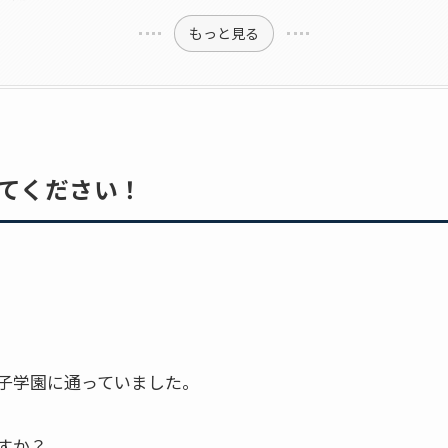
もっと見る
てください！
子学園に通っていました。
すか？