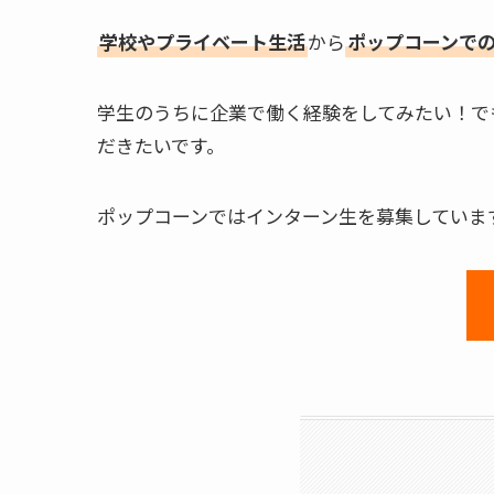
学校やプライベート生活
から
ポップコーンで
学生のうちに企業で働く経験をしてみたい！で
だきたいです。
ポップコーンではインターン生を募集していま