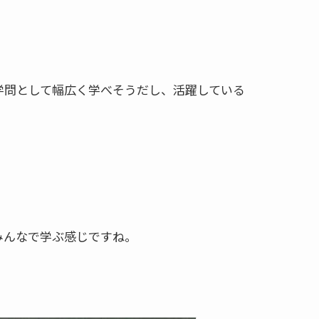
学問として幅広く学べそうだし、活躍している
みんなで学ぶ感じですね。