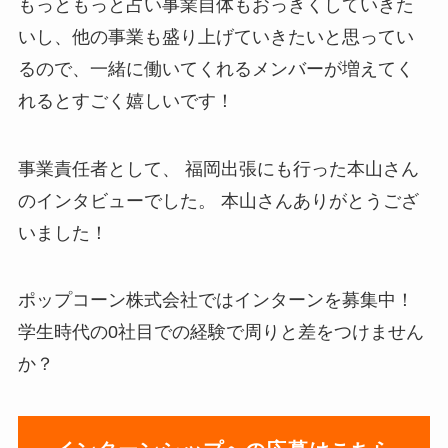
もっともっと占い事業自体もおっきくしていきた
いし、他の事業も盛り上げていきたいと思ってい
るので、一緒に働いてくれるメンバーが増えてく
れるとすごく嬉しいです！
事業責任者として、 福岡出張にも行った本山さん
のインタビューでした。 本山さんありがとうござ
いました！
ポップコーン株式会社ではインターンを募集中！
学生時代の0社目での経験で周りと差をつけません
か？