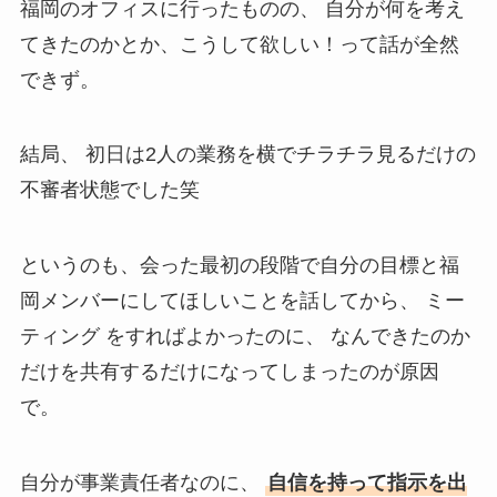
福岡のオフィスに行ったものの、 自分が何を考え
てきたのかとか、こうして欲しい！って話が全然
できず。
結局、 初日は2人の業務を横でチラチラ見るだけの
不審者状態でした笑
というのも、会った最初の段階で自分の目標と福
岡メンバーにしてほしいことを話してから、 ミー
ティング をすればよかったのに、 なんできたのか
だけを共有するだけになってしまったのが原因
で。
自分が事業責任者なのに、
自信を持って指示を出