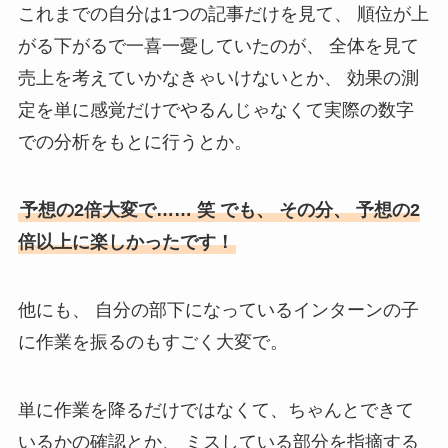
これまでの自分は1つの記事だけを見て、 順位が上
がる下がるで一喜一憂していたのが、 全体を見て
売上を考えていかなきゃいけないとか、 効果の測
定を単に感覚だけでやるんじゃなくて実際の数字
での分析をもとに行うとか。
予想の2倍大変で…… 笑 でも、 その分、 予想の2
倍以上に楽しかったです！
他にも、 自分の部下になっているインターンの子
に作業を振るのもすごく大変で。
単に作業を降るだけではなくて、ちゃんとできて
いるかの確認とか、 ミスしている部分を指摘する