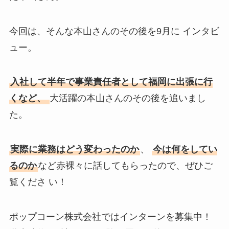
今回は、そんな本山さんのその後を9月に インタビ
ュー。
入社して半年で事業責任者として福岡に出張に行
くなど、
大活躍の本山さんのその後を追いまし
た。
実際に業務はどう変わったのか
、
今は何をしてい
るのか
など赤裸々に話してもらったので、ぜひご
覧くださ い！
ポップコーン株式会社ではインターンを募集中！