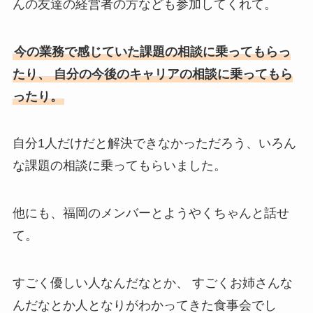
んの友達の経営者の方なども参加してくれて。
今の業務で感じていた課題の相談に乗ってもらっ
たり、 自分の今後のキャリアの相談に乗ってもら
ったり。
自分1人だけだと解決できなかっただろう、いろん
な課題の相談に乗ってもらいました。
他にも、福岡のメンバーとようやくちゃんと話せ
て。
すごく優しい人なんだなとか、 すごくお姉さんな
んだなとか人となりがわかってきた食事会でし