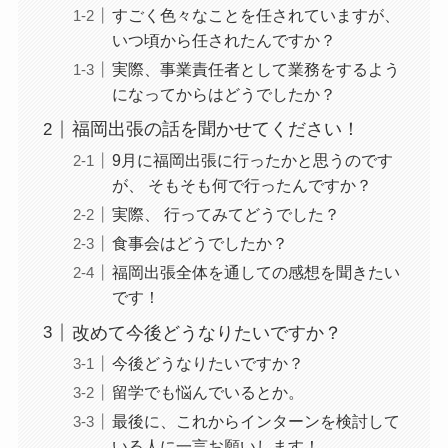
すごく色々なことを任されていますが、
いつ頃から任されたんですか？
実際、事業責任者として業務をするよう
になってからはどうでしたか？
福岡出張の話を聞かせてください！
9月に福岡出張に行ったかと思うのです
が、 そもそも何で行ったんですか？
実際、 行ってみてどうでした？
食事会はどうでしたか？
福岡出張全体を通しての感想を聞きたい
です！
改めて今後どうなりたいですか？
今後どうなりたいですか？
留学でも悩んでいるとか。
最後に、これからインターンを検討して
いる人に一言お願いします！