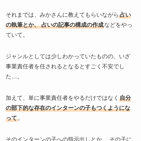
それまでは、みかさんに教えてもらいながら
占い
の執筆とか、 占いの記事の構成の作成
などをやっ
ていて。
ジャンルとしては少しわかっていたものの、いざ
事業責任者を任されるとなるとすごく不安でし
た…。
加えて、単に事業責任者をやるだけではなく
自分
の部下的な存在のインターンの子もつくようにな
って
。
そのインターンの子への指示出しとか、 その子に