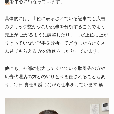
成
を中心に行なっています。
具体的には、上位に表示されている記事でも広告
のクリック数が少ない記事を分析することでより
売上が 上がるように調整したり、 まだ上位に上が
りきっていない記事を分析してどうしたらたくさ
ん見てもらえる かの改修をしたりしています。
他にも、外部の協力してくれている取引先の方や
広告代理店の方とのやりとりを任されることもあ
り、毎日 責任を感じながら仕事をしています 笑