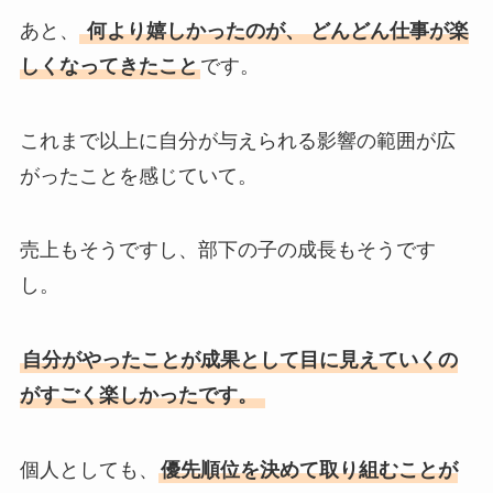
あと、
何より嬉しかったのが、 どんどん仕事が楽
しくなってきたこと
です。
これまで以上に自分が与えられる影響の範囲が広
がったことを感じていて。
売上もそうですし、部下の子の成長もそうです
し。
自分がやったことが成果として目に見えていくの
がすごく楽しかったです。
個人としても、
優先順位を決めて取り組むことが