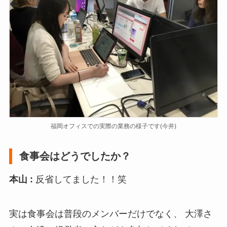
福岡オフィスでの実際の業務の様子です(今井)​
食事会はどうでしたか？
本山 :
反省してました！！笑
実は食事会は普段のメンバーだけでなく、 大澤さ