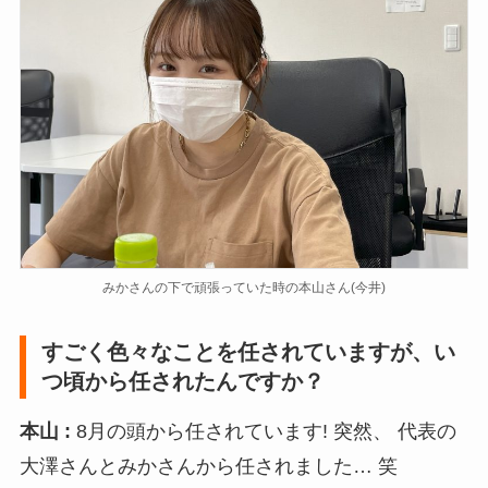
みかさんの下で頑張っていた時の本山さん(今井)​
すごく色々なことを任されていますが、い
つ頃から任されたんですか？
本山 :
8月の頭から任されています! 突然、 代表の
大澤さんとみかさんから任されました… 笑