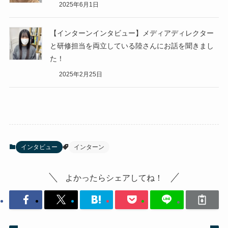
2025年6月1日
【インターンインタビュー】メディアディレクター
と研修担当を両立している陸さんにお話を聞きまし
た！
2025年2月25日
インタビュー
インターン
よかったらシェアしてね！