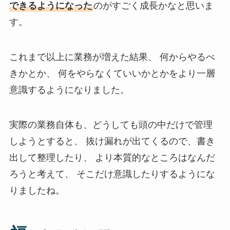
できるようになった
のがすごく成長かなと思いま
す。
これまで以上に業務が増えた結果、 何からやるべ
きかとか、 何をやらなくていいかとかをより一層
意識するようになりました。
実際の業務自体も、どうしても頭の中だけで管理
しようとすると、 抜け漏れが出てくるので、書き
出して整理したり、 より本質的なところはなんだ
ろうと考えて、 そこだけ意識したりするようにな
りましたね。