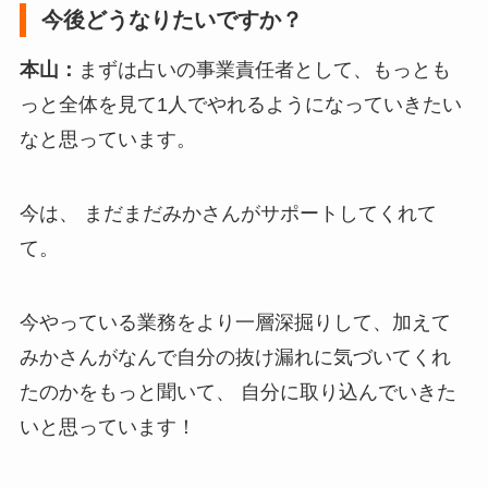
今後どうなりたいですか？
本山：
まずは占いの事業責任者として、もっとも
っと全体を見て1人でやれるようになっていきたい
なと思っています。
今は、 まだまだみかさんがサポートしてくれて
て。
今やっている業務をより一層深掘りして、加えて
みかさんがなんで自分の抜け漏れに気づいてくれ
たのかをもっと聞いて、 自分に取り込んでいきた
いと思っています！