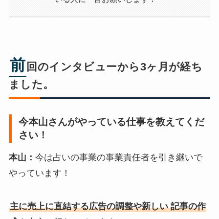
前
回のインタビューから3ヶ月が経ち
ました。
今本山さんがやっている仕事を教えてくだ
さい！
本山：
今は占いの事業の事業責任者を引き継いで
やっています！
主に売上に直結する広告の調整や新しい 記事の作