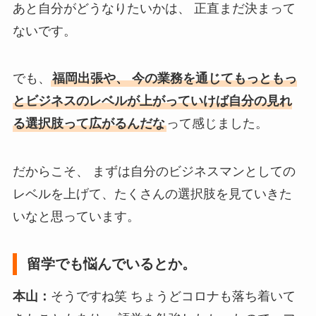
あと自分がどうなりたいかは、 正直まだ決まって
ないです。
でも、
福岡出張や、 今の業務を通じてもっともっ
とビジネスのレベルが上がっていけば自分の見れ
る選択肢って広がるんだな
って感じました。
だからこそ、 まずは自分のビジネスマンとしての
レベルを上げて、たくさんの選択肢を見ていきた
いなと思っています。
留学
でも
悩んで
いるとか。
本山：
そうですね笑 ちょうどコロナも落ち着いて