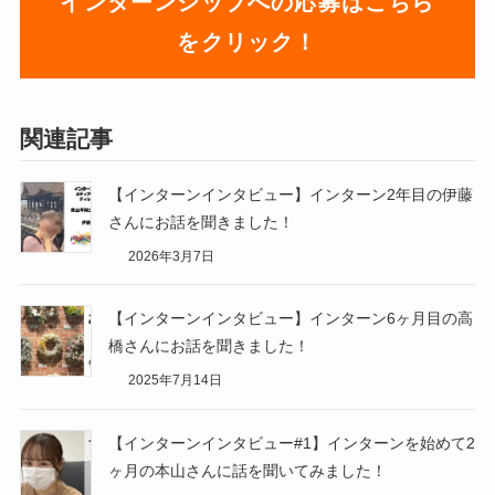
インターンシップへの応募はこちら
をクリック！
関連記事
【インターンインタビュー】インターン2年目の伊藤
さんにお話を聞きました！
2026年3月7日
【インターンインタビュー】インターン6ヶ月目の高
橋さんにお話を聞きました！
2025年7月14日
【インターンインタビュー#1】インターンを始めて2
ヶ月の本山さんに話を聞いてみました！