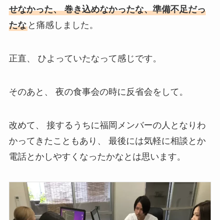
せなかった、 巻き込めなかったな、準備不足だっ
たな
と痛感しました。
正直、 ひよっていたなって感じです。
そのあと、 夜の食事会の時に反省会をして。
改めて、 接するうちに福岡メンバーの人となりわ
かってきたこともあり、 最後には気軽に相談とか
電話とかしやすくなったかなとは思います。