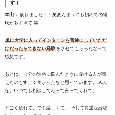
す！
本山：
疲れました！！笑あんまりにも初めての経
験が多すぎて 笑
単に大学に入ってインターンを普通にしていただ
けだったらできない経験
をさせてもらったなって
感想です。
あとは、自分の進路に悩んだときに聞ける人が増
えたのもすごく良かったなと思っています。 みん
な、いつでも相談してねって言ってくれて。
すごく疲れて、でも楽しくて、 そして貴重な経験