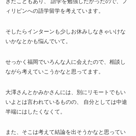
きたこともあり、 語学を勉強したかったので、フ
ィリピンへの語学留学を考えています。
そしたらインターンも少しお休みしなきゃいけな
いかなとかも悩んでいて。
せっかく福岡でいろんな人に会えたので、相談し
ながら考えていこうかなと思ってます。
大澤さんとかみかさんには、別にリモートでもい
いよとは言われているものの、 自分としては中途
半端にはしたくなくて。
また、そこは考えて結論を出そうかなと思ってい