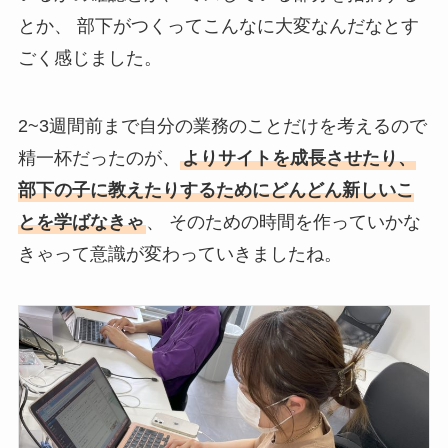
とか、 部下がつくってこんなに大変なんだなとす
ごく感じました。
2~3週間前まで自分の業務のことだけを考えるので
精一杯だったのが、
よりサイトを成長させたり、
部下の子に教えたりするためにどんどん新しいこ
とを学ばなきゃ
、 そのための時間を作っていかな
きゃって意識が変わっていきましたね。