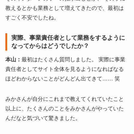
教えるとかも業務として増えてきたので、最初は
すごく不安でしたね。
実際、事業責任者として業務をするように
なってからはどうでしたか？
本山：
最初はたくさん質問しました。 実際に事業
責任者としてサイト全体を見るようになればなる
ほどわからないことがどんどん出てきて…… 笑
みかさんが自分にこれまで教えてくれていたこと
以上に、たくさんのことをみかさんがやっていた
んだなと気づいて驚きました。