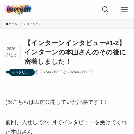
ホーム
インタビュー
【インターンインタビュー#1-2】
2026
インターンの本山さんのその後に
7/13
密着しました！
2025年7月2日
2026年7月13日
インタビュー
(※こちらは以前公開していた記事です！）
前回、入社して2ヶ月でインタビューを受けてくれ
た本山さん。