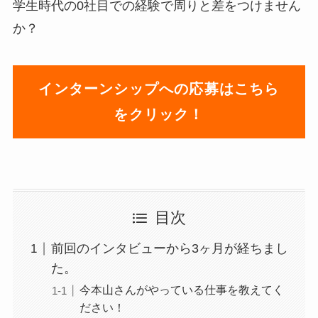
学生時代の0社目での経験で周りと差をつけません
か？
インターンシップへの応募はこちら
をクリック！
目次
前回のインタビューから3ヶ月が経ちまし
た。
今本山さんがやっている仕事を教えてく
ださい！