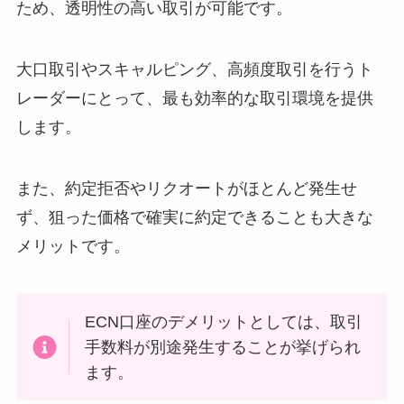
ため、透明性の高い取引が可能です。
大口取引やスキャルピング、高頻度取引を行うト
レーダーにとって、最も効率的な取引環境を提供
します。
また、約定拒否やリクオートがほとんど発生せ
ず、狙った価格で確実に約定できることも大きな
メリットです。
ECN口座のデメリットとしては、取引
手数料が別途発生することが挙げられ
ます。