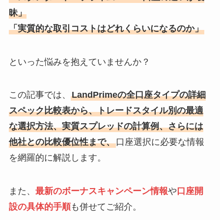
昧」
「実質的な取引コストはどれくらいになるのか」
といった悩みを抱えていませんか？
この記事では、
LandPrimeの全口座タイプの詳細
スペック比較表から、トレードスタイル別の最適
な選択方法、実質スプレッドの計算例、さらには
他社との比較優位性まで、
口座選択に必要な情報
を網羅的に解説します。
また、
最新のボーナスキャンペーン情報
や
口座開
設の具体的手順
も併せてご紹介。