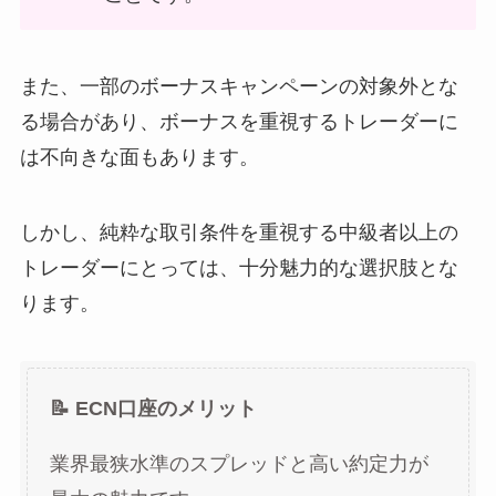
また、一部のボーナスキャンペーンの対象外とな
る場合があり、ボーナスを重視するトレーダーに
は不向きな面もあります。
しかし、純粋な取引条件を重視する中級者以上の
トレーダーにとっては、十分魅力的な選択肢とな
ります。
📝 ECN口座のメリット
業界最狭水準のスプレッドと高い約定力が