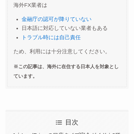
海外FX業者は
金融庁の認可が降りていない
日本語に対応していない業者もある
トラブル時には自己責任
ため、利用には十分注意してください。
※この記事は、海外に在住する日本人を対象とし
ています。
目次