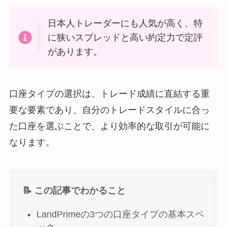
日本人トレーダーにも人気が高く、特
に狭いスプレッドと高い約定力で定評
があります。
口座タイプの選択は、トレード成績に直結する重
要な要素であり、自分のトレードスタイルに合っ
た口座を選ぶことで、より効率的な取引が可能に
なります。
📝 この記事でわかること
LandPrimeの3つの口座タイプの基本スペ