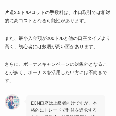
片道3.5ドル/ロットの手数料は、小口取引では相対
的に高コストとなる可能性があります。
また、最小入金額が200ドルと他の口座タイプより
高く、初心者には敷居が高い面があります。
さらに、ボーナスキャンペーンの対象外となるこ
とが多く、ボーナスを活用したい方には不向きで
す。
ECN口座は上級者向けですが、本
格的にトレードで利益を追求する