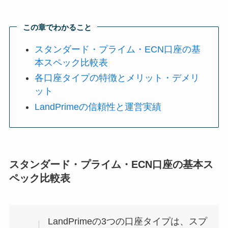
この章でわかること
スタンダード・プライム・ECN口座の基
本スペック比較表
各口座タイプの特徴とメリット・デメリ
ット
LandPrimeの信頼性と運営実績
スタンダード・プライム・ECN口座の基本ス
ペック比較表
LandPrimeの3つの口座タイプは、スプ