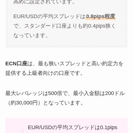
高めに設定されています。
EUR/USDの平均スプレッドは
0.8pips程度
で、スタンダード口座よりも約0.4pips狭く
なっています。
ECN口座
は、最も狭いスプレッドと高い約定力を
提供する上級者向けの口座です。
最大レバレッジは500倍で、最小入金額は200ドル
（約30,000円）となっています。
EUR/USDの平均スプレッドは0.1pips