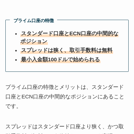
プライム口座の特徴
スタンダード口座とECN口座の中間的な
ポジション
スプレッドは狭く、取引手数料は無料
最小入金額100ドルで始められる
プライム口座の特徴とメリットは、スタンダード
口座とECN口座の中間的なポジションにあること
です。
スプレッドはスタンダード口座より狭く、かつ取