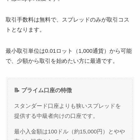
取引手数料は無料で、スプレッドのみが取引コス
トとなります。
最小取引単位は0.01ロット（1,000通貨）から可能
で、少額から取引を始めたい方に最適です。
📝 プライム口座の特徴
スタンダード口座よりも狭いスプレッドを
提供する中級者向けの口座です。
最小入金額は100ドル（約15,000円）とやや