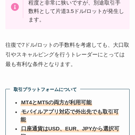
程度と非常に狭いですが、別途取引手
数料として片道3.5ドル/ロットが発生し
ます。
往復で7ドル/ロットの手数料を考慮しても、大口取
引やスキャルピングを行うトレーダーにとっては
最も有利な条件となります。
取引プラットフォームについて
MT4とMT5の両方が利用可能
モバイルアプリ対応で外出先でも取引可
能
口座通貨はUSD、EUR、JPYから選択可