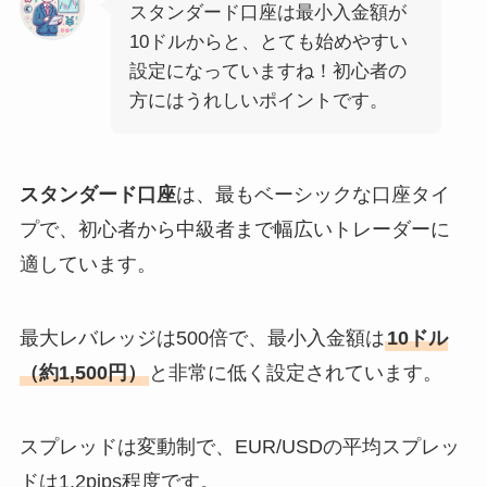
スタンダード口座は最小入金額が
10ドルからと、とても始めやすい
設定になっていますね！初心者の
方にはうれしいポイントです。
スタンダード口座
は、最もベーシックな口座タイ
プで、初心者から中級者まで幅広いトレーダーに
適しています。
最大レバレッジは500倍で、最小入金額は
10ドル
（約1,500円）
と非常に低く設定されています。
スプレッドは変動制で、EUR/USDの平均スプレッ
ドは1.2pips程度です。