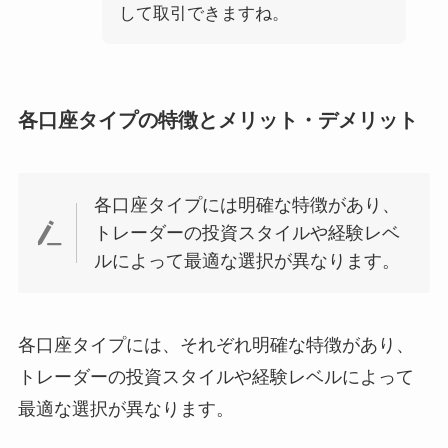
して取引できますね。
各口座タイプの特徴とメリット・デメリット
各口座タイプには明確な特徴があり、
トレーダーの投資スタイルや経験レベ
ルによって最適な選択が異なります。
各口座タイプには、それぞれ明確な特徴があり、
トレーダーの投資スタイルや経験レベルによって
最適な選択が異なります。