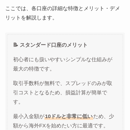
ここでは、各口座の詳細な特徴とメリット・デメ
リットを解説します。
📝 スタンダード口座のメリット
初心者にも扱いやすいシンプルな仕組みが
最大の特徴です。
取引手数料が無料で、スプレッドのみが取
引コストとなるため、損益計算が簡単で
す。
最小入金額が
10ドルと非常に低い
ため、少
額から海外FXを始めたい方に最適です。