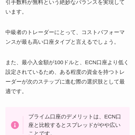
引手数料が無料という絶妙なバランスを実現して
います。
中級者のトレーダーにとって、コストパフォーマ
ンスが最も高い口座タイプと言えるでしょう。
また、最小入金額が100ドルと、ECN口座より低く
設定されているため、ある程度の資金を持つトレ
ーダーが次のステップに進む際の選択肢として最
適です。
プライム口座のデメリットは、ECN口
座と比較するとスプレッドがやや広い
ことです。