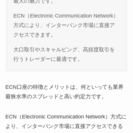
最大の魅力です。
ECN（Electronic Communication Network）
方式により、インターバンク市場に直接ア
クセスできます。
大口取引やスキャルピング、高頻度取引を
行うトレーダーに最適です。
ECN口座の特徴とメリットは、何といっても業界
最狭水準のスプレッドと高い約定力です。
ECN（Electronic Communication Network）方式に
より、インターバンク市場に直接アクセスできる