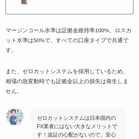
能
マージンコール水準は証拠金維持率100%、ロスカ
ット水準は50%で、すべての口座タイプで共通で
す。
また、ゼロカットシステムを採用しているため、
相場の急変動時でも証拠金以上の損失は発生しま
せん。
ゼロカットシステムは日本国内の
FX業者にはない大きなメリットで
す！追証の心配がないので、安心