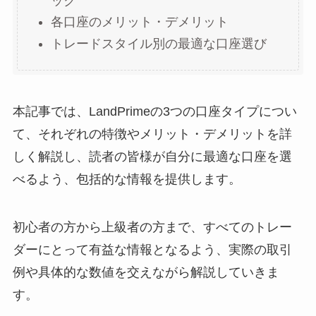
ック
各口座のメリット・デメリット
トレードスタイル別の最適な口座選び
本記事では、LandPrimeの3つの口座タイプについ
て、それぞれの特徴やメリット・デメリットを詳
しく解説し、読者の皆様が自分に最適な口座を選
べるよう、包括的な情報を提供します。
初心者の方から上級者の方まで、すべてのトレー
ダーにとって有益な情報となるよう、実際の取引
例や具体的な数値を交えながら解説していきま
す。