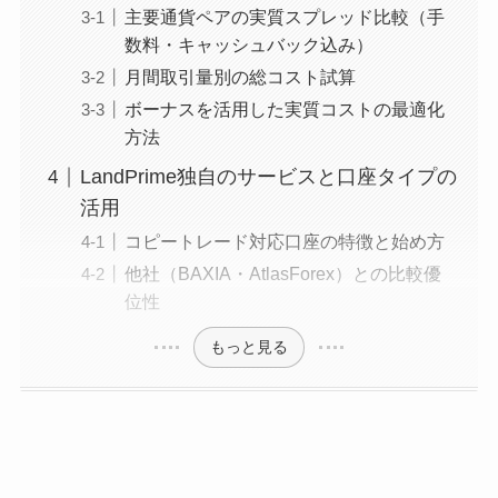
主要通貨ペアの実質スプレッド比較（手
数料・キャッシュバック込み）
月間取引量別の総コスト試算
ボーナスを活用した実質コストの最適化
方法
LandPrime独自のサービスと口座タイプの
活用
コピートレード対応口座の特徴と始め方
他社（BAXIA・AtlasForex）との比較優
位性
もっと見る