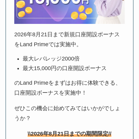
2026年8月21日
まで新規口座開設ボーナス
をLand Primeでは実施中。
最大レバレッジ2000倍
最大15,000円の口座開設ボーナス
のLand Primeをまずはお得に体験できる、
口座開設ボーナスを実施中！
ぜひこの機会に始めてみてはいかがでしょ
うか？
\\
2026年8月21日
までの期間限定//