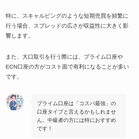
特に、スキャルピングのような短期売買を頻繁に
行う場合、スプレッドの広さが収益性に大きく影
響します。
また、大口取引を行う際には、プライム口座や
ECN口座の方がコスト面で有利になることが多い
です。
プライム口座は「コスパ最強」の
口座タイプと言えるかもしれませ
ん。中級者の方には特におすすめ
です！