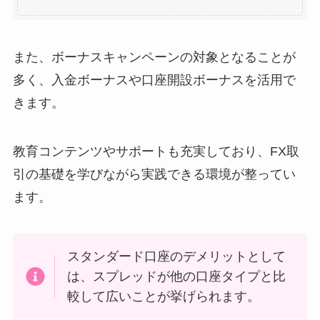
また、ボーナスキャンペーンの対象となることが
多く、入金ボーナスや口座開設ボーナスを活用で
きます。
教育コンテンツやサポートも充実しており、FX取
引の基礎を学びながら実践できる環境が整ってい
ます。
スタンダード口座のデメリットとして
は、スプレッドが他の口座タイプと比
較して広いことが挙げられます。