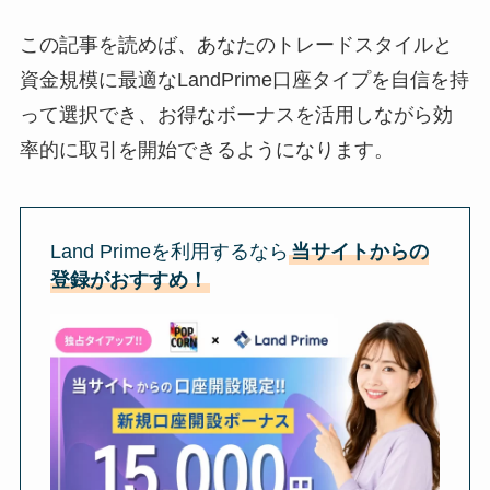
この記事を読めば、あなたのトレードスタイルと
資金規模に最適なLandPrime口座タイプを自信を持
って選択でき、お得なボーナスを活用しながら効
率的に取引を開始できるようになります。
Land Primeを利用するなら
当サイトからの
登録がおすすめ！