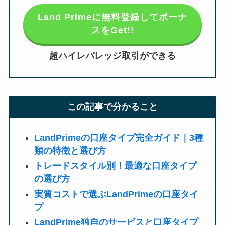
Land Primeに無料登録してボーナ
スをGet!!
超ハイレバレッジ取引ができる
この記事で分かること
LandPrimeの口座タイプ完全ガイド｜3種
類の特徴と選び方
トレードスタイル別！最適な口座タイプ
の選び方
実質コストで選ぶLandPrimeの口座タイ
プ
LandPrime独自のサービスと口座タイプ