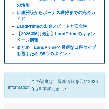
の活用
口座開設からボーナス獲得までの完全ガ
イド
LandPrimeの出金スピードと安全性
【2026年6月最新】LandPrimeのキャン
ペーン情報
まとめ：LandPrimeで最適な口座タイプ
を選ぶための5つのポイント
この記事は、最新情報を元に2026
Information
年6月更新しました