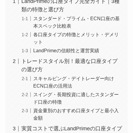
LandPrimeの口座タイプ完全ガイド｜3種
類の特徴と選び方
スタンダード・プライム・ECN口座の基
本スペック比較表
各口座タイプの特徴とメリット・デメリ
ット
LandPrimeの信頼性と運営実績
トレードスタイル別！最適な口座タイプ
の選び方
スキャルピング・デイトレーダー向け
ECN口座の活用法
スイング・長期投資に適したスタンダー
ド口座の特徴
資金量別のおすすめ口座タイプと最小入
金額
実質コストで選ぶLandPrimeの口座タイプ