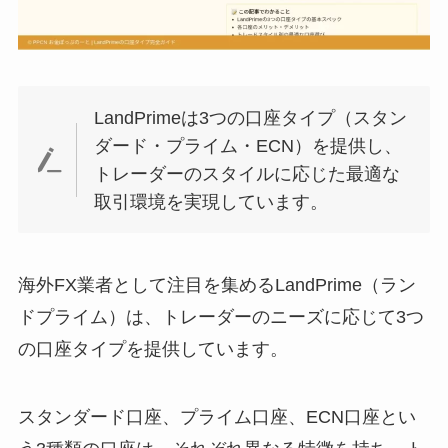
LandPrimeは3つの口座タイプ（スタン
ダード・プライム・ECN）を提供し、
トレーダーのスタイルに応じた最適な
取引環境を実現しています。
海外FX業者として注目を集めるLandPrime（ラン
ドプライム）は、トレーダーのニーズに応じて3つ
の口座タイプを提供しています。
スタンダード口座、プライム口座、ECN口座とい