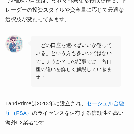
う3種類の口座は、それぞれ異なる特徴を持ち、ト
レーダーの投資スタイルや資金量に応じて最適な
選択肢が変わってきます。
「どの口座を選べばいいか迷って
いる」という方も多いのではない
でしょうか？この記事では、各口
座の違いを詳しく解説していきま
す！
LandPrimeは2013年に設立され、
セーシェル金融
庁（FSA）
のライセンスを保有する信頼性の高い
海外FX業者です。