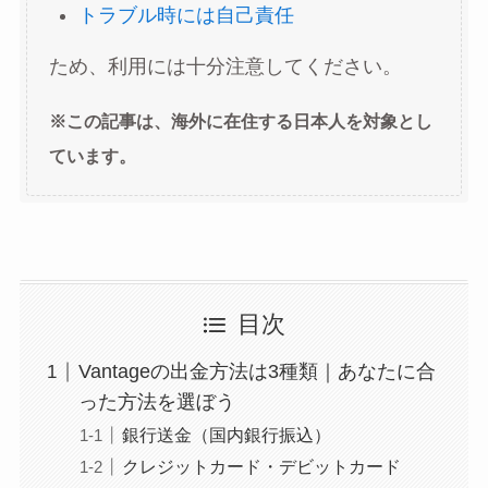
トラブル時には自己責任
ため、利用には十分注意してください。
※この記事は、海外に在住する日本人を対象とし
ています。
目次
Vantageの出金方法は3種類｜あなたに合
った方法を選ぼう
銀行送金（国内銀行振込）
クレジットカード・デビットカード