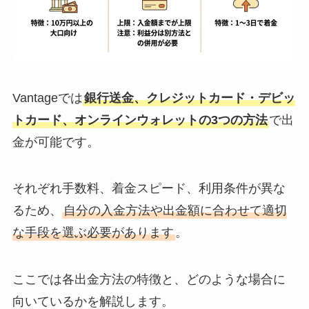
Vantageでは
銀行送金、クレジットカード・デビッ
トカード、オンラインウォレットの3つの方法
で出
金が可能です。
それぞれ手数料、着金スピード、利用条件が異な
るため、
自分の入金方法や出金額に合わせて適切
な手段を選ぶ必要があります
。
ここでは各出金方法の特徴と、どのような場合に
向いているかを解説します。