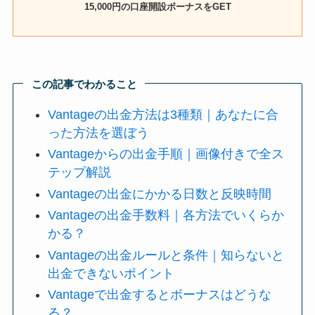
15,000円の口座開設ボーナスをGET
この記事でわかること
Vantageの出金方法は3種類｜あなたに合
った方法を選ぼう
Vantageからの出金手順｜画像付きで全ス
テップ解説
Vantageの出金にかかる日数と反映時間
Vantageの出金手数料｜各方法でいくらか
かる？
Vantageの出金ルールと条件｜知らないと
出金できないポイント
Vantageで出金するとボーナスはどうな
る？