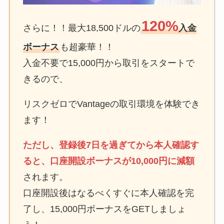
120%
さらに！！最大18,500ドルの
入金
ボーナス
も超豪華！！
入金不要で15,000円から取引をスタートで
きるので、
リスクゼロでVantageの取引環境を体験でき
ます！
ただし、登録後7日を過ぎてから本人確認す
ると、口座開設ボーナスが10,000円に減額
されます。
口座開設後はなるべくすぐに本人確認を完
了し、15,000円ボーナスをGETしましょ