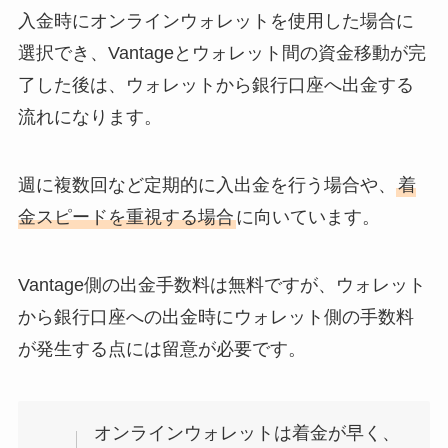
入金時にオンラインウォレットを使用した場合に
選択でき、Vantageとウォレット間の資金移動が完
了した後は、ウォレットから銀行口座へ出金する
流れになります。
週に複数回など定期的に入出金を行う場合や、
着
金スピードを重視する場合
に向いています。
Vantage側の出金手数料は無料ですが、ウォレット
から銀行口座への出金時にウォレット側の手数料
が発生する点には留意が必要です。
オンラインウォレットは着金が早く、