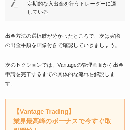
定期的な入出金を行うトレーダーに適
している
出金方法の選択肢が分かったところで、次は実際
の出金手順を画像付きで確認していきましょう。
次のセクションでは、Vantageの管理画面から出金
申請を完了するまでの具体的な流れを解説しま
す。
【Vantage Trading】
業界最高峰のボーナスで今すぐ取