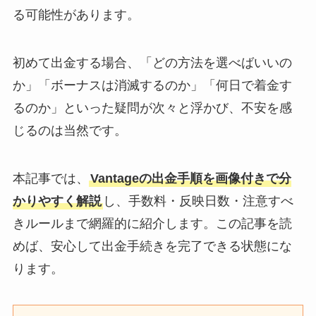
る可能性があります。
初めて出金する場合、「どの方法を選べばいいの
か」「ボーナスは消滅するのか」「何日で着金す
るのか」といった疑問が次々と浮かび、不安を感
じるのは当然です。
本記事では、
Vantageの出金手順を画像付きで分
かりやすく解説
し、手数料・反映日数・注意すべ
きルールまで網羅的に紹介します。この記事を読
めば、安心して出金手続きを完了できる状態にな
ります。