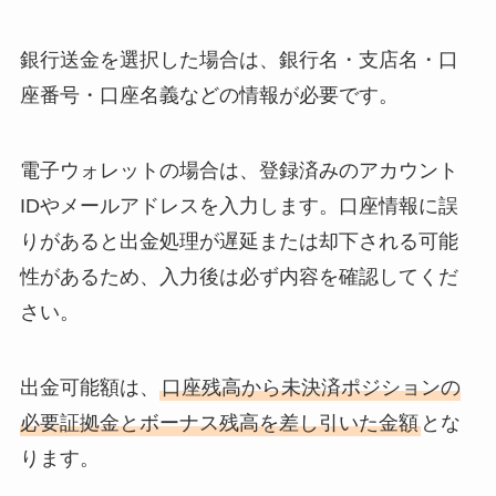
銀行送金を選択した場合は、銀行名・支店名・口
座番号・口座名義などの情報が必要です。
電子ウォレットの場合は、登録済みのアカウント
IDやメールアドレスを入力します。口座情報に誤
りがあると出金処理が遅延または却下される可能
性があるため、入力後は必ず内容を確認してくだ
さい。
出金可能額は、
口座残高から未決済ポジションの
必要証拠金とボーナス残高を差し引いた金額
とな
ります。