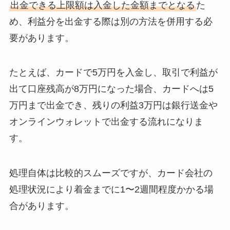
出金できる上限額は入金した金額までとなる
た
め、利益分を出金する際は別の方法を併用する必
要があります。
たとえば、カードで5万円を入金し、取引で利益が
出て口座残高が8万円になった場合、カードへは5
万円まで出金でき、残りの利益3万円は銀行送金や
オンラインウォレットで出金する流れになりま
す。
処理自体は比較的スムーズですが、カード会社の
処理状況により着金までに1〜2週間程度かかる場
合があります。