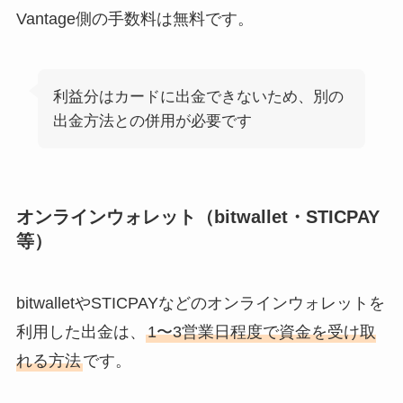
Vantage側の手数料は無料です。
利益分はカードに出金できないため、別の
出金方法との併用が必要です
オンラインウォレット（bitwallet・STICPAY
等）
bitwalletやSTICPAYなどのオンラインウォレットを
利用した出金は、
1〜3営業日程度で資金を受け取
れる方法
です。