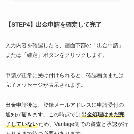
【STEP4】出金申請を確定して完了
入力内容を確認したら、画面下部の「出金申請」
または「確定」ボタンをクリックします。
申請が正常に受け付けられると、確認画面または
完了メッセージが表示されます。
出金申請後は、登録メールアドレスに申請受付の
通知が届きます。この時点では
出金処理はまだ完
了していない
ため、Vantage側での審査と承認が行
われるまで待つ必要があります。