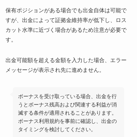
保有ポジションがある場合でも出金自体は可能で
すが、出金によって証拠金維持率が低下し、ロス
カット水準に近づく場合があるため注意が必要で
す。
出金可能額を超える金額を入力した場合、エラー
メッセージが表示され先に進めません。
ボーナスを受け取っている場合、出金を行
うとボーナス残高および関連する利益が消
滅する条件が適用されることがあります。
ボーナス利用規約を事前に確認し、出金の
タイミングを検討してください。