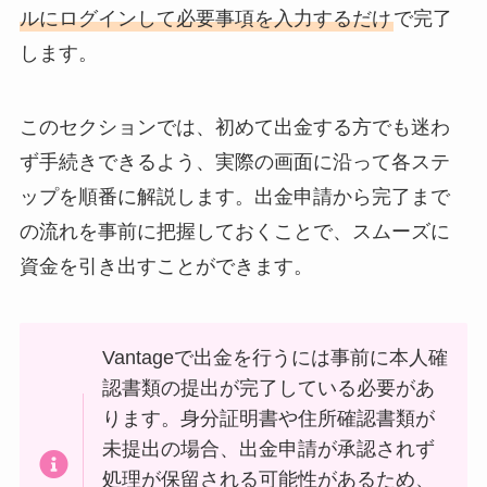
ルにログインして必要事項を入力するだけ
で完了
します。
このセクションでは、初めて出金する方でも迷わ
ず手続きできるよう、実際の画面に沿って各ステ
ップを順番に解説します。出金申請から完了まで
の流れを事前に把握しておくことで、スムーズに
資金を引き出すことができます。
Vantageで出金を行うには事前に本人確
認書類の提出が完了している必要があ
ります。身分証明書や住所確認書類が
未提出の場合、出金申請が承認されず
処理が保留される可能性があるため、