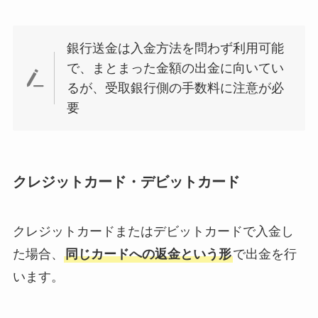
銀行送金は入金方法を問わず利用可能
で、まとまった金額の出金に向いてい
るが、受取銀行側の手数料に注意が必
要
クレジットカード・デビットカード
クレジットカードまたはデビットカードで入金し
た場合、
同じカードへの返金という形
で出金を行
います。