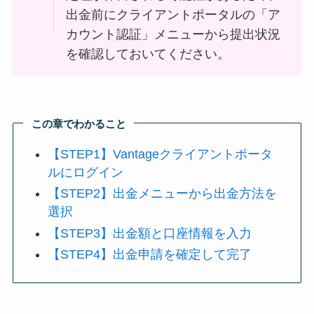
出金前にクライアントポータルの「ア
カウント認証」メニューから提出状況
を確認しておいてください。
この章でわかること
【STEP1】Vantageクライアントポータ
ルにログイン
【STEP2】出金メニューから出金方法を
選択
【STEP3】出金額と口座情報を入力
【STEP4】出金申請を確定して完了