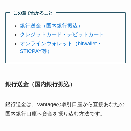
この章でわかること
銀行送金（国内銀行振込）
クレジットカード・デビットカード
オンラインウォレット（bitwallet・
STICPAY等）
銀行送金（国内銀行振込）
銀行送金は、Vantageの取引口座から直接あなたの
国内銀行口座へ資金を振り込む方法です。