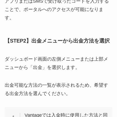
アプリまたはSMSで受け取ったコードを入力する
ことで、ポータルへのアクセスが可能になりま
す。
【STEP2】出金メニューから出金方法を選択
ダッシュボード画面の左側メニューまたは上部メ
ニューから「出金」を選択します。
出金可能な方法の一覧が表示されるため、希望す
る出金方法を選んでください。
Vantageでは入金時に使用した方法と同