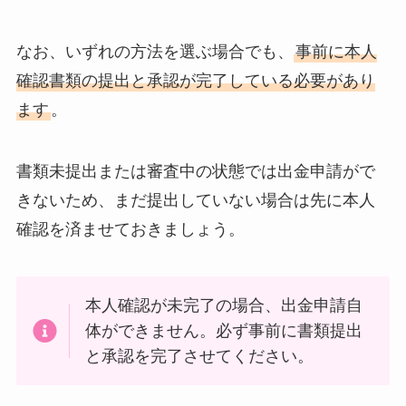
なお、いずれの方法を選ぶ場合でも、
事前に本人
確認書類の提出と承認が完了している必要があり
ます
。
書類未提出または審査中の状態では出金申請がで
きないため、まだ提出していない場合は先に本人
確認を済ませておきましょう。
本人確認が未完了の場合、出金申請自
体ができません。必ず事前に書類提出
と承認を完了させてください。