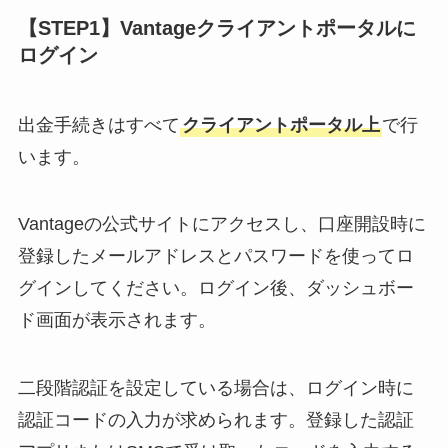
【STEP1】Vantageクライアントポータルに
ログイン
出金手続きはすべて
クライアントポータル上
で行
います。
Vantageの公式サイトにアクセスし、口座開設時に
登録したメールアドレスとパスワードを使ってロ
グインしてください。ログイン後、ダッシュボー
ド画面が表示されます。
二段階認証を設定している場合は、ログイン時に
認証コードの入力が求められます。登録した認証