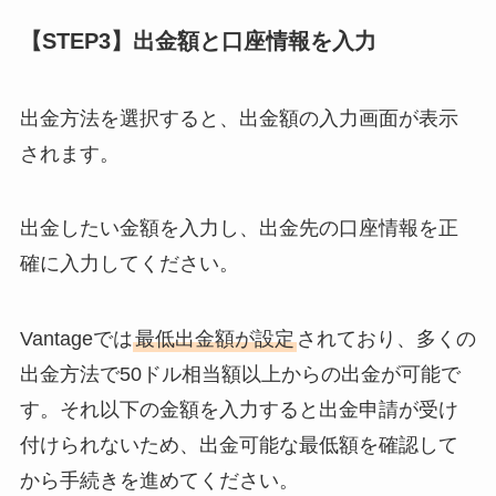
【STEP3】出金額と口座情報を入力
出金方法を選択すると、出金額の入力画面が表示
されます。
出金したい金額を入力し、出金先の口座情報を正
確に入力してください。
Vantageでは
最低出金額が設定
されており、多くの
出金方法で50ドル相当額以上からの出金が可能で
す。それ以下の金額を入力すると出金申請が受け
付けられないため、出金可能な最低額を確認して
から手続きを進めてください。