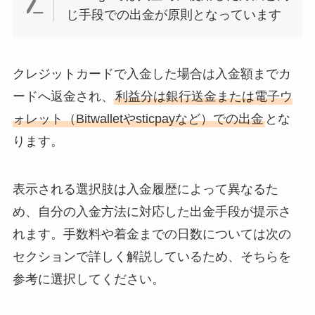
じ手段での出金が原則となっています
クレジットカードで入金した場合は入金額までカ
ードへ返金され、
利益分は銀行送金または電子ウ
ォレット（Bitwalletやsticpayなど）での出金
とな
ります。
表示される選択肢は入金履歴によって異なるた
め、自分の入金方法に対応した出金手段が提示さ
れます。手数料や着金までの日数については次の
セクションで詳しく解説しているため、そちらを
参考に選択してください。