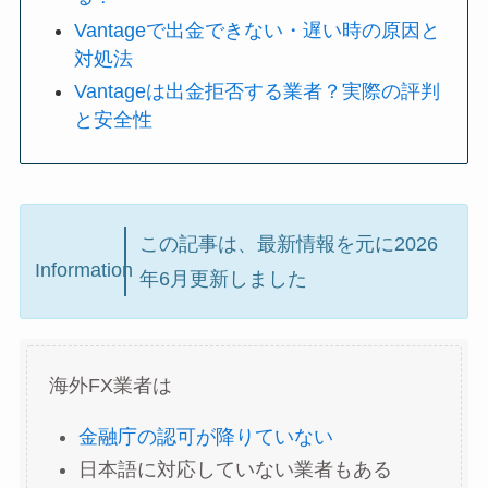
Vantageで出金できない・遅い時の原因と
対処法
Vantageは出金拒否する業者？実際の評判
と安全性
この記事は、最新情報を元に2026
Information
年6月更新しました
海外FX業者は
金融庁の認可が降りていない
日本語に対応していない業者もある