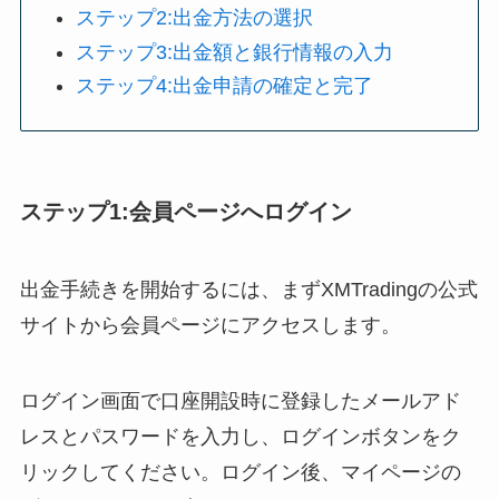
ステップ2:出金方法の選択
ステップ3:出金額と銀行情報の入力
ステップ4:出金申請の確定と完了
ステップ1:会員ページへログイン
出金手続きを開始するには、まずXMTradingの公式
サイトから会員ページにアクセスします。
ログイン画面で口座開設時に登録したメールアド
レスとパスワードを入力し、ログインボタンをク
リックしてください。ログイン後、マイページの