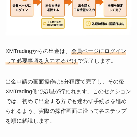
XMTradingからの出金は、
会員ページにログイン
して必要事項を入力するだけ
で完了します。
出金申請の画面操作は5分程度で完了し、その後
XMTrading側で処理が行われます。このセクション
では、初めて出金する方でも迷わず手続きを進め
られるよう、実際の操作画面に沿って各ステップ
を順に解説します。