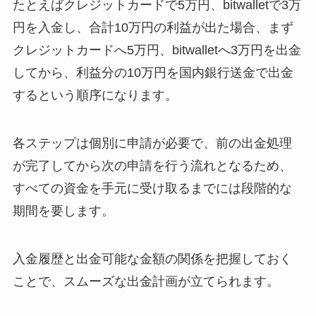
たとえばクレジットカードで5万円、bitwalletで3万
円を入金し、合計10万円の利益が出た場合、まず
クレジットカードへ5万円、bitwalletへ3万円を出金
してから、利益分の10万円を国内銀行送金で出金
するという順序になります。
各ステップは個別に申請が必要で、前の出金処理
が完了してから次の申請を行う流れとなるため、
すべての資金を手元に受け取るまでには段階的な
期間を要します。
入金履歴と出金可能な金額の関係を把握しておく
ことで、スムーズな出金計画が立てられます。