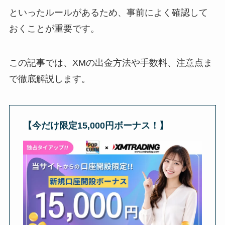
といったルールがあるため、事前によく確認して
おくことが重要です。
この記事では、XMの出金方法や手数料、注意点ま
で徹底解説します。
【今だけ限定15,000円ボーナス！】