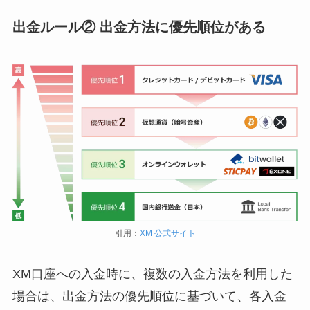
出金ルール② 出金方法に優先順位がある
引用：
XM 公式サイト
XM口座への入金時に、複数の入金方法を利用した
場合は、出金方法の優先順位に基づいて、各入金