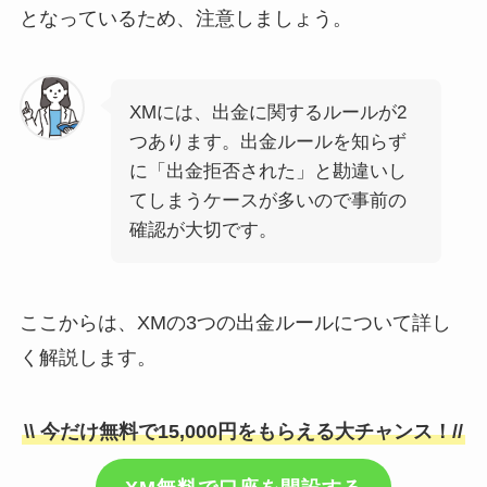
となっているため、注意しましょう。
XMには、出金に関するルールが2
つあります。出金ルールを知らず
に「出金拒否された」と勘違いし
てしまうケースが多いので事前の
確認が大切です。
ここからは、XMの3つの出金ルールについて詳し
く解説します。
\\ 今だけ無料で15,000円をもらえる大チャンス！//