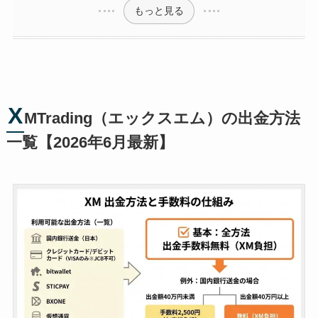
もっと見る
X
MTrading（エックスエム）の出金方法
一覧【2026年6月最新】