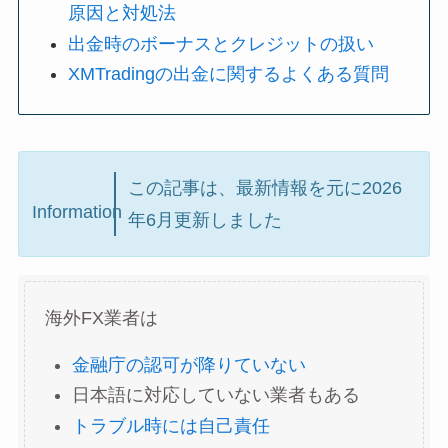
原因と対処法
出金時のボーナスとクレジットの扱い
XMTradingの出金に関するよくある質問
この記事は、最新情報を元に2026
Information
年6月更新しました
海外FX業者は
金融庁の認可が降りていない
日本語に対応していない業者もある
トラブル時には自己責任