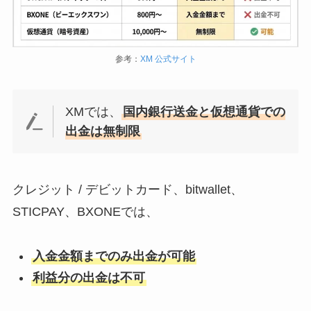
参考：
XM 公式サイト
XMでは、
国内銀行送金と仮想通貨での
出金は無制限
クレジット / デビットカード、bitwallet、
STICPAY、BXONEでは、
入金金額までのみ出金が可能
利益分の出金は不可