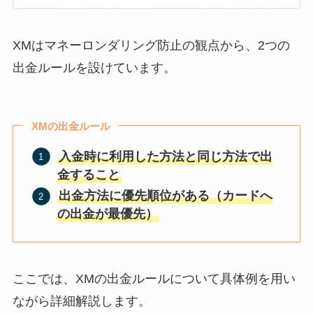
XMはマネーロンダリング防止の観点から、2つの
出金ルールを設けています。
XMの出金ルール
入金時に利用した方法と同じ方法で出
金すること
出金方法に優先順位がある（カードへ
の出金が最優先）
ここでは、XMの出金ルールについて具体例を用い
ながら詳細解説します。