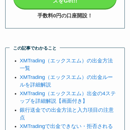
スをGet!!
手数料0円の口座開設！
この記事でわかること
XMTrading（エックスエム）の出金方法
一覧
XMTrading（エックスエム）の出金ルー
ルを詳細解説
XMTrading（エックスエム）出金の4ステ
ップを詳細解説【画面付き】
銀行送金での出金方法と入力項目の注意
点
XMTradingで出金できない・拒否される