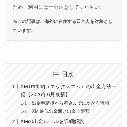
ため、利用には十分注意してください。
※この記事は、海外に在住する日本人を対象とし
ています。
目次
XMTrading（エックスエム）の出金方法一
覧【2026年6月最新】
出金申請後から着金までにかかる時間
XM 最低出金額と出金上限額
XMの出金ルールを詳細解説