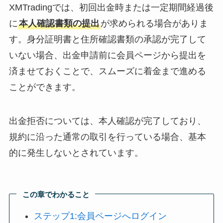
XMTradingでは、初回出金時または一定期間経過後
に
本人確認書類の提出
が求められる場合がありま
す。身分証明書と住所確認書類の承認が完了して
いない場合、出金申請前に会員ページから提出を
済ませておくことで、スムーズに着金まで進める
ことができます。
出金拒否については、本人確認が完了しており、
規約に沿った通常の取引を行っている場合、基本
的に発生しないとされています。
この章でわかること
ステップ1:会員ページへログイン