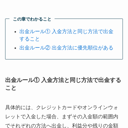
この章でわかること
出金ルール① 入金方法と同じ方法で出金
すること
出金ルール② 出金方法に優先順位がある
出金ルール① 入金方法と同じ方法で出金する
こと
具体的には、クレジットカードやオンラインウォ
レットで入金した場合、まずその入金額の範囲内
でそれぞれの方法へ出金し、利益分や残りの金額