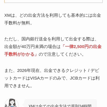
XMは、どの出金方法を利用しても基本的には出金
手数料が無料。
ただし、国内銀行送金を利用して出金する際は、
出金額が40万円未満の場合は
「一律2,500円の出金
手数料がかかる」
ので注意してください。
また、2026年現在、出金できるクレジット / デビ
ットカードはVISAカードのみで、JCBカードは利
用できません。
XMは全ての出金方法で原則24時間