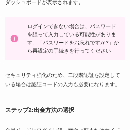
ダッシュボードが表示されます。
ログインできない場合は、パスワード
を誤って入力している可能性がありま
す。「パスワードをお忘れですか?」か
ら再設定の手続きを行ってください
セキュリティ強化のため、二段階認証を設定して
いる場合は認証コードの入力も必要になります。
ステップ2:出金方法の選択