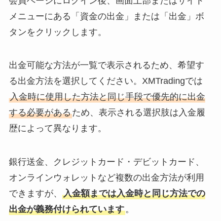
会員ページにログイン後、画面上部またはサイド
メニューにある「資金の出金」または「出金」ボ
タンをクリックします。
出金可能な方法が一覧で表示されるため、希望す
る出金方法を選択してください。XMTradingでは
入金時に使用した方法と同じ手段で優先的に出金
する必要がある
ため、表示される選択肢は入金履
歴によって異なります。
銀行送金、クレジットカード・デビットカード、
オンラインウォレットなど複数の出金方法が利用
できますが、
入金額までは入金時と同じ方法での
出金が義務付けられています
。