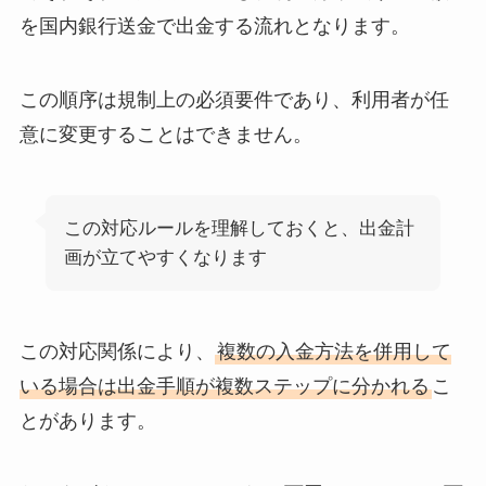
を国内銀行送金で出金する流れとなります。
この順序は規制上の必須要件であり、利用者が任
意に変更することはできません。
この対応ルールを理解しておくと、出金計
画が立てやすくなります
この対応関係により、
複数の入金方法を併用して
いる場合は出金手順が複数ステップに分かれる
こ
とがあります。