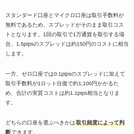
スタンダード口座とマイクロ口座は取引手数料が
無料であるため、スプレッドがそのまま取引コス
トとなります。1回の取引で1万通貨を取引する場
合、1.5pipsのスプレッドは約150円のコストに相当
します。
一方、ゼロ口座では0.1pipsのスプレッドに加えて
取引手数料が1ロット往復で約1,100円かかるた
め、合計の実質コストは約1.1pips相当となりま
す。
どちらの口座を選ぶべきかは
取引頻度によって判
断
できます。