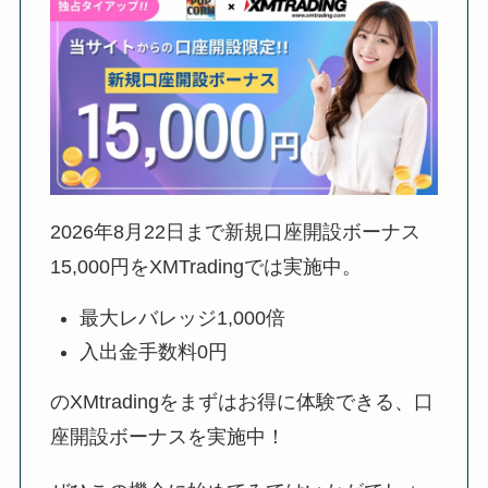
2026年8月22日
まで新規口座開設ボーナス
15,000円をXMTradingでは実施中。
最大レバレッジ1,000倍
入出金手数料0円
のXMtradingをまずはお得に体験できる、口
座開設ボーナスを実施中！