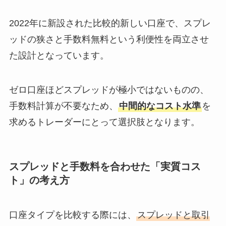
2022年に新設された比較的新しい口座で、スプレ
ッドの狭さと手数料無料という利便性を両立させ
た設計となっています。
ゼロ口座ほどスプレッドが極小ではないものの、
手数料計算が不要なため、
中間的なコスト水準
を
求めるトレーダーにとって選択肢となります。
スプレッドと手数料を合わせた「実質コス
ト」の考え方
口座タイプを比較する際には、
スプレッドと取引