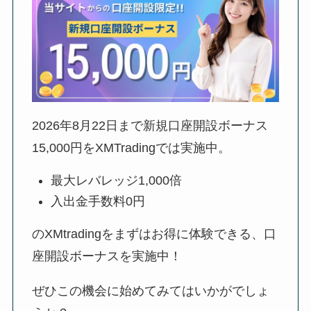
2026年8月22日
まで新規口座開設ボーナス
15,000円をXMTradingでは実施中。
最大レバレッジ1,000倍
入出金手数料0円
のXMtradingをまずはお得に体験できる、口
座開設ボーナスを実施中！
ぜひこの機会に始めてみてはいかがでしょ