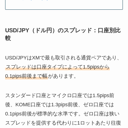
USD/JPY（ドル円）のスプレッド：口座別比
較
USD/JPYはXMで最も取引される通貨ペアであり、
スプレッドは口座タイプによって1.5pipsから
0.1pips前後まで幅
があります。
スタンダード口座とマイクロ口座では1.5pips前
後、KOME口座では1.3pips前後、ゼロ口座では
0.1pips前後が標準的な水準です。ゼロ口座は狭い
スプレッドを提供する代わりに1ロットあたり往復