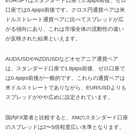
EUR/JPYはスタンダード口座で2.3pips前後、ゼロ
口座では0.4pips前後です。クロス円通貨ペアは米
ドルストレート通貨ペアに比べてスプレッドが広
がる傾向にあり、これは市場全体の流動性の違い
が反映された結果といえます。
AUD/USDやNZD/USDなどオセアニア通貨ペア
は、スタンダード口座で1.8pips前後、ゼロ口座で
は0.4pips前後が一般的です。これらの通貨ペアは
米ドルストレートでありながら、EUR/USDよりも
スプレッドがやや広めに設定されています。
国内FX業者と比較すると、XMのスタンダード口座
のスプレッドは2〜5倍程度広い水準となります。