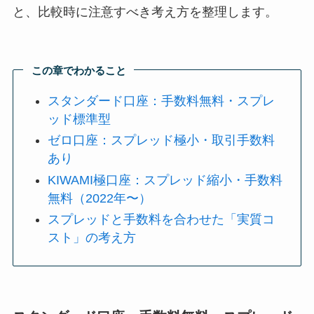
と、比較時に注意すべき考え方を整理します。
この章でわかること
スタンダード口座：手数料無料・スプレ
ッド標準型
ゼロ口座：スプレッド極小・取引手数料
あり
KIWAMI極口座：スプレッド縮小・手数料
無料（2022年〜）
スプレッドと手数料を合わせた「実質コ
スト」の考え方