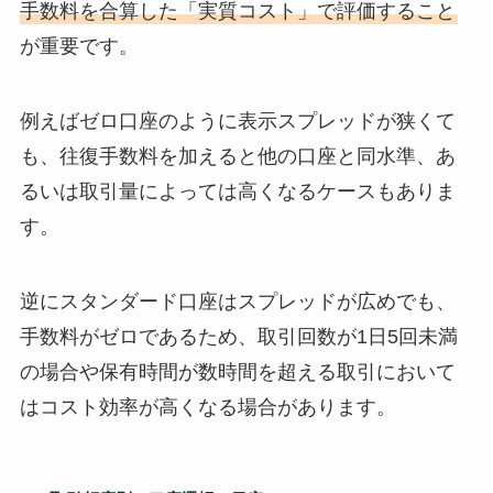
手数料を合算した「実質コスト」で評価すること
が重要です。
例えばゼロ口座のように表示スプレッドが狭くて
も、往復手数料を加えると他の口座と同水準、あ
るいは取引量によっては高くなるケースもありま
す。
逆にスタンダード口座はスプレッドが広めでも、
手数料がゼロであるため、取引回数が1日5回未満
の場合や保有時間が数時間を超える取引において
はコスト効率が高くなる場合があります。