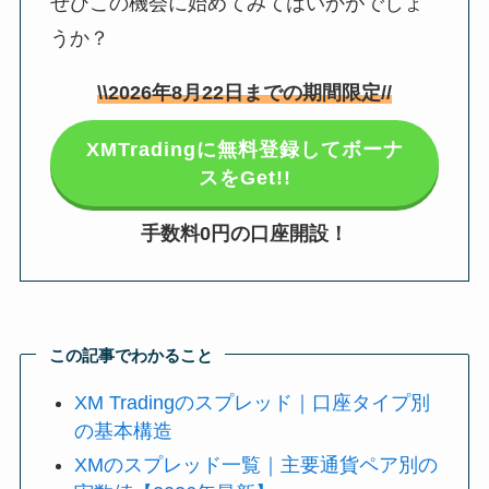
ぜひこの機会に始めてみてはいかがでしょ
うか？
\\
2026年8月22日
までの期間限定//
XMTradingに無料登録してボーナ
スをGet!!
手数料0円の口座開設！
この記事でわかること
XM Tradingのスプレッド｜口座タイプ別
の基本構造
XMのスプレッド一覧｜主要通貨ペア別の