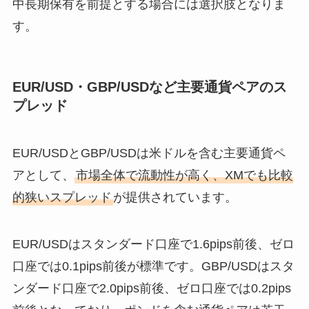
中長期保有を前提とする場合には選択肢となりま
す。
EUR/USD・GBP/USDなど主要通貨ペアのス
プレッド
EUR/USDとGBP/USDは米ドルを含む主要通貨ペ
アとして、
市場全体で流動性が高く、XMでも比較
的狭いスプレッド
が提供されています。
EUR/USDはスタンダード口座で1.6pips前後、ゼロ
口座では0.1pips前後が標準です。GBP/USDはスタ
ンダード口座で2.0pips前後、ゼロ口座では0.2pips