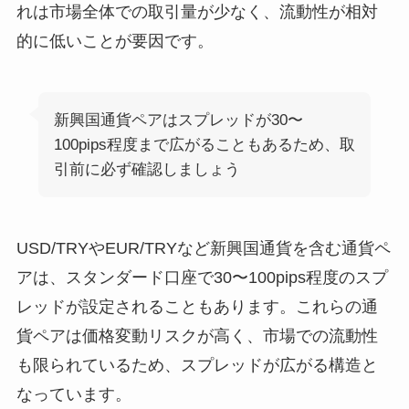
れは市場全体での取引量が少なく、流動性が相対
的に低いことが要因です。
新興国通貨ペアはスプレッドが30〜
100pips程度まで広がることもあるため、取
引前に必ず確認しましょう
USD/TRYやEUR/TRYなど新興国通貨を含む通貨ペ
アは、スタンダード口座で30〜100pips程度のスプ
レッドが設定されることもあります。これらの通
貨ペアは価格変動リスクが高く、市場での流動性
も限られているため、スプレッドが広がる構造と
なっています。