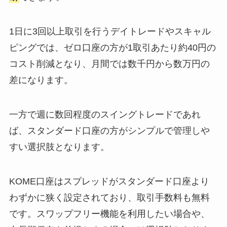
1日に3回以上取引を行うデイトレードやスキャル
ピングでは、ゼロ口座の方が1取引あたり約40円の
コスト削減となり、月間では数千円から数万円の
差になります。
一方で週に数回程度のスイングトレードであれ
ば、スタンダード口座の方がシンプルで管理しや
すい選択肢となります。
KOME口座はスプレッドがスタンダード口座より
わずかに狭く設定されており、取引手数料も無料
です。スワップフリー機能を利用したい場合や、