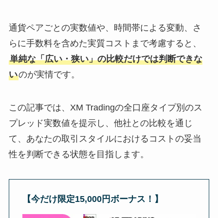
通貨ペアごとの実数値や、時間帯による変動、さ
らに手数料を含めた実質コストまで考慮すると、
単純な「広い・狭い」の比較だけでは判断できな
い
のが実情です。
この記事では、XM Tradingの全口座タイプ別のス
プレッド実数値を提示し、他社との比較を通じ
て、あなたの取引スタイルにおけるコストの妥当
性を判断できる状態を目指します。
【今だけ限定15,000円ボーナス！】