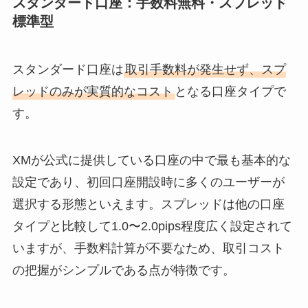
スタンダード口座：手数料無料・スプレッド
標準型
スタンダード口座は
取引手数料が発生せず、スプ
レッドのみが実質的なコスト
となる口座タイプで
す。
XMが公式に提供している口座の中で最も基本的な
設定であり、初回口座開設時に多くのユーザーが
選択する形態といえます。スプレッドは他の口座
タイプと比較して1.0〜2.0pips程度広く設定されて
いますが、手数料計算が不要なため、取引コスト
の把握がシンプルである点が特徴です。