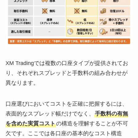
XM Tradingでは複数の口座タイプが提供されてお
り、それぞれスプレッドと手数料の組み合わせが
異なります。
口座選びにおいてコストを正確に把握するには、
表面的なスプレッド幅だけでなく、
手数料の有無
を含めた実質コスト
の構造を理解することが不可
欠です。ここでは各口座の基本的なコスト構造