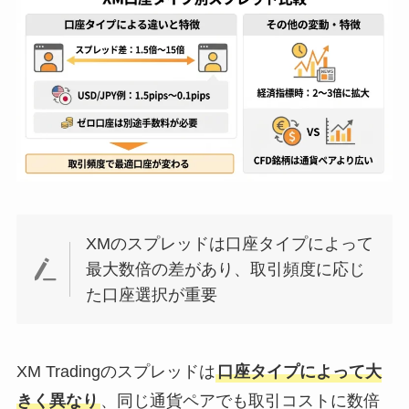
XMのスプレッドは口座タイプによって
最大数倍の差があり、取引頻度に応じ
た口座選択が重要
XM Tradingのスプレッドは
口座タイプによって大
きく異なり
、同じ通貨ペアでも取引コストに数倍