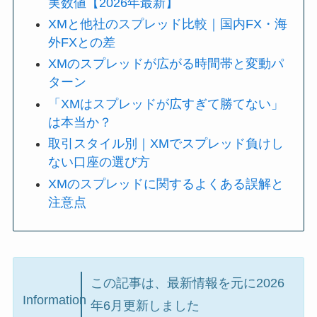
実数値【2026年最新】
XMと他社のスプレッド比較｜国内FX・海
外FXとの差
XMのスプレッドが広がる時間帯と変動パ
ターン
「XMはスプレッドが広すぎて勝てない」
は本当か？
取引スタイル別｜XMでスプレッド負けし
ない口座の選び方
XMのスプレッドに関するよくある誤解と
注意点
この記事は、最新情報を元に2026
Information
年6月更新しました