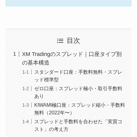
目次
XM Tradingのスプレッド｜口座タイプ別
の基本構造
スタンダード口座：手数料無料・スプレ
ッド標準型
ゼロ口座：スプレッド極小・取引手数料
あり
KIWAMI極口座：スプレッド縮小・手数料
無料（2022年〜）
スプレッドと手数料を合わせた「実質コ
スト」の考え方