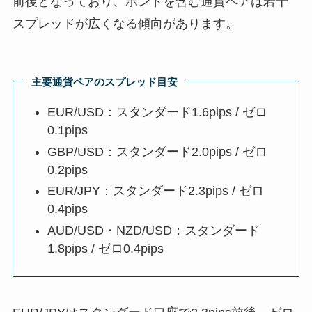
前後となっており、ポンドを含む通貨ペアは若干
スプレッドが広くなる傾向があります。
主要通貨ペアのスプレッド目安
EUR/USD：スタンダード1.6pips / ゼロ
0.1pips
GBP/USD：スタンダード2.0pips / ゼロ
0.2pips
EUR/JPY：スタンダード2.3pips / ゼロ
0.4pips
AUD/USD・NZD/USD：スタンダード
1.8pips / ゼロ0.4pips