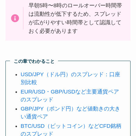
早朝5時〜8時のロールオーバー時間帯
は流動性が低下するため、スプレッド
が広がりやすい時間帯として認識して
おく必要があります
この章でわかること
USD/JPY（ドル円）のスプレッド：口座
別比較
EUR/USD・GBP/USDなど主要通貨ペア
のスプレッド
GBP/JPY（ポンド円）など値動きの大き
い通貨ペア
BTC/USD（ビットコイン）などCFD銘柄
のスプレッド